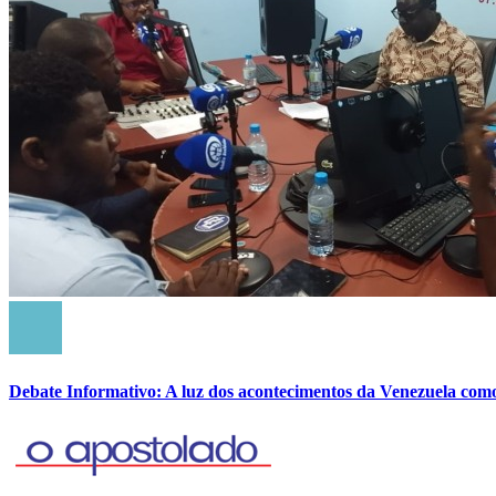
Debate Informativo: A luz dos acontecimentos da Venezuela com