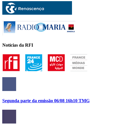
Notícias da RFI
Segunda parte da emissão 06/08 16h10 TMG