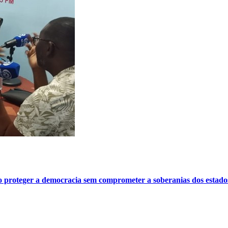
o proteger a democracia sem comprometer a soberanias dos estado