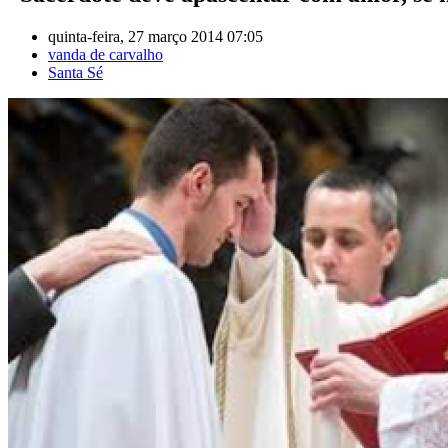
quinta-feira, 27 março 2014 07:05
vanda de carvalho
Santa Sé