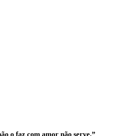
não o faz com amor não serve.”