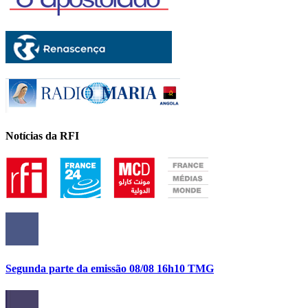
Notícias da RFI
Segunda parte da emissão 08/08 16h10 TMG