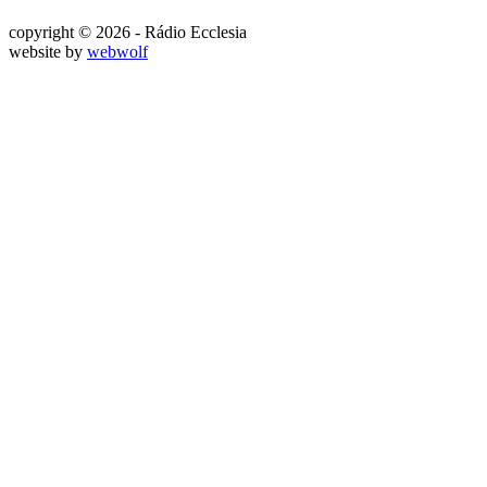
copyright © 2026 - Rádio Ecclesia
website by
webwolf