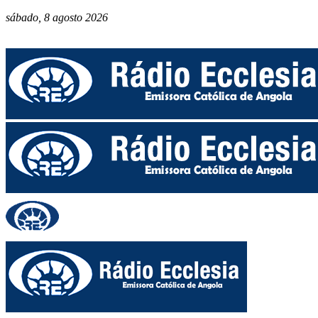
sábado, 8 agosto 2026