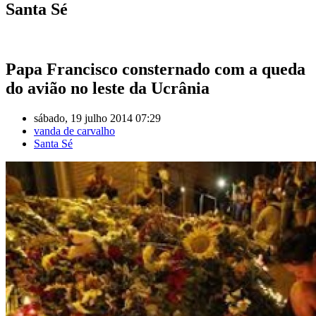
Santa Sé
Papa Francisco consternado com a queda
do avião no leste da Ucrânia
sábado, 19 julho 2014 07:29
vanda de carvalho
Santa Sé