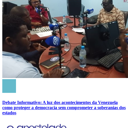
Debate Informativo: A luz dos acontecimentos da Venezuela
como proteger a democracia sem comprometer a soberanias dos
estados