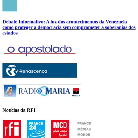
Debate Informativo: A luz dos acontecimentos da Venezuela
como proteger a democracia sem comprometer a soberanias dos
estados
Notícias da RFI