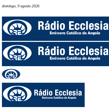
domingo, 9 agosto 2026