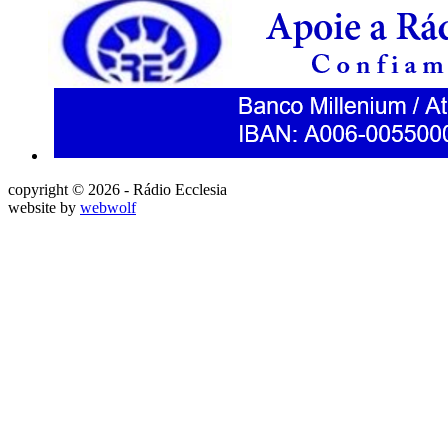
copyright © 2026 - Rádio Ecclesia
website by
webwolf