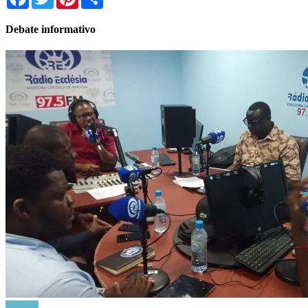
Debate informativo