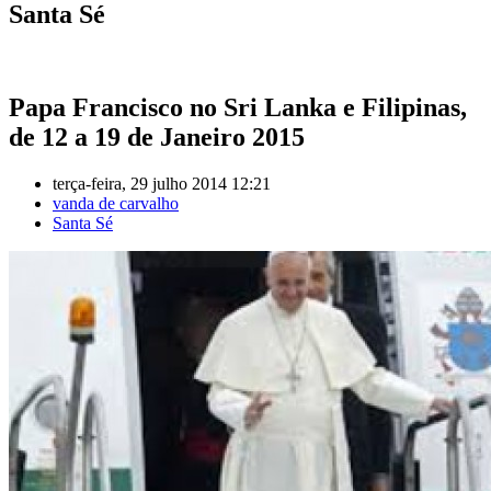
Santa Sé
Papa Francisco no Sri Lanka e Filipinas,
de 12 a 19 de Janeiro 2015
terça-feira, 29 julho 2014 12:21
vanda de carvalho
Santa Sé