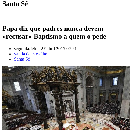
Santa Sé
Papa diz que padres nunca devem
«recusar» Baptismo a quem o pede
segunda-feira, 27 abril 2015 07:21
vanda de carvalho
Santa Sé