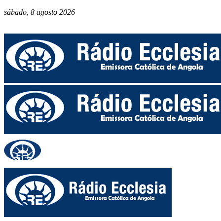
sábado, 8 agosto 2026