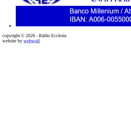
copyright © 2026 - Rádio Ecclesia
website by
webwolf