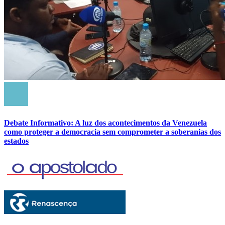
Debate Informativo: A luz dos acontecimentos da Venezuela
como proteger a democracia sem comprometer a soberanias dos
estados