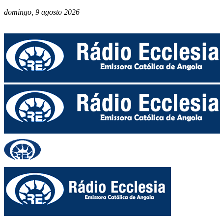
domingo, 9 agosto 2026