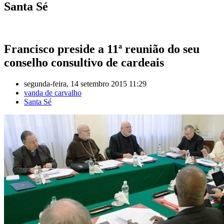
Santa Sé
Francisco preside a 11ª reunião do seu
conselho consultivo de cardeais
segunda-feira, 14 setembro 2015 11:29
vanda de carvalho
Santa Sé