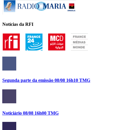
Notícias da RFI
Segunda parte da emissão 08/08 16h10 TMG
Noticiário 08/08 16h00 TMG