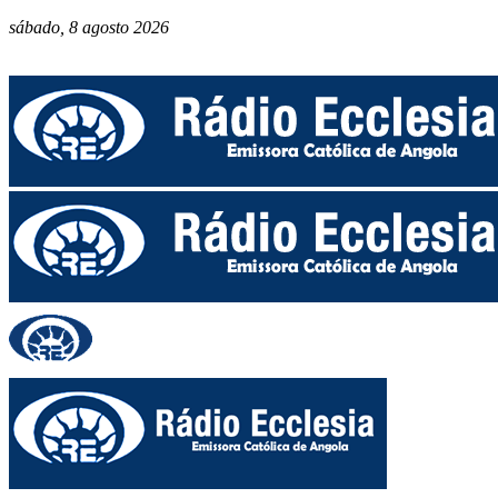
sábado, 8 agosto 2026