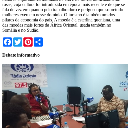
rosas, cuja cultura foi introduzida em época mais recente e de que se
fala de vez em quando pelo trabalho duro e perigoso que sobretudo
mulheres exercem nesse domínio. O turismo é também um dos
pilares da economia do país. A moeda é a esterlina queniana, uma
das moedas mais fortes da África Oriental, usada também no
Somália e no Sudão.
Facebook
Twitter
Pinterest
Share
Debate informativo