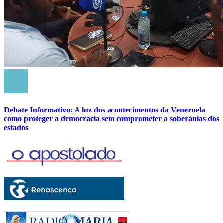
Debate Informativo: A luz dos acontecimentos da Venezuela
como proteger a democracia sem comprometer a soberanias dos
estados