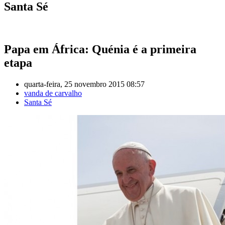
Santa Sé
Papa em África: Quénia é a primeira
etapa
quarta-feira, 25 novembro 2015 08:57
vanda de carvalho
Santa Sé