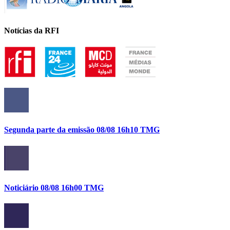
Notícias da RFI
Segunda parte da emissão 08/08 16h10 TMG
Noticiário 08/08 16h00 TMG