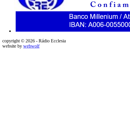
copyright © 2026 - Rádio Ecclesia
website by
webwolf