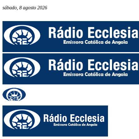
sábado, 8 agosto 2026