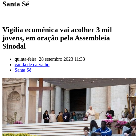
Santa Sé
Vigília ecuménica vai acolher 3 mil
jovens, em oração pela Assembleia
Sinodal
quinta-feira, 28 setembro 2023 11:33
vanda de carvalho
Santa Sé