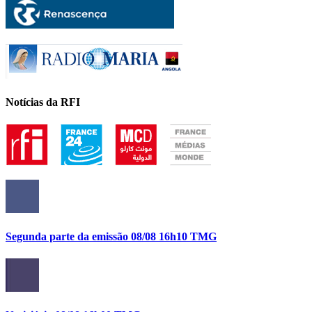
Notícias da RFI
Segunda parte da emissão 08/08 16h10 TMG