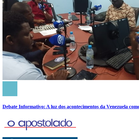
Debate Informativo: A luz dos acontecimentos da Venezuela com