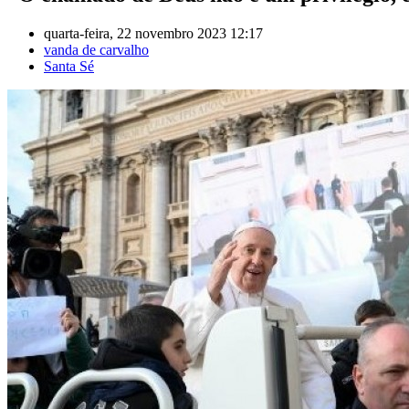
quarta-feira, 22 novembro 2023 12:17
vanda de carvalho
Santa Sé