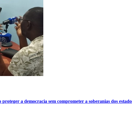
o proteger a democracia sem comprometer a soberanias dos estado