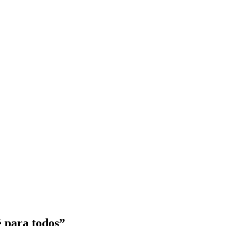
é para todos”