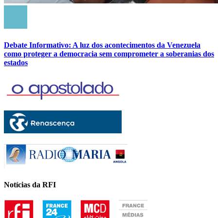
Debate Informativo: A luz dos acontecimentos da Venezuela
como proteger a democracia sem comprometer a soberanias dos
estados
Notícias da RFI