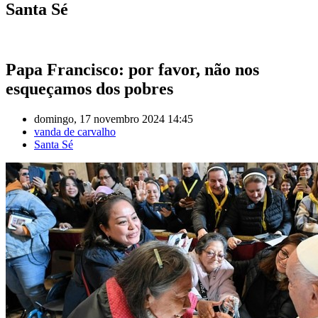
Santa Sé
Papa Francisco: por favor, não nos
esqueçamos dos pobres
domingo, 17 novembro 2024 14:45
vanda de carvalho
Santa Sé