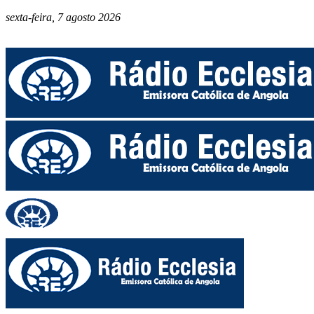
sexta-feira, 7 agosto 2026