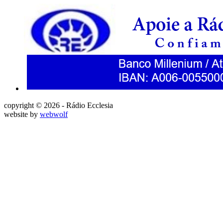
copyright © 2026 - Rádio Ecclesia
website by
webwolf