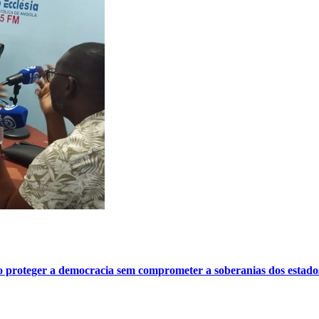
o proteger a democracia sem comprometer a soberanias dos estado