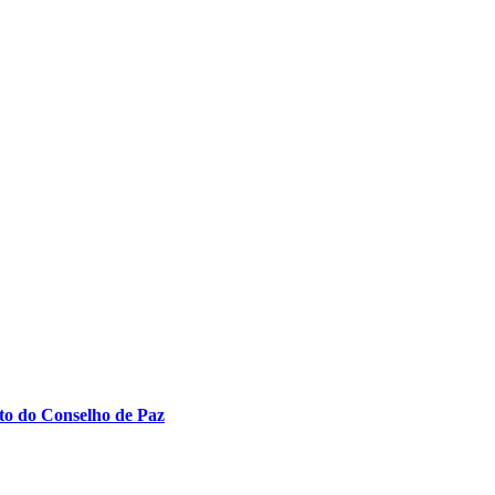
to do Conselho de Paz