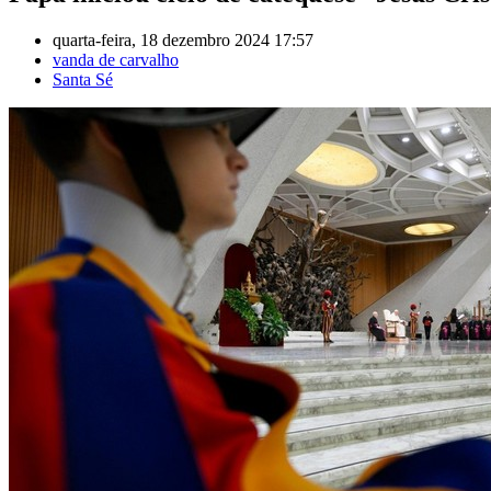
quarta-feira, 18 dezembro 2024 17:57
vanda de carvalho
Santa Sé