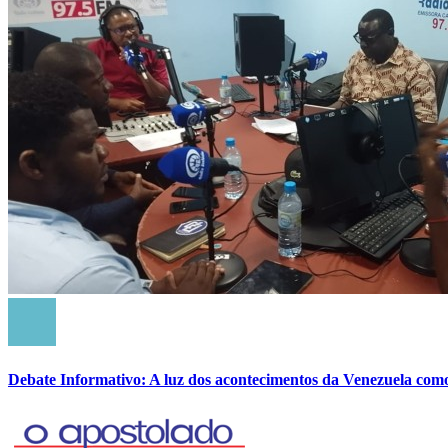
Debate Informativo: A luz dos acontecimentos da Venezuela com