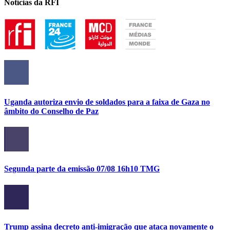
Notícias da RFI
Uganda autoriza envio de soldados para a faixa de Gaza no
âmbito do Conselho de Paz
Segunda parte da emissão 07/08 16h10 TMG
Trump assina decreto anti-imigração que ataca novamente o