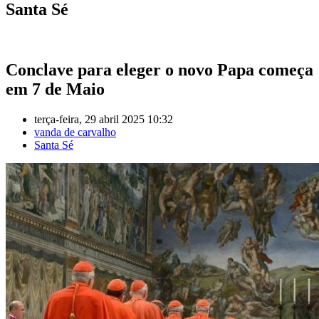
Santa Sé
Conclave para eleger o novo Papa começa
em 7 de Maio
terça-feira, 29 abril 2025 10:32
vanda de carvalho
Santa Sé