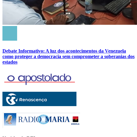
Debate Informativo: A luz dos acontecimentos da Venezuela
como proteger a democracia sem comprometer a soberanias dos
estados