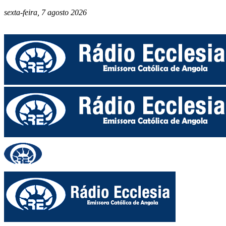
sexta-feira, 7 agosto 2026