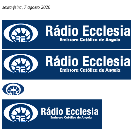
sexta-feira, 7 agosto 2026