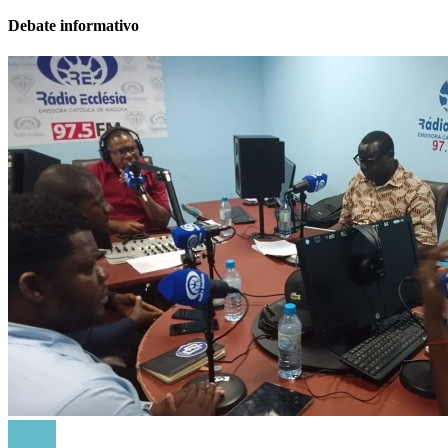
Debate informativo