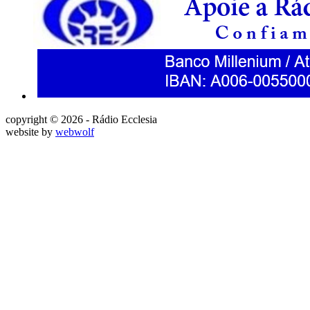
copyright © 2026 - Rádio Ecclesia
website by
webwolf