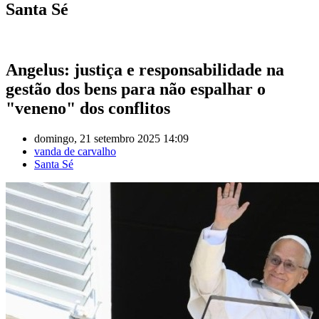
Santa Sé
Angelus: justiça e responsabilidade na
gestão dos bens para não espalhar o
"veneno" dos conflitos
domingo, 21 setembro 2025 14:09
vanda de carvalho
Santa Sé