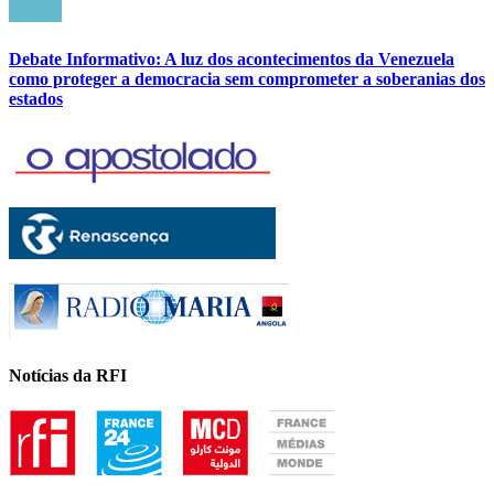
Debate Informativo: A luz dos acontecimentos da Venezuela
como proteger a democracia sem comprometer a soberanias dos
estados
Notícias da RFI