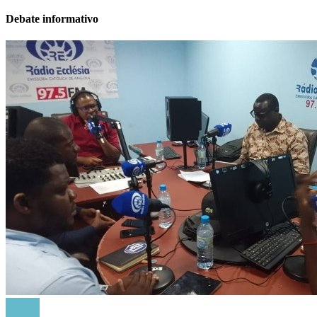
Debate informativo