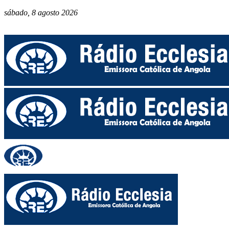
sábado, 8 agosto 2026