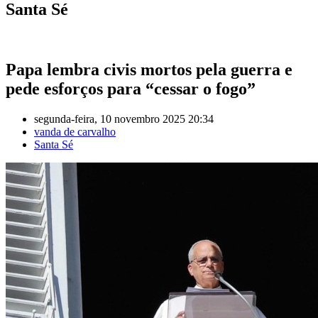
Santa Sé
Papa lembra civis mortos pela guerra e
pede esforços para “cessar o fogo”
segunda-feira, 10 novembro 2025 20:34
vanda de carvalho
Santa Sé