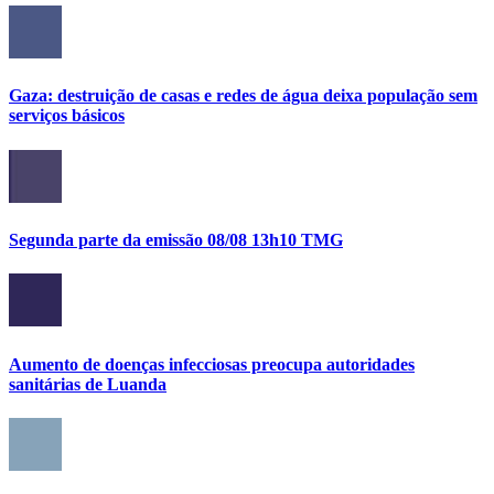
Gaza: destruição de casas e redes de água deixa população sem
serviços básicos
Segunda parte da emissão 08/08 13h10 TMG
Aumento de doenças infecciosas preocupa autoridades
sanitárias de Luanda