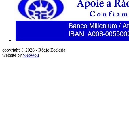
copyright © 2026 - Rádio Ecclesia
website by
webwolf