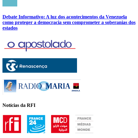
Debate Informativo: A luz dos acontecimentos da Venezuela
como proteger a democracia sem comprometer a soberanias dos
estados
Notícias da RFI