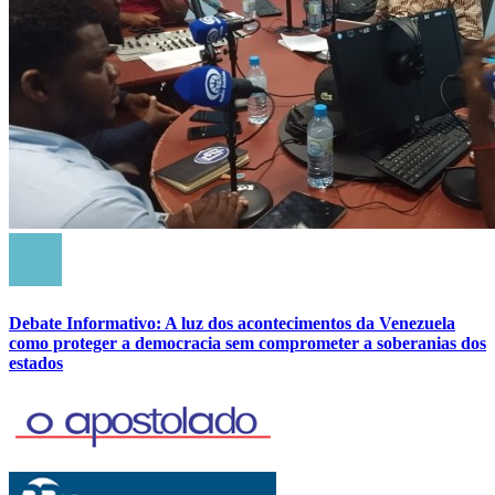
Debate Informativo: A luz dos acontecimentos da Venezuela
como proteger a democracia sem comprometer a soberanias dos
estados