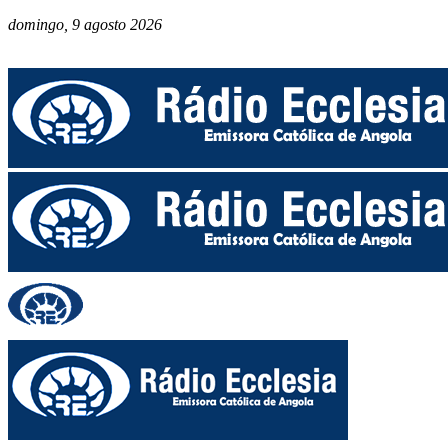
domingo, 9 agosto 2026