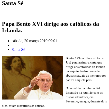
Santa Sé
Papa Bento XVI dirige aos católicos da
Irlanda.
sábado, 20 março 2010 09:01
Santa Sé
Bento XVI escolheu o Dia de S.
José para assinar a carta que
dirige aos católicos da Irlanda,
na sequência dos casos de
abusos sexuais de menores por
padres naquele país.
O conteúdo da missiva foi
discutido na reunião com os
bispos irlandeses, em
Fevereiro, em que, durante dois
dias, foram discutidos os abusos.