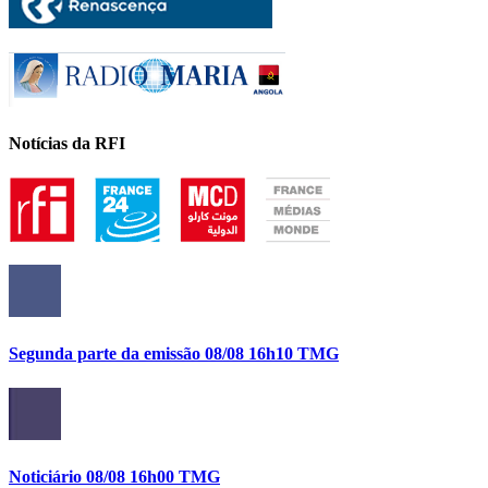
Notícias da RFI
Segunda parte da emissão 08/08 16h10 TMG
Noticiário 08/08 16h00 TMG