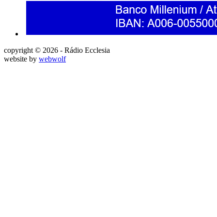
copyright © 2026 - Rádio Ecclesia
website by
webwolf