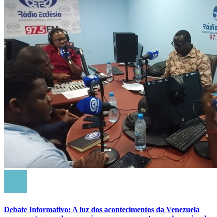
Debate Informativo: A luz dos acontecimentos da Venezuela