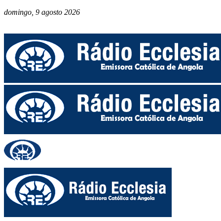
domingo, 9 agosto 2026