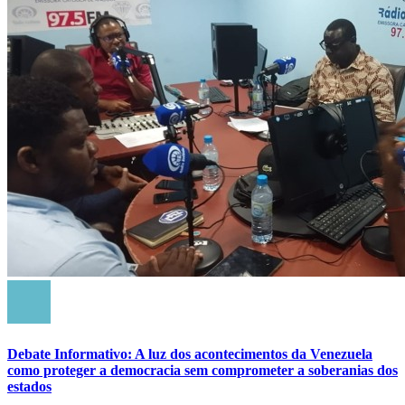
Debate Informativo: A luz dos acontecimentos da Venezuela
como proteger a democracia sem comprometer a soberanias dos
estados