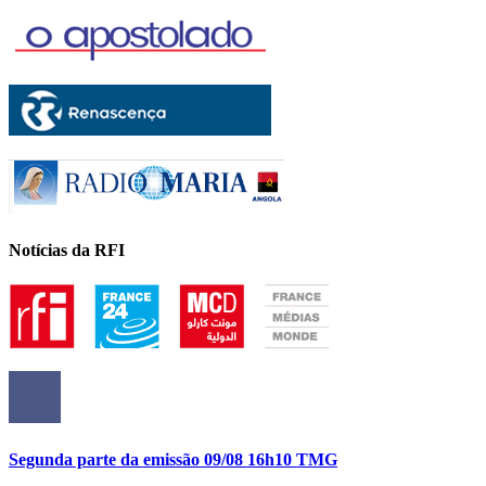
Notícias da RFI
Segunda parte da emissão 09/08 16h10 TMG