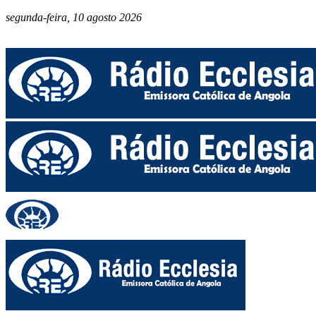
segunda-feira, 10 agosto 2026