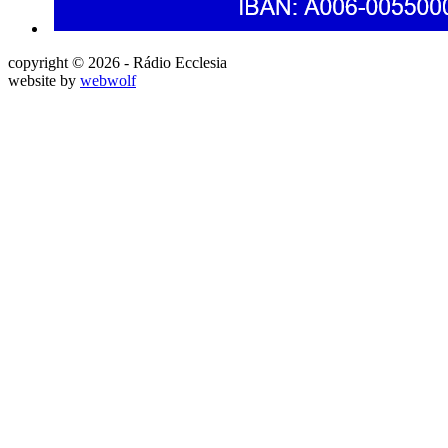
copyright © 2026 - Rádio Ecclesia
website by
webwolf