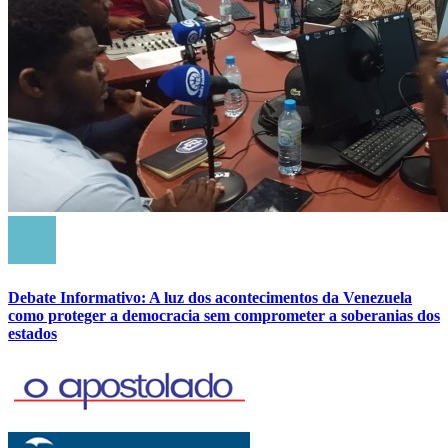
Debate Informativo: A luz dos acontecimentos da Venezuela
como proteger a democracia sem comprometer a soberanias dos
estados