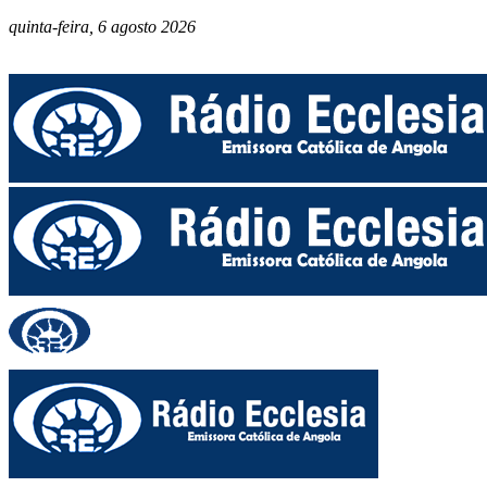
quinta-feira, 6 agosto 2026