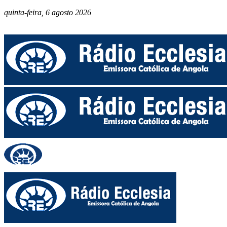
quinta-feira, 6 agosto 2026