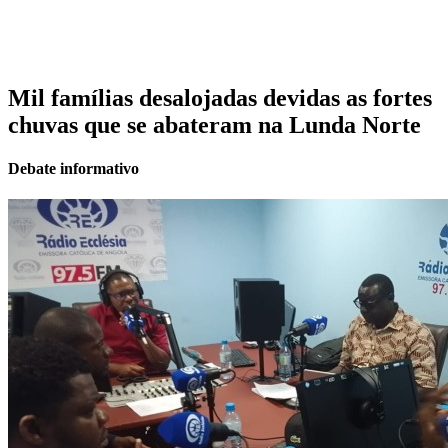
Mil famílias desalojadas devidas as fortes
chuvas que se abateram na Lunda Norte
Debate informativo