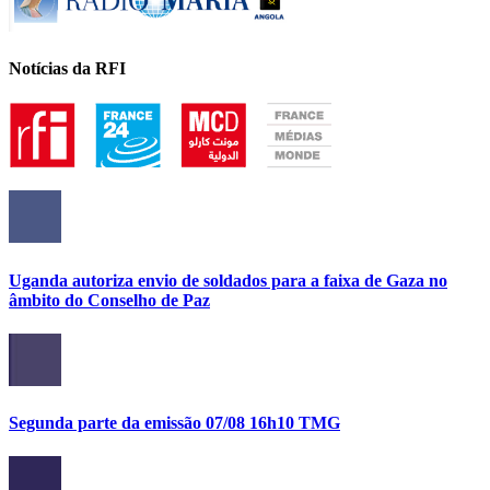
Notícias da RFI
Uganda autoriza envio de soldados para a faixa de Gaza no
âmbito do Conselho de Paz
Segunda parte da emissão 07/08 16h10 TMG