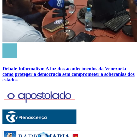
Debate Informativo: A luz dos acontecimentos da Venezuela
como proteger a democracia sem comprometer a soberanias dos
estados