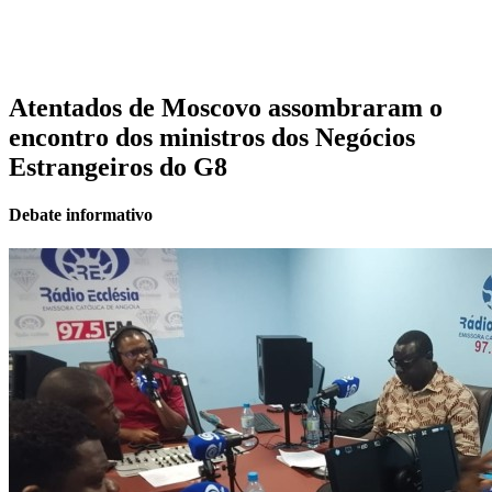
Atentados de Moscovo assombraram o
encontro dos ministros dos Negócios
Estrangeiros do G8
Debate informativo