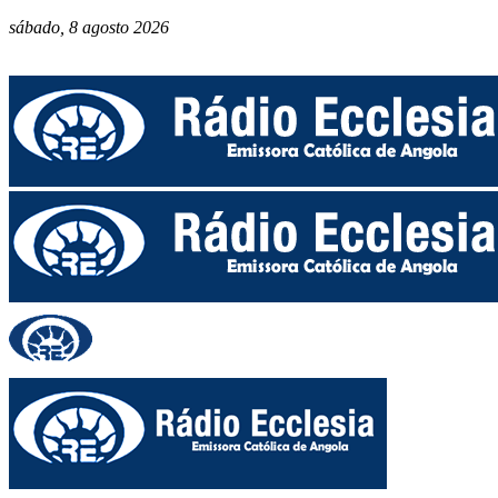
sábado, 8 agosto 2026