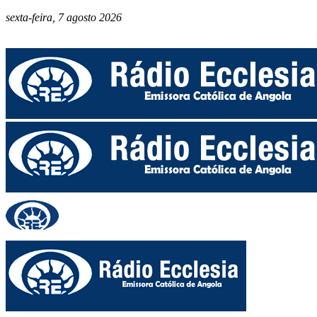
sexta-feira, 7 agosto 2026