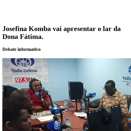
Josefina Komba vai apresentar o lar da
Dona Fátima.
Debate informativo