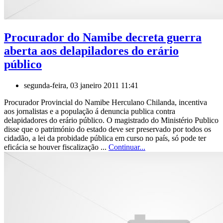
Procurador do Namibe decreta guerra
aberta aos delapiladores do erário
público
segunda-feira, 03 janeiro 2011 11:41
Procurador Provincial do Namibe Herculano Chilanda, incentiva
aos jornalistas e a população á denuncia publica contra
delapidadores do erário público. O magistrado do Ministério Publico
disse que o património do estado deve ser preservado por todos os
cidadão, a lei da probidade pública em curso no país, só pode ter
eficácia se houver fiscalização ...
Continuar...