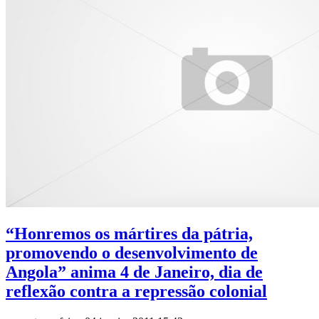
“Honremos os mártires da pátria,
promovendo o desenvolvimento de
Angola” anima 4 de Janeiro, dia de
reflexão contra a repressão colonial