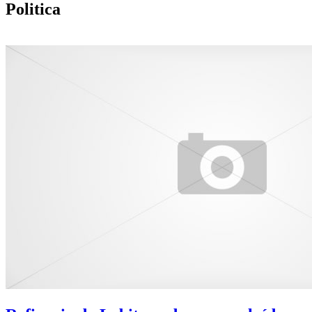
Politica