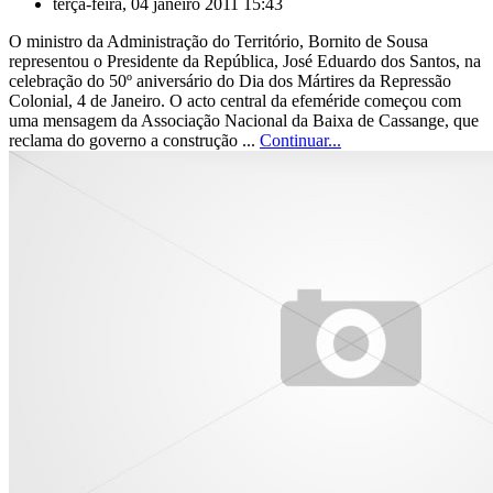
terça-feira, 04 janeiro 2011 15:43
O ministro da Administração do Território, Bornito de Sousa
representou o Presidente da República, José Eduardo dos Santos, na
celebração do 50º aniversário do Dia dos Mártires da Repressão
Colonial, 4 de Janeiro. O acto central da efeméride começou com
uma mensagem da Associação Nacional da Baixa de Cassange, que
reclama do governo a construção ...
Continuar...