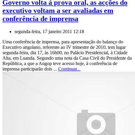
Governo volta á prova oral, as acções do
executivo voltam a ser avaliadas em
conferência de imprensa
segunda-feira, 17 janeiro 2011 12:18
Uma conferência de imprensa, para apresentação do balanço do
Executivo angolano, referente ao IV trimestre de 2010, tem lugar
segunda-feira, dia 17, às 16h00, no Palácio Presidencial, à Cidade
Alta, em Luanda. Segundo uma nota da Casa Civil do Presidente da
República, a que a Angop teve acesso hoje, à conferência de
imprensa participarão dois ...
Continuar...