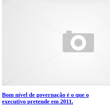
Bom nível de governação é o que o
executivo pretende em 2011.