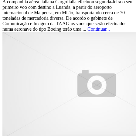
A companhia aérea italiana CargoItalia efectuou segunda-feira o seu
primeiro voo com destino a Luanda, a partir do aeroporto
internacional de Malpensa, em Milão, transportando cerca de 70
toneladas de mercadoria diversa. De acordo o gabinete de
Comunicação e Imagem da TAAG os voos que serão efectuados
numa aeronave do tipo Boeing terão uma ...
Continuar...