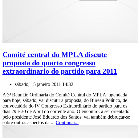
Comité central do MPLA discute
proposta do quarto congresso
extraordinário do partido para 2011
sábado, 15 janeiro 2011 14:32
A 3ª Reunião Ordinária do Comité Central do MPLA, agendada
para hoje, sábado, vai discutir a proposta, do Bureau Político, de
convocatória do IV Congresso Extraordinário do partido para os
dias 29 e 30 de Abril do corrente ano. O encontro, a ser orientado
pelo presidente José Eduardo dos Santos, vai também debruçar-se
sobre outros aspectos da ...
Continuar...