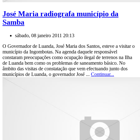
José Maria radiografa município da
Samba
sábado, 08 janeiro 2011 20:13
O Governador de Luanda, José Maria dos Santos, esteve a visitar o
município da Ingombotas. Na agenda daquele responsável
constaram preocupações como ocupação ilegal de terrenos na Ilha
de Luanda bem como os problemas de saneamento básico. No
âmbito das visitas de constatação que vem efectuando junto dos
municípios de Luanda, o governador José ...
Continuar...