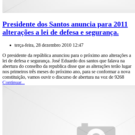
Presidente dos Santos anuncia para 2011
alterações a lei de defesa e segurança.
terça-feira, 28 dezembro 2010 12:47
O presidente da república anunciou para o próximo ano alterações a
lei de defesa e segurança. José Eduardo dos santos que falava na
abertura do conselho da republica disse que as alterações terão lugar
nos primeiros três meses do próximo ano, para se conformar a nova
constituição, vamos ouvir o discurso de abertura na voz de 9268
Continuar...