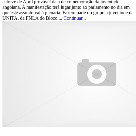
catorze de Abril provável data de comemoração da juventude
angolana. A manifestação terá lugar junto ao parlamento no dia em
que este assunto vai á plenária. Fazem parte do grupo a juventude da
UNITA, da FNLA do Bloco ...
Continuar...