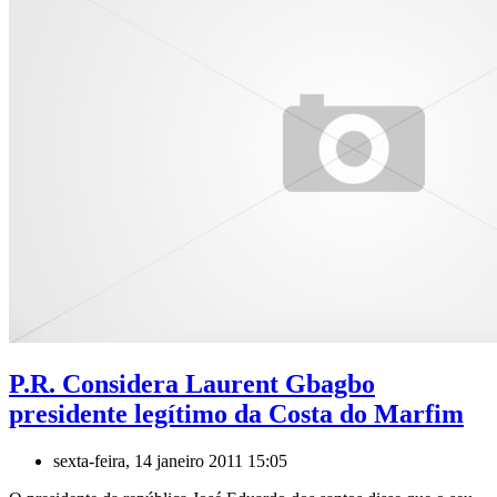
P.R. Considera Laurent Gbagbo
presidente legítimo da Costa do Marfim
sexta-feira, 14 janeiro 2011 15:05