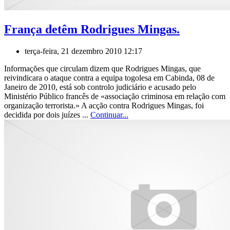
França detêm Rodrigues Mingas.
terça-feira, 21 dezembro 2010 12:17
Informações que circulam dizem que Rodrigues Mingas, que
reivindicara o ataque contra a equipa togolesa em Cabinda, 08 de
Janeiro de 2010, está sob controlo judiciário e acusado pelo
Ministério Público francês de «associação criminosa em relação com
organização terrorista.» A acção contra Rodrigues Mingas, foi
decidida por dois juízes ...
Continuar...