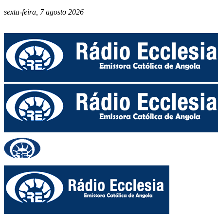
sexta-feira, 7 agosto 2026