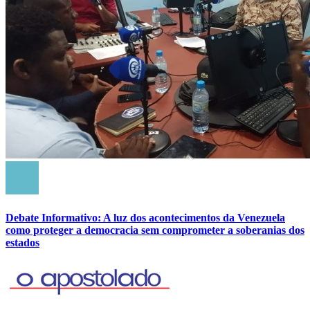
Debate Informativo: A luz dos acontecimentos da Venezuela
como proteger a democracia sem comprometer a soberanias dos
estados