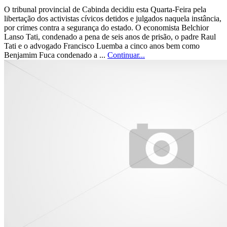
O tribunal provincial de Cabinda decidiu esta Quarta-Feira pela
libertação dos activistas cívicos detidos e julgados naquela instância,
por crimes contra a segurança do estado. O economista Belchior
Lanso Tati, condenado a pena de seis anos de prisão, o padre Raul
Tati e o advogado Francisco Luemba a cinco anos bem como
Benjamim Fuca condenado a ...
Continuar...