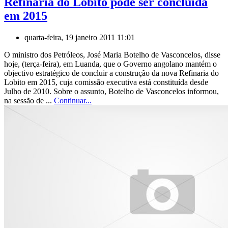
Refinaria do Lobito pode ser concluída
em 2015
quarta-feira, 19 janeiro 2011 11:01
O ministro dos Petróleos, José Maria Botelho de Vasconcelos, disse
hoje, (terça-feira), em Luanda, que o Governo angolano mantém o
objectivo estratégico de concluir a construção da nova Refinaria do
Lobito em 2015, cuja comissão executiva está constituída desde
Julho de 2010. Sobre o assunto, Botelho de Vasconcelos informou,
na sessão de ...
Continuar...