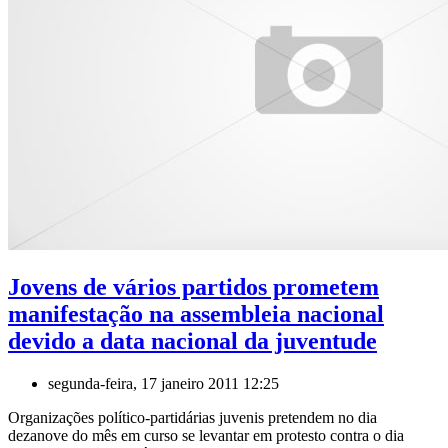
Jovens de vários partidos prometem
manifestação na assembleia nacional
devido a data nacional da juventude
segunda-feira, 17 janeiro 2011 12:25
Organizações político-partidárias juvenis pretendem no dia
dezanove do mês em curso se levantar em protesto contra o dia