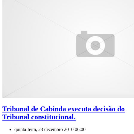
Tribunal de Cabinda executa decisão do
Tribunal constitucional.
quinta-feira, 23 dezembro 2010 06:00