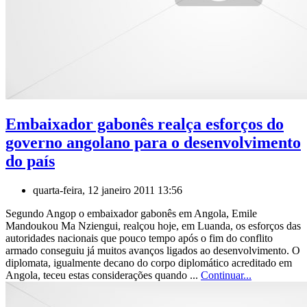
Embaixador gabonês realça esforços do
governo angolano para o desenvolvimento
do país
quarta-feira, 12 janeiro 2011 13:56
Segundo Angop o embaixador gabonês em Angola, Emile
Mandoukou Ma Nziengui, realçou hoje, em Luanda, os esforços das
autoridades nacionais que pouco tempo após o fim do conflito
armado conseguiu já muitos avanços ligados ao desenvolvimento. O
diplomata, igualmente decano do corpo diplomático acreditado em
Angola, teceu estas considerações quando ...
Continuar...