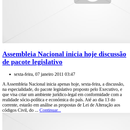
Assembleia Nacional inicia hoje discussão
de pacote legislativo
sexta-feira, 07 janeiro 2011 03:47
A Assembleia Nacional inicia apenas hoje, sexta-feira, a discussão,
na especialidade, do pacote legislativo proposto pelo Executivo, e
que visa criar um ambiente jurídico-legal em conformidade com a
realidade sócio-política e económica do país. Até ao dia 13 do
corrente, estarão em análise as propostas de Lei de Alteração aos
códigos Civil, do ...
Continuar...