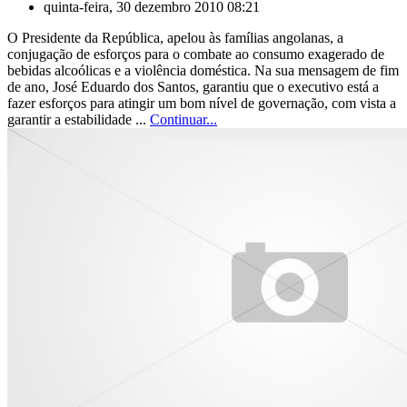
quinta-feira, 30 dezembro 2010 08:21
O Presidente da República, apelou às famílias angolanas, a
conjugação de esforços para o combate ao consumo exagerado de
bebidas alcoólicas e a violência doméstica. Na sua mensagem de fim
de ano, José Eduardo dos Santos, garantiu que o executivo está a
fazer esforços para atingir um bom nível de governação, com vista a
garantir a estabilidade ...
Continuar...