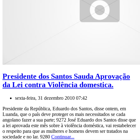
Presidente dos Santos Sauda Aprovação
da Lei contra Violência domestica.
sexta-feira, 31 dezembro 2010 07:42
Presidente da República, Eduardo dos Santos, disse ontem, em
Luanda, que o país deve proteger os mais necessitados se cada
angolano fazer a sua parte; 9272 José Eduardo dos Santos disse que
a lei aprovada este mês sobre à violência doméstica, vai restabelecer
o respeito para que as mulheres e homens devem ser tratados na
sociedade e no lar. 9280
Continuar...