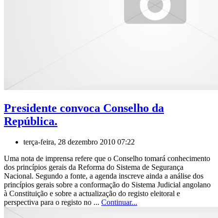
Presidente convoca Conselho da
República.
terça-feira, 28 dezembro 2010 07:22
Uma nota de imprensa refere que o Conselho tomará conhecimento
dos princípios gerais da Reforma do Sistema de Segurança
Nacional. Segundo a fonte, a agenda inscreve ainda a análise dos
princípios gerais sobre a conformação do Sistema Judicial angolano
à Constituição e sobre a actualização do registo eleitoral e
perspectiva para o registo no ...
Continuar...