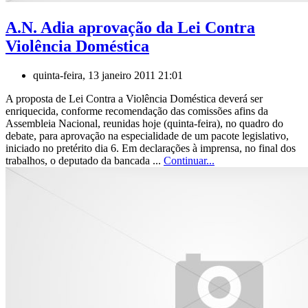
A.N. Adia aprovação da Lei Contra
Violência Doméstica
quinta-feira, 13 janeiro 2011 21:01
A proposta de Lei Contra a Violência Doméstica deverá ser
enriquecida, conforme recomendação das comissões afins da
Assembleia Nacional, reunidas hoje (quinta-feira), no quadro do
debate, para aprovação na especialidade de um pacote legislativo,
iniciado no pretérito dia 6. Em declarações à imprensa, no final dos
trabalhos, o deputado da bancada ...
Continuar...