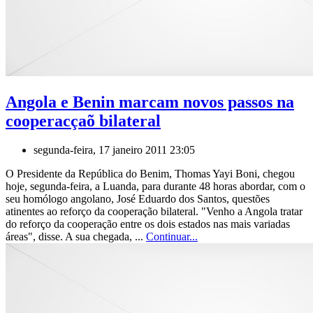
Angola e Benin marcam novos passos na
cooperacçaõ bilateral
segunda-feira, 17 janeiro 2011 23:05
O Presidente da República do Benim, Thomas Yayi Boni, chegou
hoje, segunda-feira, a Luanda, para durante 48 horas abordar, com o
seu homólogo angolano, José Eduardo dos Santos, questões
atinentes ao reforço da cooperação bilateral. "Venho a Angola tratar
do reforço da cooperação entre os dois estados nas mais variadas
áreas", disse. A sua chegada, ...
Continuar...