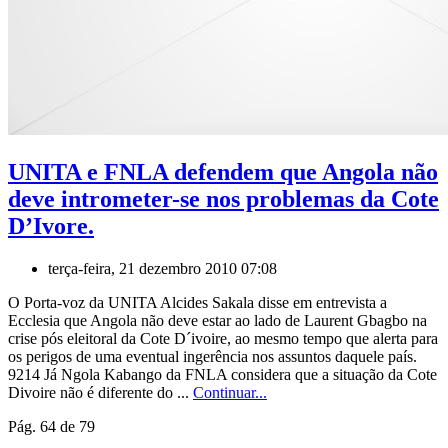
UNITA e FNLA defendem que Angola não
deve intrometer-se nos problemas da Cote
D’Ivore.
terça-feira, 21 dezembro 2010 07:08
O Porta-voz da UNITA Alcides Sakala disse em entrevista a
Ecclesia que Angola não deve estar ao lado de Laurent Gbagbo na
crise pós eleitoral da Cote D´ivoire, ao mesmo tempo que alerta para
os perigos de uma eventual ingerência nos assuntos daquele país.
9214 Já Ngola Kabango da FNLA considera que a situação da Cote
Divoire não é diferente do ...
Continuar...
Pág. 64 de 79