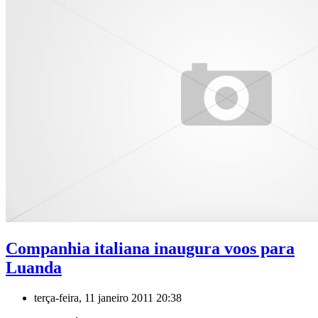
Companhia italiana inaugura voos para
Luanda
terça-feira, 11 janeiro 2011 20:38