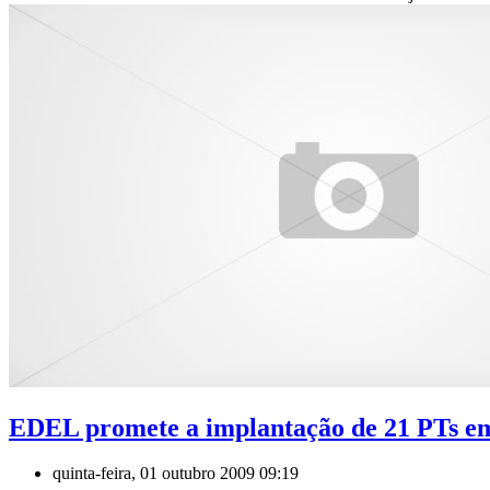
EDEL promete a implantação de 21 PTs e
quinta-feira, 01 outubro 2009 09:19