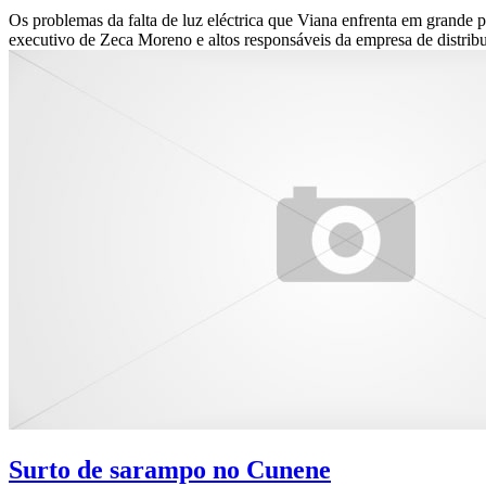
Os problemas da falta de luz eléctrica que Viana enfrenta em grande pa
executivo de Zeca Moreno e altos responsáveis da empresa de distribu
Surto de sarampo no Cunene