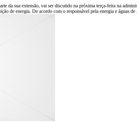
rte da sua extensão, vai ser discutido na próxima terça-feira na admini
ição de energia. De acordo com o responsável pela energia e águas de 