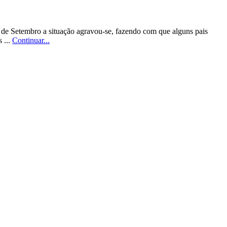
 de Setembro a situação agravou-se, fazendo com que alguns pais
 ...
Continuar...