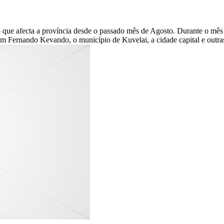
 que afecta a província desde o passado mês de Agosto. Durante o mês
om Fernando Kevando, o município de Kuvelai, a cidade capital e outras