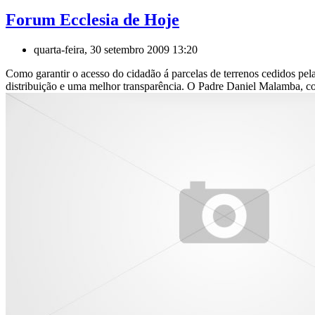
Forum Ecclesia de Hoje
quarta-feira, 30 setembro 2009 13:20
Como garantir o acesso do cidadão á parcelas de terrenos cedidos pel
distribuição e uma melhor transparência. O Padre Daniel Malamba, come