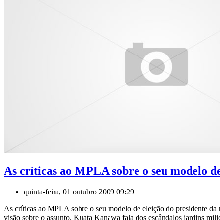
As críticas ao MPLA sobre o seu modelo de
quinta-feira, 01 outubro 2009 09:29
As críticas ao MPLA sobre o seu modelo de eleição do presidente da
visão sobre o assunto. Kuata Kanawa fala dos escândalos jardins mi