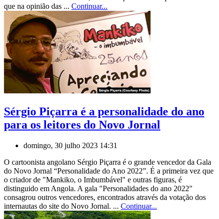
que na opinião das ...
Continuar...
Sérgio Piçarra é a personalidade do ano
para os leitores do Novo Jornal
domingo, 30 julho 2023 14:31
O cartoonista angolano Sérgio Piçarra é o grande vencedor da Gala
do Novo Jornal “Personalidade do Ano 2022”. É a primeira vez que
o criador de "Mankiko, o Imbumbável" e outras figuras, é
distinguido em Angola. A gala "Personalidades do ano 2022"
consagrou outros vencedores, encontrados através da votação dos
internautas do site do Novo Jornal. ...
Continuar...