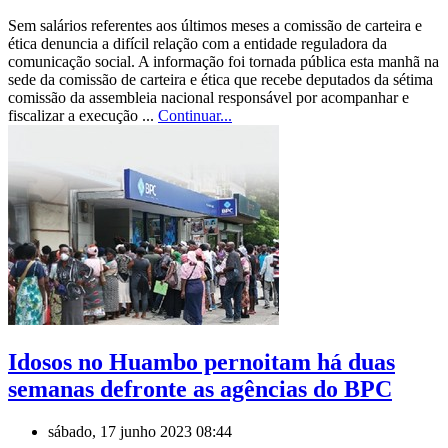
Sem salários referentes aos últimos meses a comissão de carteira e
ética denuncia a difícil relação com a entidade reguladora da
comunicação social. A informação foi tornada pública esta manhã na
sede da comissão de carteira e ética que recebe deputados da sétima
comissão da assembleia nacional responsável por acompanhar e
fiscalizar a execução ...
Continuar...
Idosos no Huambo pernoitam há duas
semanas defronte as agências do BPC
sábado, 17 junho 2023 08:44