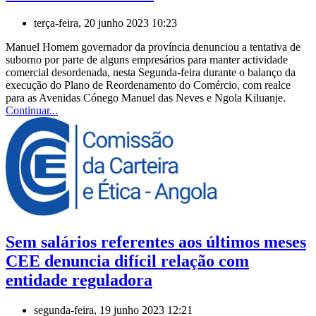
terça-feira, 20 junho 2023 10:23
Manuel Homem governador da província denunciou a tentativa de
suborno por parte de alguns empresários para manter actividade
comercial desordenada, nesta Segunda-feira durante o balanço da
execução do Plano de Reordenamento do Comércio, com realce
para as Avenidas Cónego Manuel das Neves e Ngola Kiluanje.
Continuar...
Sem salários referentes aos últimos meses
CEE denuncia difícil relação com
entidade reguladora
segunda-feira, 19 junho 2023 12:21