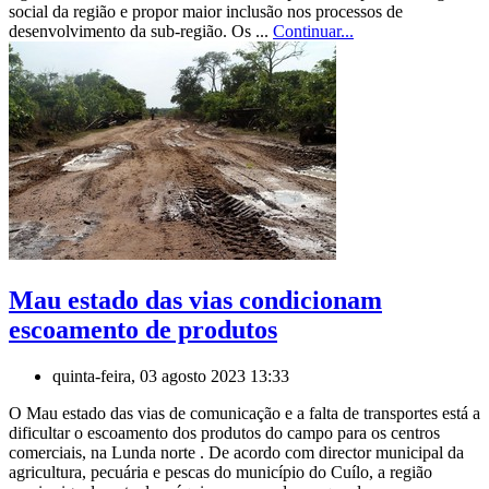
social da região e propor maior inclusão nos processos de
desenvolvimento da sub-região. Os ...
Continuar...
Mau estado das vias condicionam
escoamento de produtos
quinta-feira, 03 agosto 2023 13:33
O Mau estado das vias de comunicação e a falta de transportes está a
dificultar o escoamento dos produtos do campo para os centros
comerciais, na Lunda norte . De acordo com director municipal da
agricultura, pecuária e pescas do município do Cuílo, a região