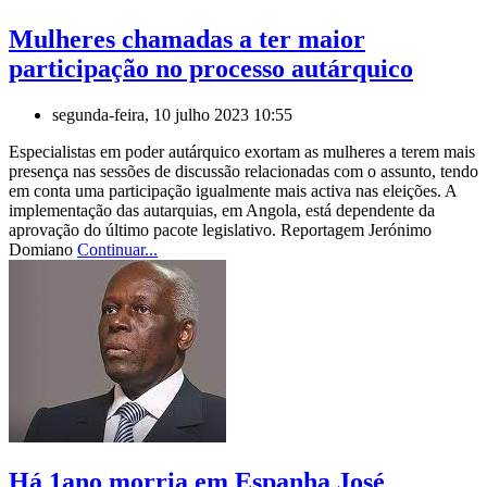
Mulheres chamadas a ter maior
participação no processo autárquico
segunda-feira, 10 julho 2023 10:55
Especialistas em poder autárquico exortam as mulheres a terem mais
presença nas sessões de discussão relacionadas com o assunto, tendo
em conta uma participação igualmente mais activa nas eleições. A
implementação das autarquias, em Angola, está dependente da
aprovação do último pacote legislativo. Reportagem Jerónimo
Domiano
Continuar...
Há 1ano morria em Espanha José