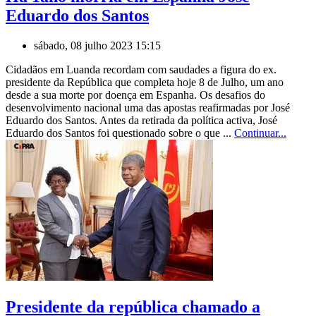
Eduardo dos Santos
sábado, 08 julho 2023 15:15
Cidadãos em Luanda recordam com saudades a figura do ex.
presidente da República que completa hoje 8 de Julho, um ano
desde a sua morte por doença em Espanha. Os desafios do
desenvolvimento nacional uma das apostas reafirmadas por José
Eduardo dos Santos. Antes da retirada da política activa, José
Eduardo dos Santos foi questionado sobre o que ...
Continuar...
Presidente da república chamado a