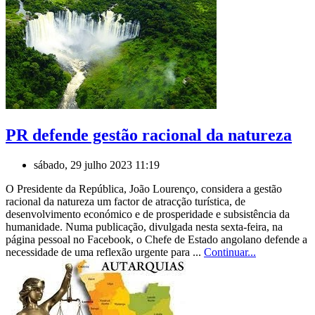
PR defende gestão racional da natureza
sábado, 29 julho 2023 11:19
O Presidente da República, João Lourenço, considera a gestão
racional da natureza um factor de atracção turística, de
desenvolvimento económico e de prosperidade e subsistência da
humanidade. Numa publicação, divulgada nesta sexta-feira, na
página pessoal no Facebook, o Chefe de Estado angolano defende a
necessidade de uma reflexão urgente para ...
Continuar...