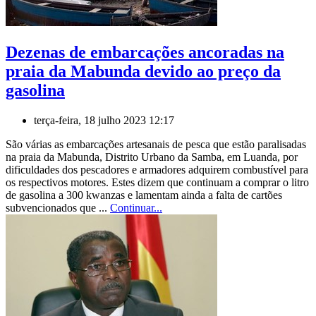
Dezenas de embarcações ancoradas na
praia da Mabunda devido ao preço da
gasolina
terça-feira, 18 julho 2023 12:17
São várias as embarcações artesanais de pesca que estão paralisadas
na praia da Mabunda, Distrito Urbano da Samba, em Luanda, por
dificuldades dos pescadores e armadores adquirem combustível para
os respectivos motores. Estes dizem que continuam a comprar o litro
de gasolina a 300 kwanzas e lamentam ainda a falta de cartões
subvencionados que ...
Continuar...