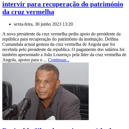
intervir para recuperação do património
da cruz vermelha
sexta-feira, 30 junho 2023 13:20
A nova presidente da cruz vermelha pediu apoio do presidente da
república para recuperação do património da instituição. Delfina
Cumandala actual gestora da cruz vermelha de Angola que foi
recebida pelo presidente da republica. O pagamento dos salários foi
também apresentado a João Lourenço pela líder da cruz vermelha de
Angola, apoios para o ...
Continuar...