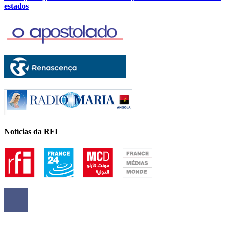
estados
Notícias da RFI