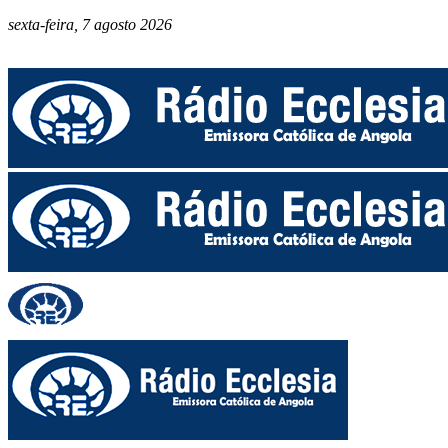
sexta-feira, 7 agosto 2026