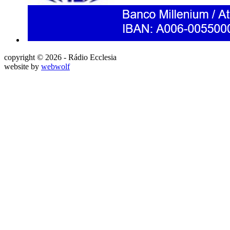
copyright © 2026 - Rádio Ecclesia
website by
webwolf