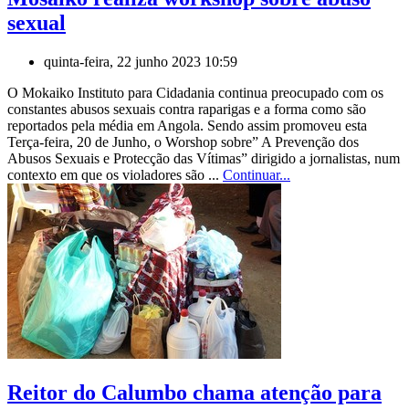
sexual
quinta-feira, 22 junho 2023 10:59
O Mokaiko Instituto para Cidadania continua preocupado com os
constantes abusos sexuais contra raparigas e a forma como são
reportados pela média em Angola. Sendo assim promoveu esta
Terça-feira, 20 de Junho, o Worshop sobre” A Prevenção dos
Abusos Sexuais e Protecção das Vítimas” dirigido a jornalistas, num
contexto em que os violadores são ...
Continuar...
Reitor do Calumbo chama atenção para