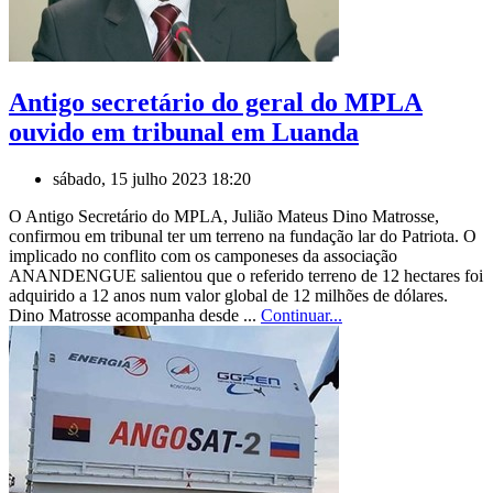
Antigo secretário do geral do MPLA
ouvido em tribunal em Luanda
sábado, 15 julho 2023 18:20
O Antigo Secretário do MPLA, Julião Mateus Dino Matrosse,
confirmou em tribunal ter um terreno na fundação lar do Patriota. O
implicado no conflito com os camponeses da associação
ANANDENGUE salientou que o referido terreno de 12 hectares foi
adquirido a 12 anos num valor global de 12 milhões de dólares.
Dino Matrosse acompanha desde ...
Continuar...