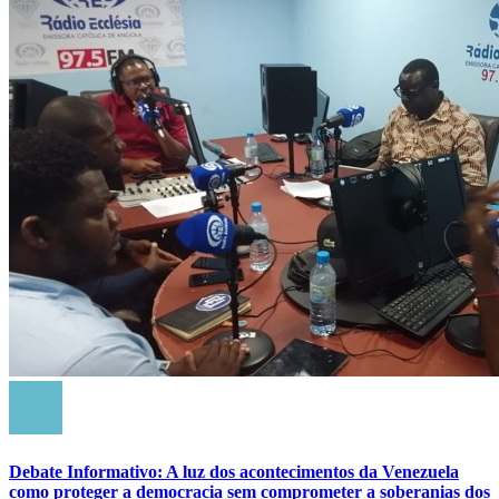
Debate Informativo: A luz dos acontecimentos da Venezuela
como proteger a democracia sem comprometer a soberanias dos