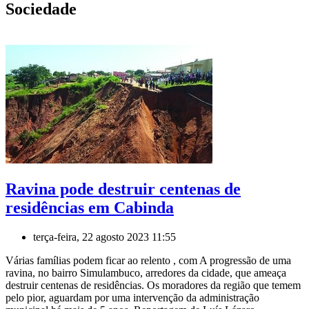
Sociedade
Ravina pode destruir centenas de
residências em Cabinda
terça-feira, 22 agosto 2023 11:55
Várias famílias podem ficar ao relento , com A progressão de uma
ravina, no bairro Simulambuco, arredores da cidade, que ameaça
destruir centenas de residências. Os moradores da região que temem
pelo pior, aguardam por uma intervenção da administração