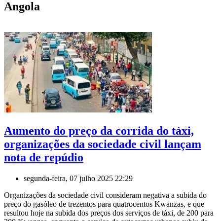
Angola
Aumento do preço da corrida do táxi,
organizações da sociedade civil lançam
nota de repúdio
segunda-feira, 07 julho 2025 22:29
Organizações da sociedade civil consideram negativa a subida do
preço do gasóleo de trezentos para quatrocentos Kwanzas, e que
resultou hoje na subida dos preços dos serviços de táxi, de 200 para