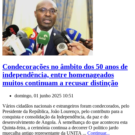
Condecorações no âmbito dos 50 anos de
independência, entre homenageados
muitos continuam a recusar distinção
domingo, 01 junho 2025 10:51
Vários cidadãos nacionais e estrangeiros foram condecorados, pelo
Presidente da República, João Lourenço, pelo contributo para a
conquista e consolidação da Independência, da paz e do
desenvolvimento de Angola. À semelhança do que aconteceu esta
Quinta-feira, a cerimónia continua a decorrer O politico jardo
muecalha antigo representante da UNITA ...
Continuar...