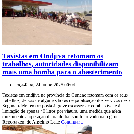
Taxistas em Ondjiva retomam os
trabalhos, autoridades disponibilizam
mais uma bomba para o abastecimento
terça-feira, 24 junho 2025 00:04
Taxistas em ondjiva na província do Cunene retomam com os seus
trabalhos, depois de algumas horas de paralisação dos serviços nesta
Segunda-feira em resposta à grave escassez de combustível e à
limitação de apenas 40 litros por viatura, uma medida que afeta
diretamente a operação diária do transporte privado na região.
Reportagem de Anselmo Leite
Continuar...