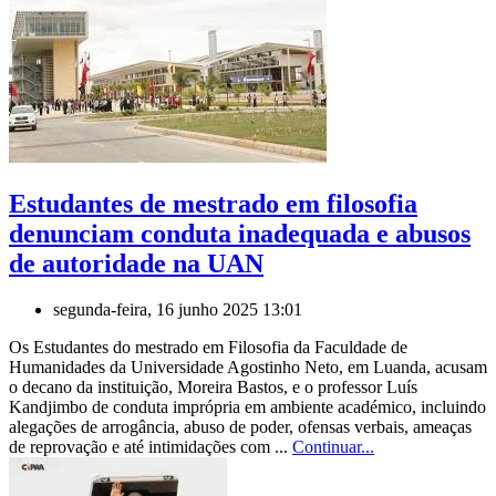
Estudantes de mestrado em filosofia
denunciam conduta inadequada e abusos
de autoridade na UAN
segunda-feira, 16 junho 2025 13:01
Os Estudantes do mestrado em Filosofia da Faculdade de
Humanidades da Universidade Agostinho Neto, em Luanda, acusam
o decano da instituição, Moreira Bastos, e o professor Luís
Kandjimbo de conduta imprópria em ambiente académico, incluindo
alegações de arrogância, abuso de poder, ofensas verbais, ameaças
de reprovação e até intimidações com ...
Continuar...