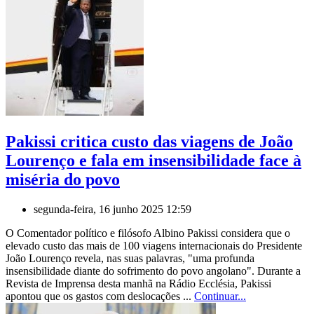
Pakissi critica custo das viagens de João
Lourenço e fala em insensibilidade face à
miséria do povo
segunda-feira, 16 junho 2025 12:59
O Comentador político e filósofo Albino Pakissi considera que o
elevado custo das mais de 100 viagens internacionais do Presidente
João Lourenço revela, nas suas palavras, "uma profunda
insensibilidade diante do sofrimento do povo angolano". Durante a
Revista de Imprensa desta manhã na Rádio Ecclésia, Pakissi
apontou que os gastos com deslocações ...
Continuar...