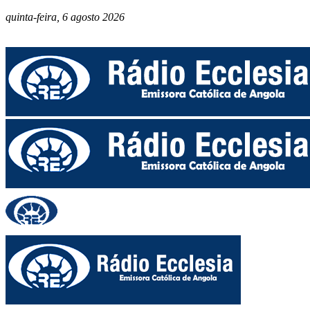
quinta-feira, 6 agosto 2026