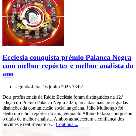
Ecclesia conquista prémio Palanca Negra
com melhor repórter e melhor analista do
ano
segunda-feira, 16 junho 2025 13:02
Dois profissionais da Rádio Ecclésia foram distinguidos na 12.ª
edição do Prémio Palanca Negra 2025, uma das mais prestigiadas
distinções da comunicação social angolana. Júlio Mulhongo foi
eleito o melhor repórter do ano, enquanto Albino Pakissi conquistou
o título de melhor analista. Ambos agradeceram a confiança dos
ouvintes e reafirmaram o ...
Continuar...