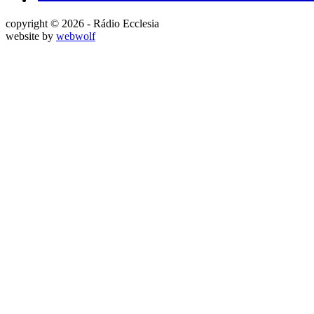
copyright © 2026 - Rádio Ecclesia
website by
webwolf