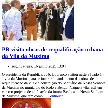
PR visita obras de requalificação urbana
da Vila da Muxima
segunda-feira, 16 junho 2025 13:04
O presidente da República, João Lourenço visitou neste Sábado 14,
a vila da Muxima para se inteirar do andamento das obras de
requalificação da vila e a construção do Santuário da Nossa Senhora
da Muxima no município do Icolo e Bengo. Naquela vila, está em
curso o projecto de edificação da futura Basílica da Nossa Senhora
da Muxima, que tem como ...
Continuar...