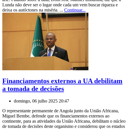
Lunda não deve ser o lugar onde cada um vem buscar riqueza e
deixa os autóctones na miséria. ...
Continuar...
Financiamentos externos a UA debilitam
a tomada de decisões
domingo, 06 julho 2025 20:47
O representante permanente de Angola junto da União Africana,
Miguel Bembe, defende que os financiamentos externos ao
continente, para as atividades da União Africana, debilitam o núcleo
de tomada de decisões deste organismo e considerou que os estados