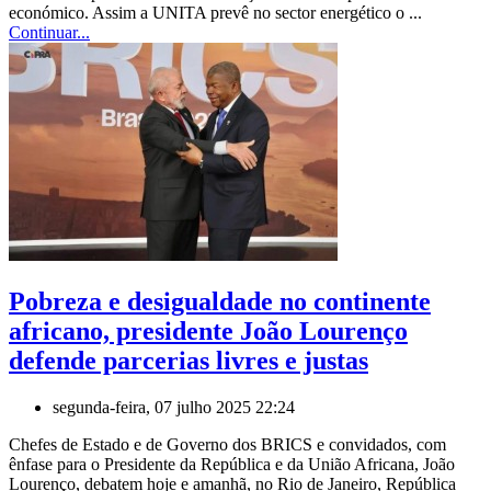
económico. Assim a UNITA prevê no sector energético o ...
Continuar...
Pobreza e desigualdade no continente
africano, presidente João Lourenço
defende parcerias livres e justas
segunda-feira, 07 julho 2025 22:24
Chefes de Estado e de Governo dos BRICS e convidados, com
ênfase para o Presidente da República e da União Africana, João
Lourenço, debatem hoje e amanhã, no Rio de Janeiro, República