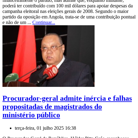
financeiramente o partido, mas admite que, enquanto militante,
poderá ter contribuído com 100 mil dólares para apoiar despesas da
campanha eleitoral nas eleições gerais de 2008. Segundo o maior
partido da oposição em Angola, trata-se de uma contribuição pontual
e não de um ...
Continuar...
Procurador-geral admite inércia e falhas
propositadas de magistrados do
ministério público
terça-feira, 01 julho 2025 16:38