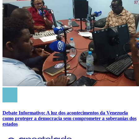
Debate Informativo: A luz dos acontecimentos da Venezuela
como proteger a democracia sem comprometer a soberanias dos
estados