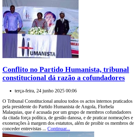
Conflito no Partido Humanista, tribunal
constitucional dá razão a cofundadores
terça-feira, 24 junho 2025 00:06
O Tribunal Constitucional anulou todos os actos internos praticados
pela presidente do Partido Humanista de Angola, Florbela
Malaquias, que é acusada por um grupo de membros cofundadores
da citada força política, de gestão danosa, e de praticar nomeações e
exonerações à margem dos estatutos, além de proibir os membros de
conceder entrevistas ...
Continuar...