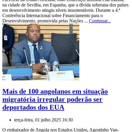
na cidade de Sevilha, em Espanha, que a dívida soberana dos países
em desenvolvimento atingiu níveis insustentáveis. Durante a 4.ª
Conferência Internacional sobre Financiamento para o
Desenvolvimento, promovida pelas Nações ...
Continuar...
Mais de 100 angolanos em situação
migratória irregular poderão ser
deportados dos EUA
terça-feira, 01 julho 2025 16:30
O embaixador de Angola nos Estados Unidos, Agostinho Van-