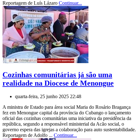
Reportagem de Luís Lázaro
Continuar...
Cozinhas comunitárias já são uma
realidade na Diocese de Menongue
quarta-feira, 25 junho 2025 22:48
A ministra de Estado para área social Maria do Rosário Bragança
fez em Menongue capital da província do Cubango o lançamento
oficial das cozinhas comunitárias uma iniciativa da presidência da
república, segundo a responsável ministerial da Acão social, o
governo espera das igrejas a colaboração para auto sustentabilidade.
Reportagem de Adolfo ...
Continuar...