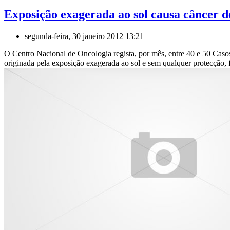
Exposição exagerada ao sol causa câncer d
segunda-feira, 30 janeiro 2012 13:21
O Centro Nacional de Oncologia regista, por mês, entre 40 e 50 Casos
originada pela exposição exagerada ao sol e sem qualquer protecção,