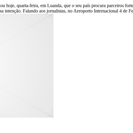
u hoje, quarta-feira, em Luanda, que o seu país procura parceiros fort
 intenção. Falando aos jornalistas, no Aeroporto Internacional 4 de Fev