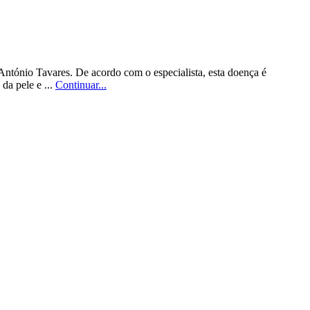
António Tavares. De acordo com o especialista, esta doença é
da pele e ...
Continuar...