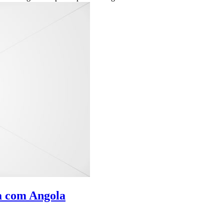
ia com Angola