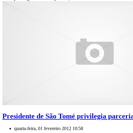
Presidente de São Tomé privilegia parcer
quarta-feira, 01 fevereiro 2012 10:58