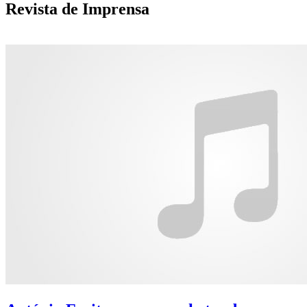
Revista de Imprensa