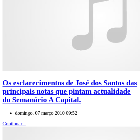
Os esclarecimentos de José dos Santos das
principais notas que pintam actualidade
do Semanário A Capital.
domingo, 07 março 2010 09:52
Continuar...