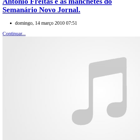
António Freitas e as manchetes do
Semanário Novo Jornal.
domingo, 14 março 2010 07:51
Continuar...