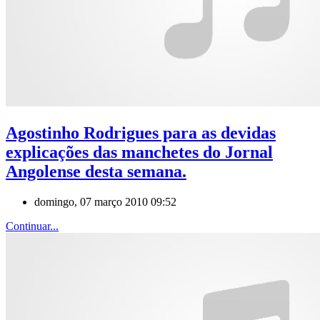
Agostinho Rodrigues para as devidas
explicações das manchetes do Jornal
Angolense desta semana.
domingo, 07 março 2010 09:52
Continuar...