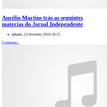
Aurélio Martins trás as seguintes
materias do Jornal Independente
sábado, 13 fevereiro 2010 16:15
Continuar...