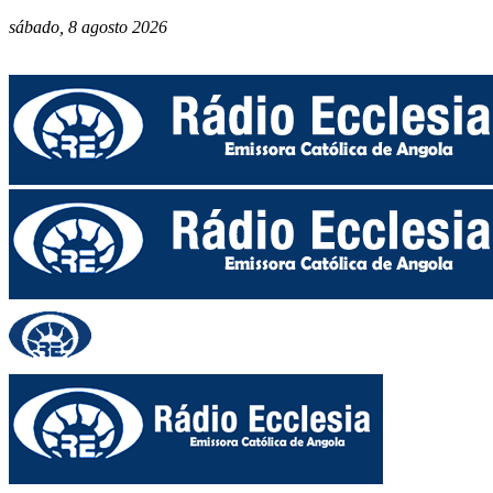
sábado, 8 agosto 2026