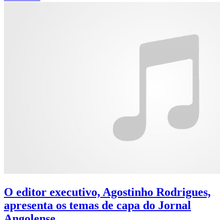
O editor executivo, Agostinho Rodrigues,
apresenta os temas de capa do Jornal
Angolense.