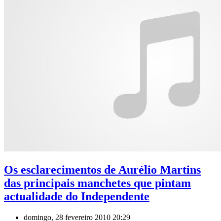
Os esclarecimentos de Aurélio Martins
das principais manchetes que pintam
actualidade do Independente
domingo, 28 fevereiro 2010 20:29