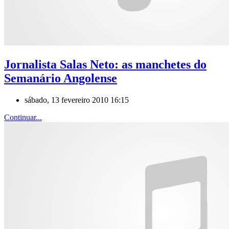
Jornalista Salas Neto: as manchetes do
Semanário Angolense
sábado, 13 fevereiro 2010 16:15
Continuar...