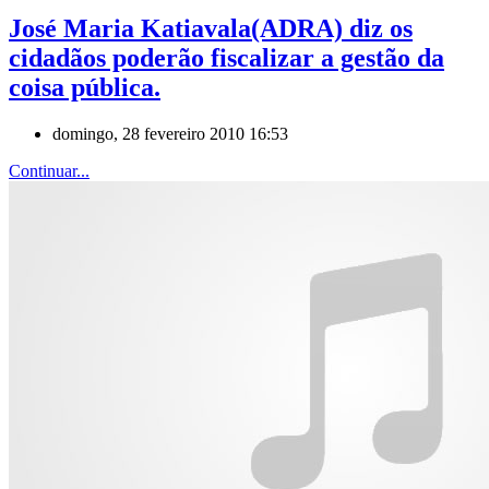
José Maria Katiavala(ADRA) diz os
cidadãos poderão fiscalizar a gestão da
coisa pública.
domingo, 28 fevereiro 2010 16:53
Continuar...