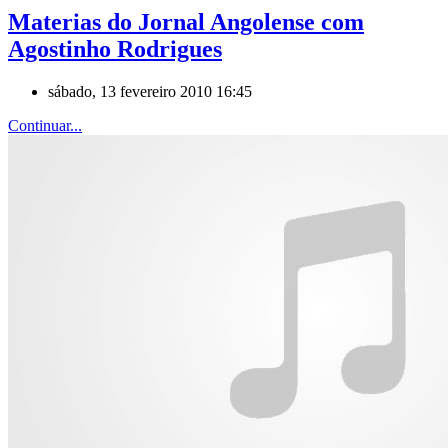
Materias do Jornal Angolense com
Agostinho Rodrigues
sábado, 13 fevereiro 2010 16:45
Continuar...