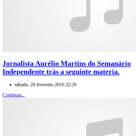
Jornalista Aurélio Martins do Semanário
Independente trás a seguinte materia.
sábado, 20 fevereiro 2010 22:29
Continuar...