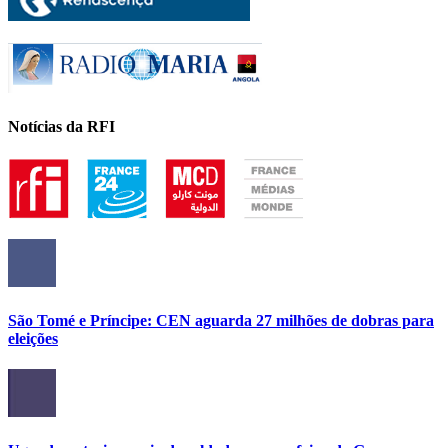
Notícias da RFI
São Tomé e Príncipe: CEN aguarda 27 milhões de dobras para
eleições