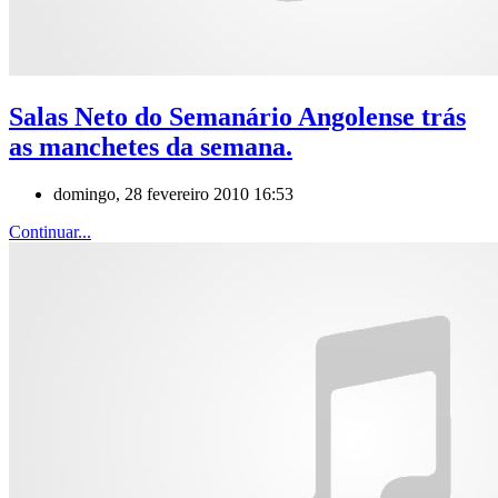
Salas Neto do Semanário Angolense trás
as manchetes da semana.
domingo, 28 fevereiro 2010 16:53
Continuar...