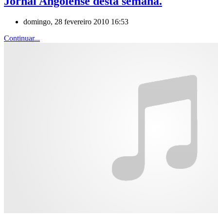
Jornal Angolense desta semana.
domingo, 28 fevereiro 2010 16:53
Continuar...