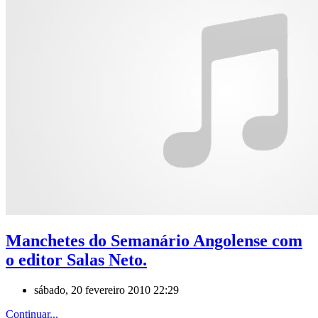
Manchetes do Semanário Angolense com
o editor Salas Neto.
sábado, 20 fevereiro 2010 22:29
Continuar...