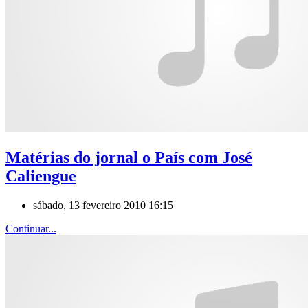
Matérias do jornal o País com José
Caliengue
sábado, 13 fevereiro 2010 16:15
Continuar...