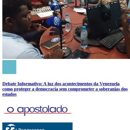
Debate Informativo: A luz dos acontecimentos da Venezuela
como proteger a democracia sem comprometer a soberanias dos
estados