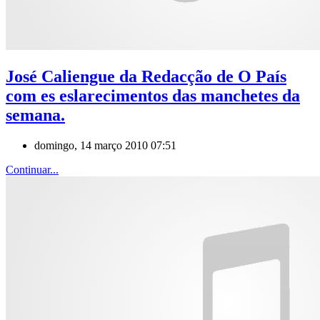
José Caliengue da Redacção de O País
com es eslarecimentos das manchetes da
semana.
domingo, 14 março 2010 07:51
Continuar...