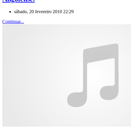
sábado, 20 fevereiro 2010 22:29
Continuar...