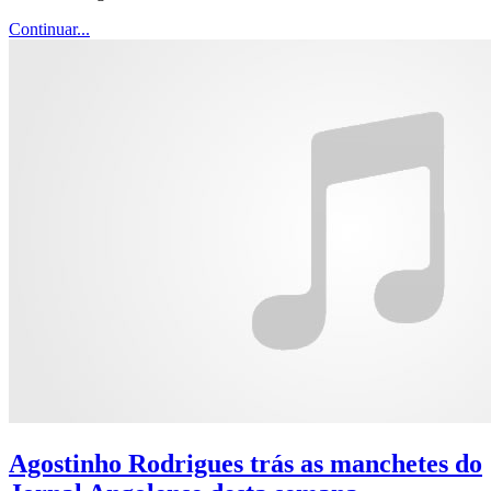
Continuar...
Agostinho Rodrigues trás as manchetes do