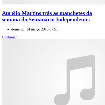
Aurélio Martins trás as manchetes da
semana do Semanário Independente.
domingo, 14 março 2010 07:51
Continuar...