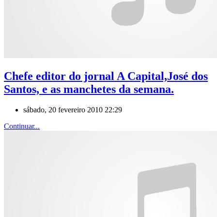
Chefe editor do jornal A Capital,José dos
Santos, e as manchetes da semana.
sábado, 20 fevereiro 2010 22:29
Continuar...