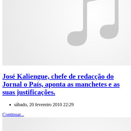
José Kaliengue, chefe de redacção do
Jornal o País, aponta as manchetes e as
suas justificações.
sábado, 20 fevereiro 2010 22:29
Continuar...