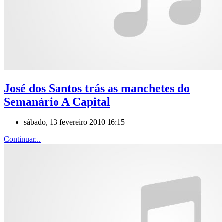
José dos Santos trás as manchetes do
Semanário A Capital
sábado, 13 fevereiro 2010 16:15
Continuar...