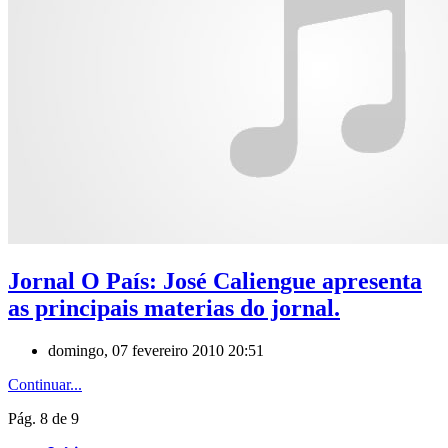
Jornal O País: José Caliengue apresenta
as principais materias do jornal.
domingo, 07 fevereiro 2010 20:51
Continuar...
Pág. 8 de 9