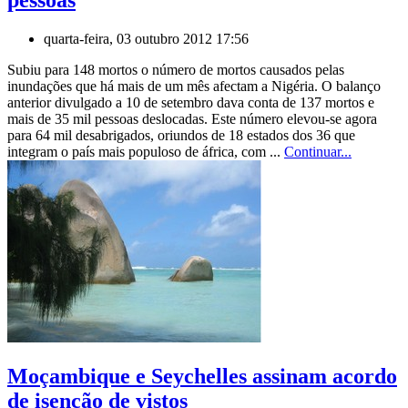
quarta-feira, 03 outubro 2012 17:56
Subiu para 148 mortos o número de mortos causados pelas
inundações que há mais de um mês afectam a Nigéria. O balanço
anterior divulgado a 10 de setembro dava conta de 137 mortos e
mais de 35 mil pessoas deslocadas. Este número elevou-se agora
para 64 mil desabrigados, oriundos de 18 estados dos 36 que
integram o país mais populoso de áfrica, com ...
Continuar...
Moçambique e Seychelles assinam acordo
de isenção de vistos