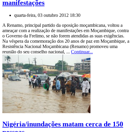
manifestações
quarta-feira, 03 outubro 2012 18:30
A Renamo, principal partido da oposição moçambicana, voltou a
ameaçar com a realização de manifestações em Moçambique, contra
o Governo da Frelimo, se não forem atendidas as suas exigências.
Na véspera da comemoração dos 20 anos de paz em Moçambique, a
Resistência Nacional Moçambicana (Renamo) promoveu uma
reunião do seu conselho nacional, ...
Continuar...
Nigéria/inundações matam cerca de 150
pessoas