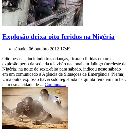
Explosão deixa oito feridos na Nigéria
sábado, 06 outubro 2012 17:49
Oito pessoas, incluindo três crianças, ficaram feridas em uma
explosão perto da sede da televisão nacional em Jalingo (nordeste da
Nigéria) na noite de sexta-feira para sábado, indicou neste sábado
em um comunicado a Agência de Situações de Emergência (Nema).
Uma outra explosão havia sido registrada na quinta-feira em um bar,
na mesma cidade de ...
Continuar...