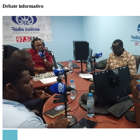
Debate informativo