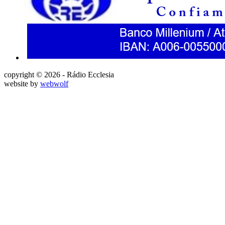
copyright © 2026 - Rádio Ecclesia
website by
webwolf