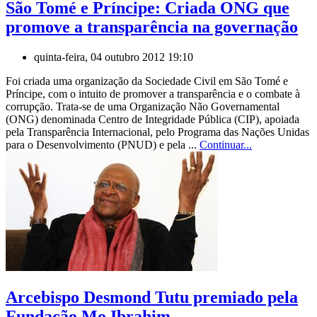
São Tomé e Príncipe: Criada ONG que
promove a transparência na governação
quinta-feira, 04 outubro 2012 19:10
Foi criada uma organização da Sociedade Civil em São Tomé e
Príncipe, com o intuito de promover a transparência e o combate à
corrupção. Trata-se de uma Organização Não Governamental
(ONG) denominada Centro de Integridade Pública (CIP), apoiada
pela Transparência Internacional, pelo Programa das Nações Unidas
para o Desenvolvimento (PNUD) e pela ...
Continuar...
Arcebispo Desmond Tutu premiado pela
Fundação Mo Ibrahim