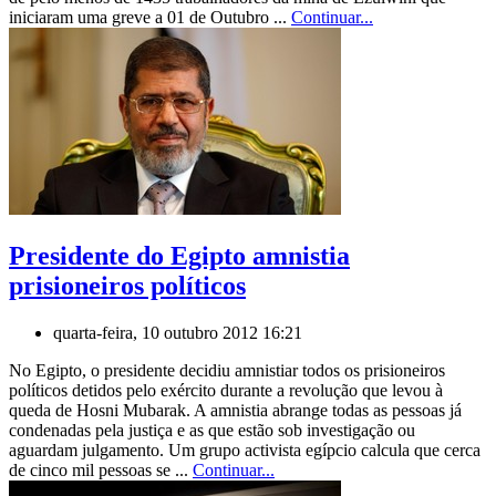
iniciaram uma greve a 01 de Outubro ...
Continuar...
Presidente do Egipto amnistia
prisioneiros políticos
quarta-feira, 10 outubro 2012 16:21
No Egipto, o presidente decidiu amnistiar todos os prisioneiros
políticos detidos pelo exército durante a revolução que levou à
queda de Hosni Mubarak. A amnistia abrange todas as pessoas já
condenadas pela justiça e as que estão sob investigação ou
aguardam julgamento. Um grupo activista egípcio calcula que cerca
de cinco mil pessoas se ...
Continuar...