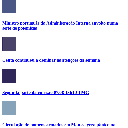
Ministro português da Administração Interna envolto numa
série de polémicas
Ceuta continuou a dominar as atenções da semana
Segunda parte da emissão 07/08 13h10 TMG
Circulação de homens armados em Manica gera pânico na