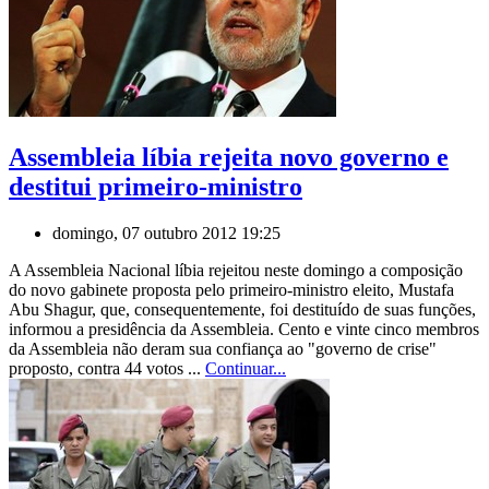
Assembleia líbia rejeita novo governo e
destitui primeiro-ministro
domingo, 07 outubro 2012 19:25
A Assembleia Nacional líbia rejeitou neste domingo a composição
do novo gabinete proposta pelo primeiro-ministro eleito, Mustafa
Abu Shagur, que, consequentemente, foi destituído de suas funções,
informou a presidência da Assembleia. Cento e vinte cinco membros
da Assembleia não deram sua confiança ao "governo de crise"
proposto, contra 44 votos ...
Continuar...