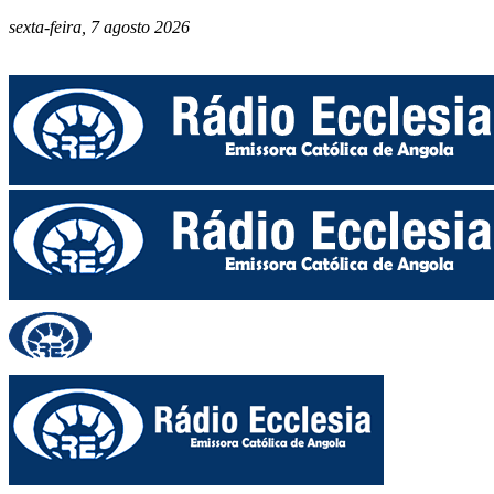
sexta-feira, 7 agosto 2026