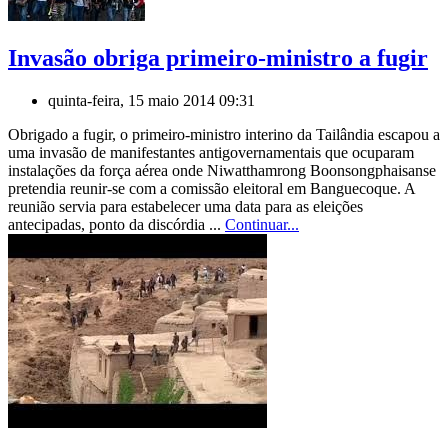
Invasão obriga primeiro-ministro a fugir
quinta-feira, 15 maio 2014 09:31
Obrigado a fugir, o primeiro-ministro interino da Tailândia escapou a
uma invasão de manifestantes antigovernamentais que ocuparam
instalações da força aérea onde Niwatthamrong Boonsongphaisanse
pretendia reunir-se com a comissão eleitoral em Banguecoque. A
reunião servia para estabelecer uma data para as eleições
antecipadas, ponto da discórdia ...
Continuar...