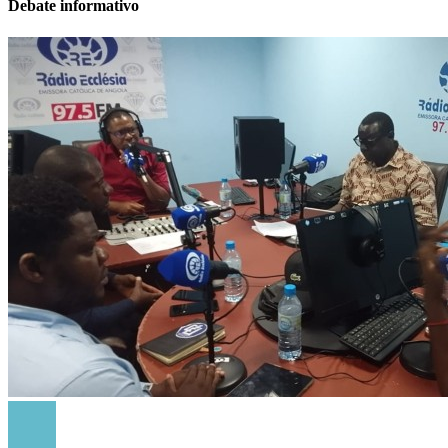
Debate informativo