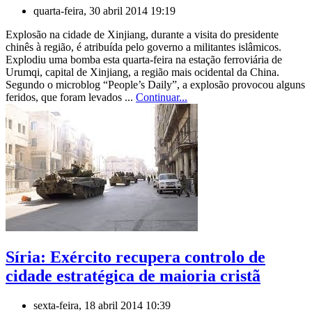
quarta-feira, 30 abril 2014 19:19
Explosão na cidade de Xinjiang, durante a visita do presidente
chinês à região, é atribuída pelo governo a militantes islâmicos.
Explodiu uma bomba esta quarta-feira na estação ferroviária de
Urumqi, capital de Xinjiang, a região mais ocidental da China.
Segundo o microblog “People’s Daily”, a explosão provocou alguns
feridos, que foram levados ...
Continuar...
Síria: Exército recupera controlo de
cidade estratégica de maioria cristã
sexta-feira, 18 abril 2014 10:39