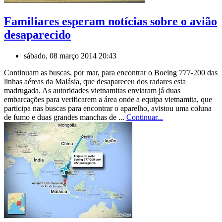
Familiares esperam notícias sobre o avião
desaparecido
sábado, 08 março 2014 20:43
Continuam as buscas, por mar, para encontrar o Boeing 777-200 das
linhas aéreas da Malásia, que desapareceu dos radares esta
madrugada. As autoridades vietnamitas enviaram já duas
embarcações para verificarem a área onde a equipa vietnamita, que
participa nas buscas para encontrar o aparelho, avistou uma coluna
de fumo e duas grandes manchas de ...
Continuar...