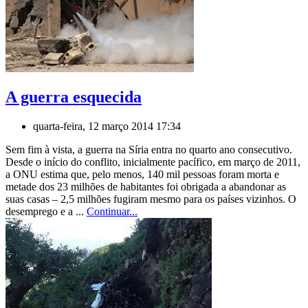
A guerra esquecida
quarta-feira, 12 março 2014 17:34
Sem fim à vista, a guerra na Síria entra no quarto ano consecutivo.
Desde o início do conflito, inicialmente pacífico, em março de 2011,
a ONU estima que, pelo menos, 140 mil pessoas foram morta e
metade dos 23 milhões de habitantes foi obrigada a abandonar as
suas casas – 2,5 milhões fugiram mesmo para os países vizinhos. O
desemprego e a ...
Continuar...