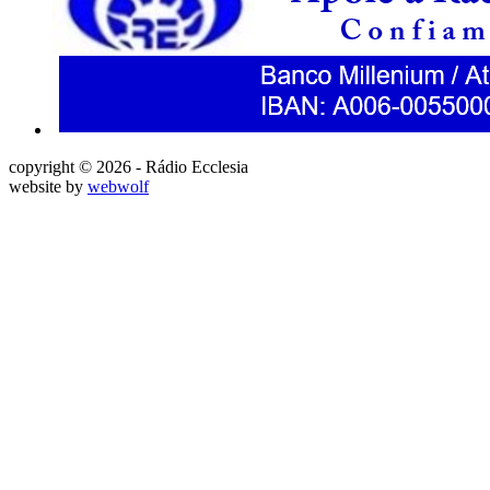
copyright © 2026 - Rádio Ecclesia
website by
webwolf