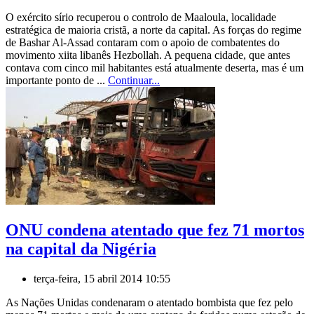
O exército sírio recuperou o controlo de Maaloula, localidade
estratégica de maioria cristã, a norte da capital. As forças do regime
de Bashar Al-Assad contaram com o apoio de combatentes do
movimento xiita libanês Hezbollah. A pequena cidade, que antes
contava com cinco mil habitantes está atualmente deserta, mas é um
importante ponto de ...
Continuar...
ONU condena atentado que fez 71 mortos
na capital da Nigéria
terça-feira, 15 abril 2014 10:55
As Nações Unidas condenaram o atentado bombista que fez pelo