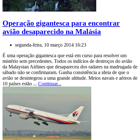
Operação gigantesca para encontrar
avião desaparecido na Malásia
segunda-feira, 10 março 2014 16:23
É uma operação gigantesca que está em curso para resolver um
mistério sem precedentes. Todos os indícios de destroços do avião
da Malaysian Airlines que desapareceu dos radares na madrugada de
sábado não se confirmaram. Ganha consistência a ideia de que o
avião se desintegrou a uma grande altitude. Meios navais e aéreos de
10 países estão ...
Continuar...