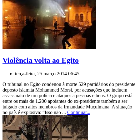
Violência volta ao Egito
terça-feira, 25 março 2014 06:45
O tribunal no Egito condenou à morte 529 partidários do presidente
deposto islamita Mohammed Morsi, por acusações que incluem
assassinato de um polícia e ataques a pessoas e bens. O grupo está
entre os mais de 1.200 apoiantes do ex-presidente também a ser
julgado com altos membros da Irmandade Muçulmana. A situação
no país é explosiva: “Isso não ...
Continuar...