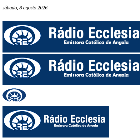
sábado, 8 agosto 2026