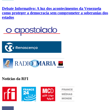
Debate Informativo: A luz dos acontecimentos da Venezuela
como proteger a democracia sem comprometer a soberanias dos
estados
Notícias da RFI