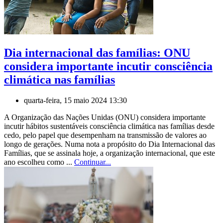
Dia internacional das famílias: ONU
considera importante incutir consciência
climática nas famílias
quarta-feira, 15 maio 2024 13:30
A Organização das Nações Unidas (ONU) considera importante
incutir hábitos sustentáveis consciência climática nas famílias desde
cedo, pelo papel que desempenham na transmissão de valores ao
longo de gerações. Numa nota a propósito do Dia Internacional das
Famílias, que se assinala hoje, a organização internacional, que este
ano escolheu como ...
Continuar...