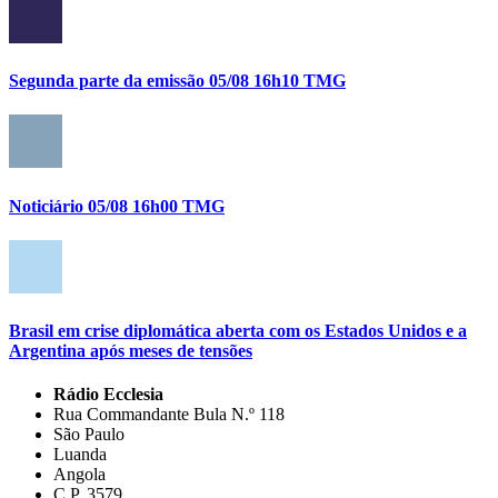
Segunda parte da emissão 05/08 16h10 TMG
Noticiário 05/08 16h00 TMG
Brasil em crise diplomática aberta com os Estados Unidos e a
Argentina após meses de tensões
Rádio Ecclesia
Rua Commandante Bula N.º 118
São Paulo
Luanda
Angola
C.P. 3579