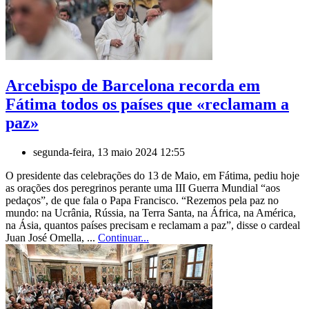
Arcebispo de Barcelona recorda em
Fátima todos os países que «reclamam a
paz»
segunda-feira, 13 maio 2024 12:55
O presidente das celebrações do 13 de Maio, em Fátima, pediu hoje
as orações dos peregrinos perante uma III Guerra Mundial “aos
pedaços”, de que fala o Papa Francisco. “Rezemos pela paz no
mundo: na Ucrânia, Rússia, na Terra Santa, na África, na América,
na Ásia, quantos países precisam e reclamam a paz”, disse o cardeal
Juan José Omella, ...
Continuar...