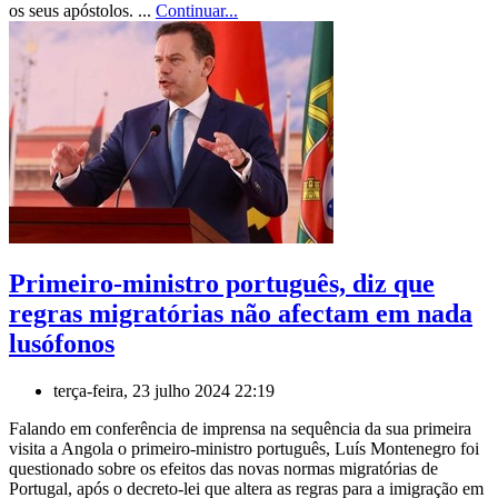
os seus apóstolos. ...
Continuar...
Primeiro-ministro português, diz que
regras migratórias não afectam em nada
lusófonos
terça-feira, 23 julho 2024 22:19
Falando em conferência de imprensa na sequência da sua primeira
visita a Angola o primeiro-ministro português, Luís Montenegro foi
questionado sobre os efeitos das novas normas migratórias de
Portugal, após o decreto-lei que altera as regras para a imigração em