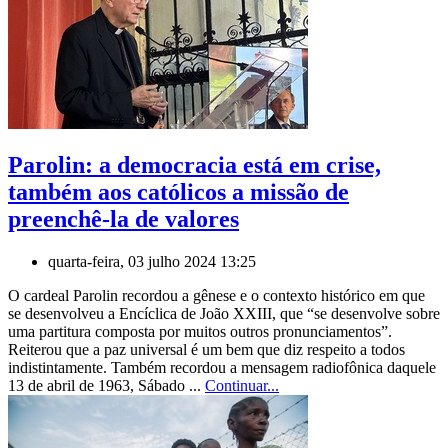
Parolin: a democracia está em crise,
também aos católicos a missão de
preenchê-la de valores
quarta-feira, 03 julho 2024 13:25
O cardeal Parolin recordou a gênese e o contexto histórico em que
se desenvolveu a Encíclica de João XXIII, que “se desenvolve sobre
uma partitura composta por muitos outros pronunciamentos”.
Reiterou que a paz universal é um bem que diz respeito a todos
indistintamente. Também recordou a mensagem radiofônica daquele
13 de abril de 1963, Sábado ...
Continuar...