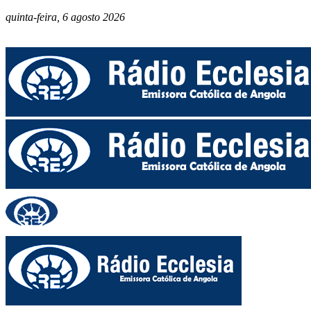
quinta-feira, 6 agosto 2026