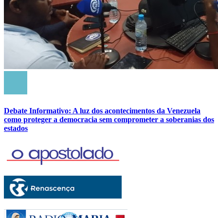
Debate Informativo: A luz dos acontecimentos da Venezuela
como proteger a democracia sem comprometer a soberanias dos
estados