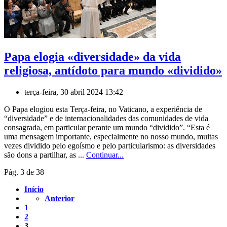
Papa elogia «diversidade» da vida
religiosa, antídoto para mundo «dividido»
terça-feira, 30 abril 2024 13:42
O Papa elogiou esta Terça-feira, no Vaticano, a experiência de
“diversidade” e de internacionalidades das comunidades de vida
consagrada, em particular perante um mundo “dividido”. “Esta é
uma mensagem importante, especialmente no nosso mundo, muitas
vezes dividido pelo egoísmo e pelo particularismo: as diversidades
são dons a partilhar, as ...
Continuar...
Pág. 3 de 38
Início
Anterior
1
2
3