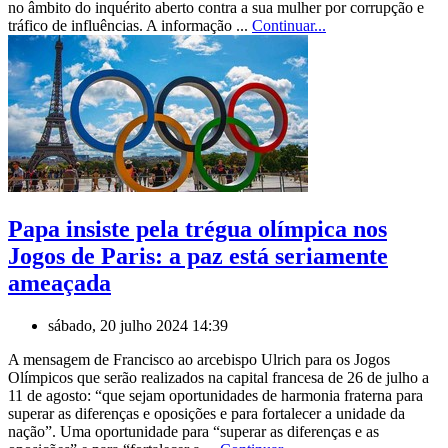
no âmbito do inquérito aberto contra a sua mulher por corrupção e
tráfico de influências. A informação ...
Continuar...
Papa insiste pela trégua olímpica nos
Jogos de Paris: a paz está seriamente
ameaçada
sábado, 20 julho 2024 14:39
A mensagem de Francisco ao arcebispo Ulrich para os Jogos
Olímpicos que serão realizados na capital francesa de 26 de julho a
11 de agosto: “que sejam oportunidades de harmonia fraterna para
superar as diferenças e oposições e para fortalecer a unidade da
nação”. Uma oportunidade para “superar as diferenças e as