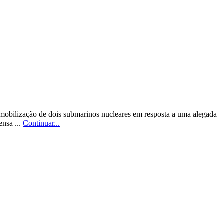
 mobilização de dois submarinos nucleares em resposta a uma alegada
ensa ...
Continuar...