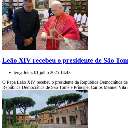
Leão XIV recebeu o presidente de São Tom
terça-feira, 01 julho 2025 14:43
O Papa Leão XIV recebeu o presidente da República Democrática de S
República Democrática de São Tomé e Príncipe, Carlos Manuel Vila No