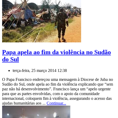
Papa apela ao fim da violência no Sudão
do Sul
terça-feira, 25 março 2014 12:38
O Papa Francisco endereçou uma mensagem à Diocese de Juba no
Sudão do Sul, onde apela ao fim da violência explicando que “sem
paz não há desenvolvimento”. Francisco lança um “apelo urgente
para que as partes envolvidas, com o apoio da comunidade
internacional, coloquem fim à violência, assegurando o acesso das
ajudas humanitárias aos ...
Continuar...