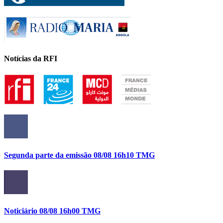
Notícias da RFI
Segunda parte da emissão 08/08 16h10 TMG
Noticiário 08/08 16h00 TMG