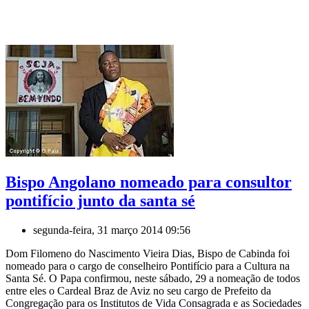
Bispo Angolano nomeado para consultor
pontifício junto da santa sé
segunda-feira, 31 março 2014 09:56
Dom Filomeno do Nascimento Vieira Dias, Bispo de Cabinda foi
nomeado para o cargo de conselheiro Pontifício para a Cultura na
Santa Sé. O Papa confirmou, neste sábado, 29 a nomeação de todos
entre eles o Cardeal Braz de Aviz no seu cargo de Prefeito da
Congregação para os Institutos de Vida Consagrada e as Sociedades