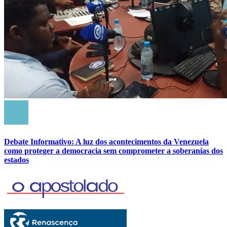
Debate Informativo: A luz dos acontecimentos da Venezuela
como proteger a democracia sem comprometer a soberanias dos
estados