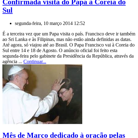
Confirmada visita do Papa à Coreia do
Sul
segunda-feira, 10 março 2014 12:52
É a terceira vez que um Papa visita o país. Francisco deve ir também
ao Sri Lanka e às Filipinas, mas não estão ainda definidas as datas.
Até agora, só viajou até ao Brasil. O Papa Francisco vai à Coreia do
Sul entre 14 e 18 de Agosto. O anúncio oficial foi feito esta
segunda-feira pelo gabinete da Presidência da República, através da
agência ...
Continuar...
Mês de Março dedicado à oração pelas