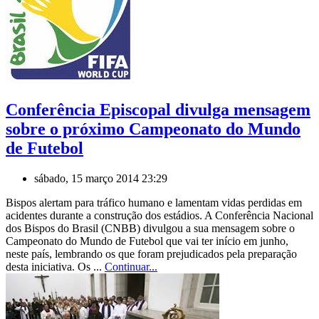
Conferência Episcopal divulga mensagem
sobre o próximo Campeonato do Mundo
de Futebol
sábado, 15 março 2014 23:29
Bispos alertam para tráfico humano e lamentam vidas perdidas em
acidentes durante a construção dos estádios. A Conferência Nacional
dos Bispos do Brasil (CNBB) divulgou a sua mensagem sobre o
Campeonato do Mundo de Futebol que vai ter início em junho,
neste país, lembrando os que foram prejudicados pela preparação
desta iniciativa. Os ...
Continuar...