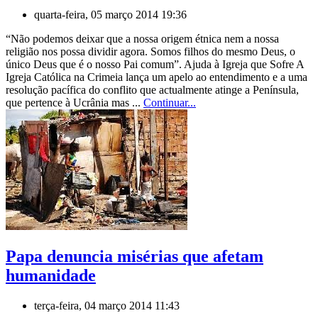
quarta-feira, 05 março 2014 19:36
“Não podemos deixar que a nossa origem étnica nem a nossa
religião nos possa dividir agora. Somos filhos do mesmo Deus, o
único Deus que é o nosso Pai comum”. Ajuda à Igreja que Sofre A
Igreja Católica na Crimeia lança um apelo ao entendimento e a uma
resolução pacífica do conflito que actualmente atinge a Península,
que pertence à Ucrânia mas ...
Continuar...
Papa denuncia misérias que afetam
humanidade
terça-feira, 04 março 2014 11:43