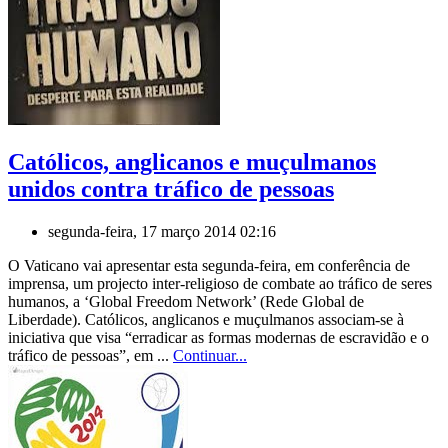
Católicos, anglicanos e muçulmanos
unidos contra tráfico de pessoas
segunda-feira, 17 março 2014 02:16
O Vaticano vai apresentar esta segunda-feira, em conferência de
imprensa, um projecto inter-religioso de combate ao tráfico de seres
humanos, a ‘Global Freedom Network’ (Rede Global de
Liberdade). Católicos, anglicanos e muçulmanos associam-se à
iniciativa que visa “erradicar as formas modernas de escravidão e o
tráfico de pessoas”, em ...
Continuar...