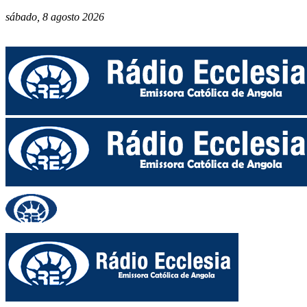
sábado, 8 agosto 2026