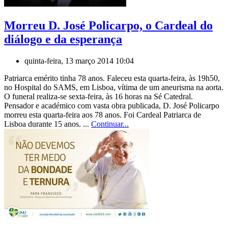
Morreu D. José Policarpo, o Cardeal do
diálogo e da esperança
quinta-feira, 13 março 2014 10:04
Patriarca emérito tinha 78 anos. Faleceu esta quarta-feira, às 19h50,
no Hospital do SAMS, em Lisboa, vítima de um aneurisma na aorta.
O funeral realiza-se sexta-feira, às 16 horas na Sé Catedral.
Pensador e académico com vasta obra publicada, D. José Policarpo
morreu esta quarta-feira aos 78 anos. Foi Cardeal Patriarca de
Lisboa durante 15 anos. ...
Continuar...