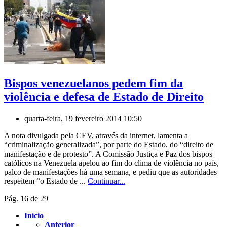
Bispos venezuelanos pedem fim da
violência e defesa de Estado de Direito
quarta-feira, 19 fevereiro 2014 10:50
A nota divulgada pela CEV, através da internet, lamenta a
“criminalização generalizada”, por parte do Estado, do “direito de
manifestação e de protesto”. A Comissão Justiça e Paz dos bispos
católicos na Venezuela apelou ao fim do clima de violência no país,
palco de manifestações há uma semana, e pediu que as autoridades
respeitem “o Estado de ...
Continuar...
Pág. 16 de 29
Início
Anterior