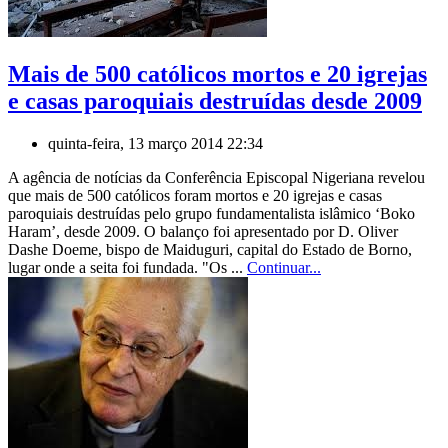
Mais de 500 católicos mortos e 20 igrejas
e casas paroquiais destruídas desde 2009
quinta-feira, 13 março 2014 22:34
A agência de notícias da Conferência Episcopal Nigeriana revelou
que mais de 500 católicos foram mortos e 20 igrejas e casas
paroquiais destruídas pelo grupo fundamentalista islâmico ‘Boko
Haram’, desde 2009. O balanço foi apresentado por D. Oliver
Dashe Doeme, bispo de Maiduguri, capital do Estado de Borno,
lugar onde a seita foi fundada. "Os ...
Continuar...