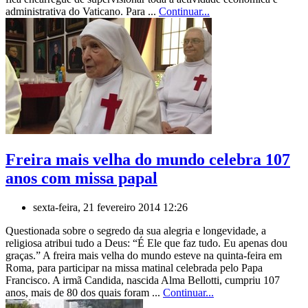
administrativa do Vaticano. Para ...
Continuar...
Freira mais velha do mundo celebra 107
anos com missa papal
sexta-feira, 21 fevereiro 2014 12:26
Questionada sobre o segredo da sua alegria e longevidade, a
religiosa atribui tudo a Deus: “É Ele que faz tudo. Eu apenas dou
graças.” A freira mais velha do mundo esteve na quinta-feira em
Roma, para participar na missa matinal celebrada pelo Papa
Francisco. A irmã Candida, nascida Alma Bellotti, cumpriu 107
anos, mais de 80 dos quais foram ...
Continuar...