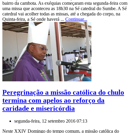
bairro da cambota. As exéquias começaram esta segunda-feira com
uma missa que aconteceu as 18h30 na Sé catedral do Sumbe. A Sé
catedral vai acolher todas as missas, até a chegada do corpo, na
Quinta-feira, a Sé onde haverá ...
Continuar...
Peregrinação a missão católica do chulo
termina com apelos ao reforço da
caridade e misericórdia
segunda-feira, 12 setembro 2016 07:13
Neste XXIV Domingo do tempo comum, a missão católica do