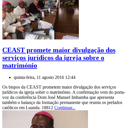
CEAST promete maior divulgação dos
serviços jurídicos da igreja sobre o
matrimónio
quinta-feira, 11 agosto 2016 12:44
Os bispos da CEAST prometem maior divulgação dos serviços
jurídicos da igreja sobre o matrimónio. A confirmação vem do porta-
voz da conferência Dom José Manuel Imbamba que apresenta
também o balanço da formação permanente que reuniu os prelados
católicos em Luanda. 18812
Continuar...