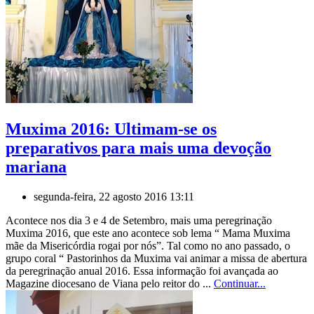
Muxima 2016: Ultimam-se os
preparativos para mais uma devoção
mariana
segunda-feira, 22 agosto 2016 13:11
Acontece nos dia 3 e 4 de Setembro, mais uma peregrinação
Muxima 2016, que este ano acontece sob lema “ Mama Muxima
mãe da Misericórdia rogai por nós”. Tal como no ano passado, o
grupo coral “ Pastorinhos da Muxima vai animar a missa de abertura
da peregrinação anual 2016. Essa informação foi avançada ao
Magazine diocesano de Viana pelo reitor do ...
Continuar...