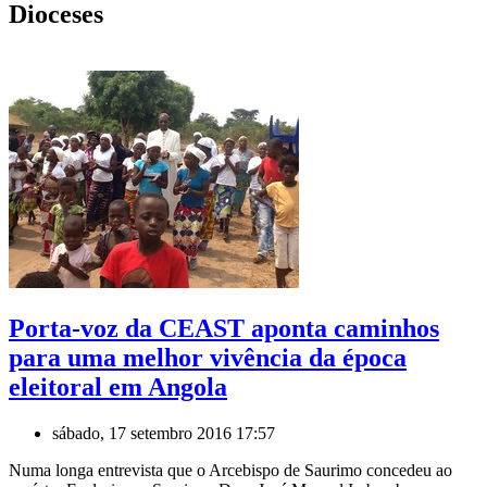
Dioceses
Porta-voz da CEAST aponta caminhos
para uma melhor vivência da época
eleitoral em Angola
sábado, 17 setembro 2016 17:57
Numa longa entrevista que o Arcebispo de Saurimo concedeu ao