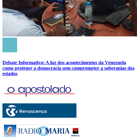
Debate Informativo: A luz dos acontecimentos da Venezuela
como proteger a democracia sem comprometer a soberanias dos
estados