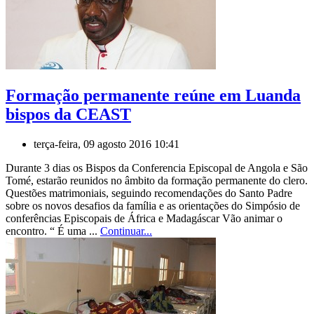
Formação permanente reúne em Luanda
bispos da CEAST
terça-feira, 09 agosto 2016 10:41
Durante 3 dias os Bispos da Conferencia Episcopal de Angola e São
Tomé, estarão reunidos no âmbito da formação permanente do clero.
Questões matrimoniais, seguindo recomendações do Santo Padre
sobre os novos desafios da família e as orientações do Simpósio de
conferências Episcopais de África e Madagáscar Vão animar o
encontro. “ É uma ...
Continuar...