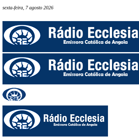
sexta-feira, 7 agosto 2026