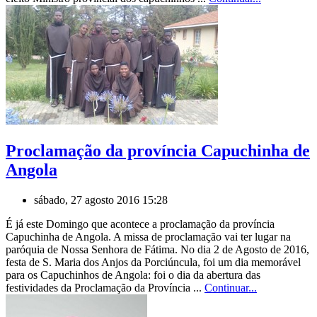
Proclamação da província Capuchinha de
Angola
sábado, 27 agosto 2016 15:28
É já este Domingo que acontece a proclamação da província
Capuchinha de Angola. A missa de proclamação vai ter lugar na
paróquia de Nossa Senhora de Fátima. No dia 2 de Agosto de 2016,
festa de S. Maria dos Anjos da Porciúncula, foi um dia memorável
para os Capuchinhos de Angola: foi o dia da abertura das
festividades da Proclamação da Província ...
Continuar...