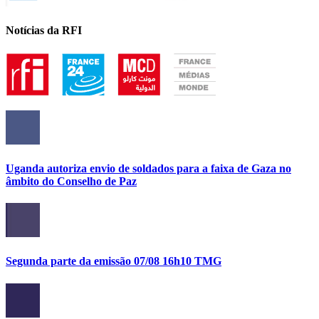
Notícias da RFI
Uganda autoriza envio de soldados para a faixa de Gaza no
âmbito do Conselho de Paz
Segunda parte da emissão 07/08 16h10 TMG