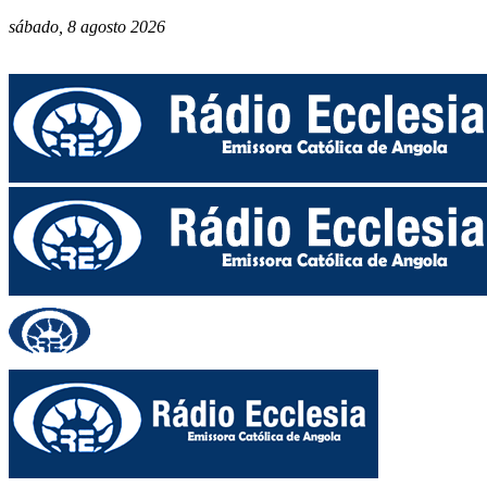
sábado, 8 agosto 2026