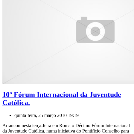
10º Fórum Internacional da Juventude
Católica.
quinta-feira, 25 março 2010 19:19
Arrancou nesta terça-feira em Roma o Décimo Fórum Internacional
da Juventude Católica, numa iniciativa do Pontifício Conselho para