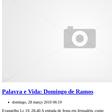
Palavra e Vida: Domingo de Ramos
domingo, 28 março 2010 06:19
Evangelho Lc 19, 28-40 A entrada de Jesus em Jerusalém, como