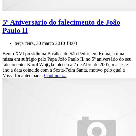
5º Aniversário do falecimento de João
Paulo II
terça-feira, 30 março 2010 13:03
Bento XVI presidiu na Basílica de São Pedro, em Roma, a uma
missa em sufrágio pelo Papa João Paulo II, no 5º aniversário do seu
falecimento. Karol Wojtyla faleceu a 2 de Abril de 2005, mas este
ano a data coincide com a Sexta-Feira Santa, motivo pelo qual a
Missa foi antecipada.
Continuar...