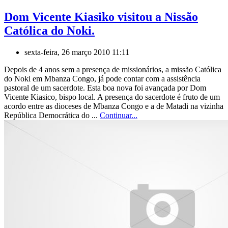
Dom Vicente Kiasiko visitou a Nissão
Católica do Noki.
sexta-feira, 26 março 2010 11:11
Depois de 4 anos sem a presença de missionários, a missão Católica
do Noki em Mbanza Congo, já pode contar com a assistência
pastoral de um sacerdote. Esta boa nova foi avançada por Dom
Vicente Kiasico, bispo local. A presença do sacerdote é fruto de um
acordo entre as dioceses de Mbanza Congo e a de Matadi na vizinha
República Democrática do ...
Continuar...