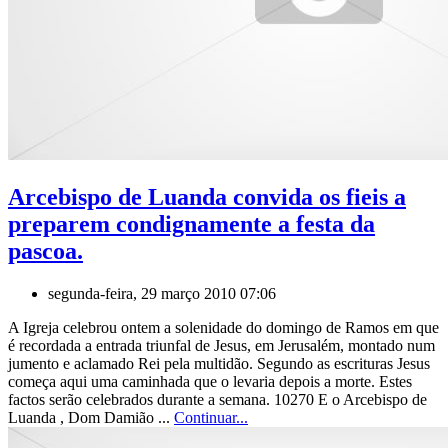
Arcebispo de Luanda convida os fieis a
preparem condignamente a festa da
pascoa.
segunda-feira, 29 março 2010 07:06
A Igreja celebrou ontem a solenidade do domingo de Ramos em que
é recordada a entrada triunfal de Jesus, em Jerusalém, montado num
jumento e aclamado Rei pela multidão. Segundo as escrituras Jesus
começa aqui uma caminhada que o levaria depois a morte. Estes
factos serão celebrados durante a semana. 10270 E o Arcebispo de
Luanda , Dom Damião ...
Continuar...