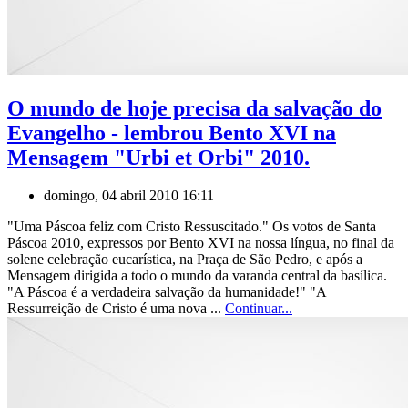
O mundo de hoje precisa da salvação do
Evangelho - lembrou Bento XVI na
Mensagem "Urbi et Orbi" 2010.
domingo, 04 abril 2010 16:11
"Uma Páscoa feliz com Cristo Ressuscitado." Os votos de Santa
Páscoa 2010, expressos por Bento XVI na nossa língua, no final da
solene celebração eucarística, na Praça de São Pedro, e após a
Mensagem dirigida a todo o mundo da varanda central da basílica.
"A Páscoa é a verdadeira salvação da humanidade!" "A
Ressurreição de Cristo é uma nova ...
Continuar...