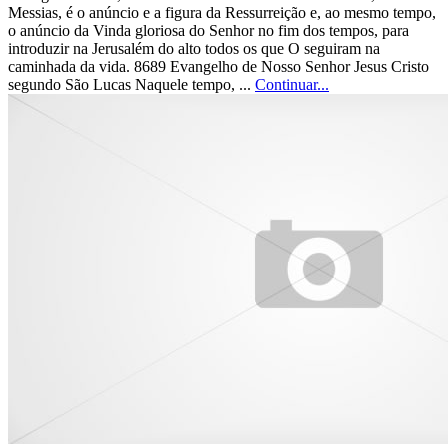
Messias, é o anúncio e a figura da Ressurreição e, ao mesmo tempo,
o anúncio da Vinda gloriosa do Senhor no fim dos tempos, para
introduzir na Jerusalém do alto todos os que O seguiram na
caminhada da vida. 8689 Evangelho de Nosso Senhor Jesus Cristo
segundo São Lucas Naquele tempo, ...
Continuar...