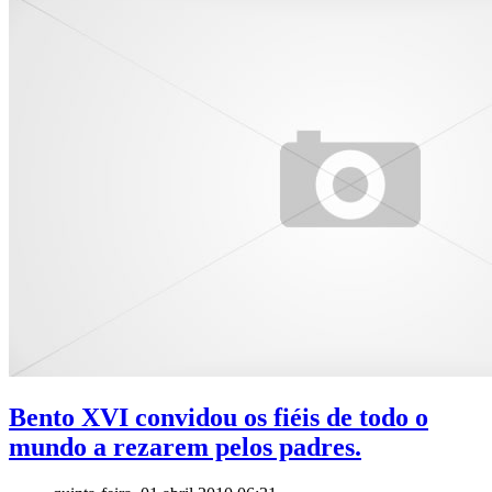
Bento XVI convidou os fiéis de todo o
mundo a rezarem pelos padres.