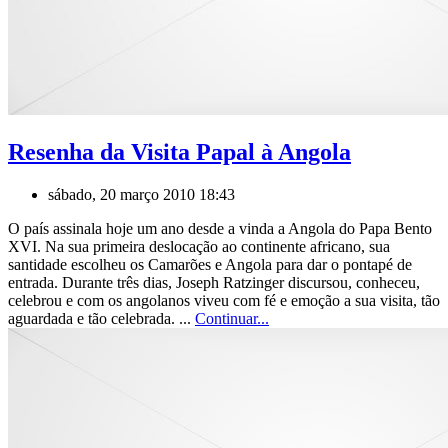
Resenha da Visita Papal à Angola
sábado, 20 março 2010 18:43
O país assinala hoje um ano desde a vinda a Angola do Papa Bento
XVI. Na sua primeira deslocação ao continente africano, sua
santidade escolheu os Camarões e Angola para dar o pontapé de
entrada. Durante três dias, Joseph Ratzinger discursou, conheceu,
celebrou e com os angolanos viveu com fé e emoção a sua visita, tão
aguardada e tão celebrada. ...
Continuar...