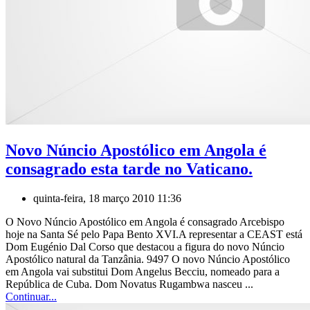
Novo Núncio Apostólico em Angola é
consagrado esta tarde no Vaticano.
quinta-feira, 18 março 2010 11:36
O Novo Núncio Apostólico em Angola é consagrado Arcebispo
hoje na Santa Sé pelo Papa Bento XVI.A representar a CEAST está
Dom Eugénio Dal Corso que destacou a figura do novo Núncio
Apostólico natural da Tanzânia. 9497 O novo Núncio Apostólico
em Angola vai substitui Dom Angelus Becciu, nomeado para a
República de Cuba. Dom Novatus Rugambwa nasceu ...
Continuar...