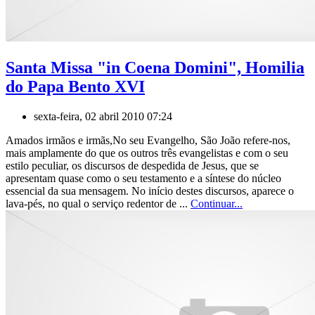
Santa Missa "in Coena Domini", Homilia
do Papa Bento XVI
sexta-feira, 02 abril 2010 07:24
Amados irmãos e irmãs,No seu Evangelho, São João refere-nos,
mais amplamente do que os outros três evangelistas e com o seu
estilo peculiar, os discursos de despedida de Jesus, que se
apresentam quase como o seu testamento e a síntese do núcleo
essencial da sua mensagem. No início destes discursos, aparece o
lava-pés, no qual o serviço redentor de ...
Continuar...