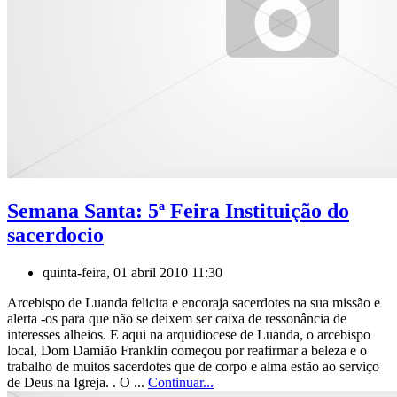
Semana Santa: 5ª Feira Instituição do
sacerdocio
quinta-feira, 01 abril 2010 11:30
Arcebispo de Luanda felicita e encoraja sacerdotes na sua missão e
alerta -os para que não se deixem ser caixa de ressonância de
interesses alheios. E aqui na arquidiocese de Luanda, o arcebispo
local, Dom Damião Franklin começou por reafirmar a beleza e o
trabalho de muitos sacerdotes que de corpo e alma estão ao serviço
de Deus na Igreja. . O ...
Continuar...