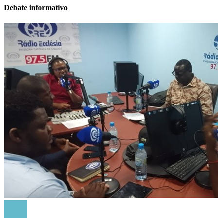
Debate informativo