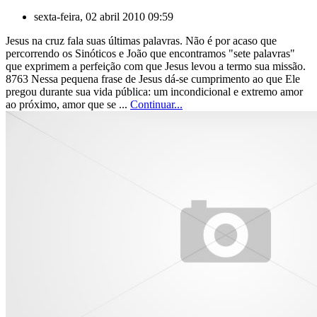
sexta-feira, 02 abril 2010 09:59
Jesus na cruz fala suas últimas palavras. Não é por acaso que
percorrendo os Sinóticos e João que encontramos "sete palavras"
que exprimem a perfeição com que Jesus levou a termo sua missão.
8763 Nessa pequena frase de Jesus dá-se cumprimento ao que Ele
pregou durante sua vida pública: um incondicional e extremo amor
ao próximo, amor que se ...
Continuar...