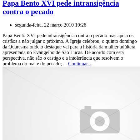
Papa Bento XVI pede intransigência
contra o pecado
segunda-feira, 22 março 2010 10:26
Papa Bento XVI pede intransigência contra o pecado mas apela os
cristãos a não julgar o próximo. A Igreja celebrou, o quinto domingo
da Quaresma onde o destaque vai para a história da mulher adúltera
apresentada no Evangelho de São Lucas. De acordo com esta
perspectiva, não são o castigo e a intolerância que resolvem o
problema do mal e do pecado; ...
Continuar...