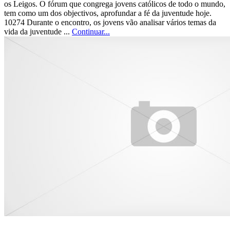
os Leigos. O fórum que congrega jovens católicos de todo o mundo,
tem como um dos objectivos, aprofundar a fé da juventude hoje.
10274 Durante o encontro, os jovens vão analisar vários temas da
vida da juventude ...
Continuar...