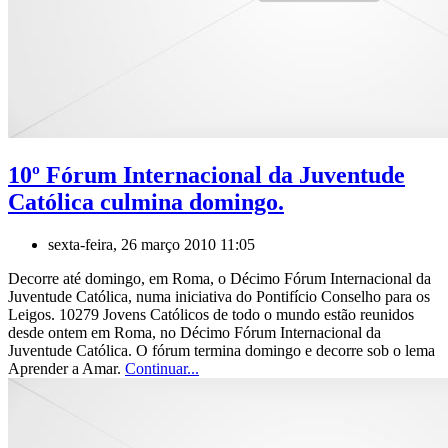
10º Fórum Internacional da Juventude
Católica culmina domingo.
sexta-feira, 26 março 2010 11:05
Decorre até domingo, em Roma, o Décimo Fórum Internacional da
Juventude Católica, numa iniciativa do Pontifício Conselho para os
Leigos. 10279 Jovens Católicos de todo o mundo estão reunidos
desde ontem em Roma, no Décimo Fórum Internacional da
Juventude Católica. O fórum termina domingo e decorre sob o lema
Aprender a Amar.
Continuar...