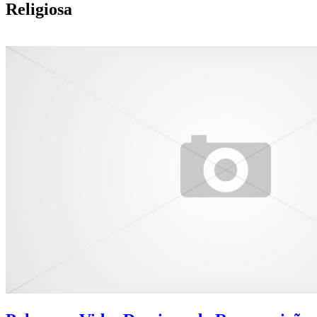
Religiosa