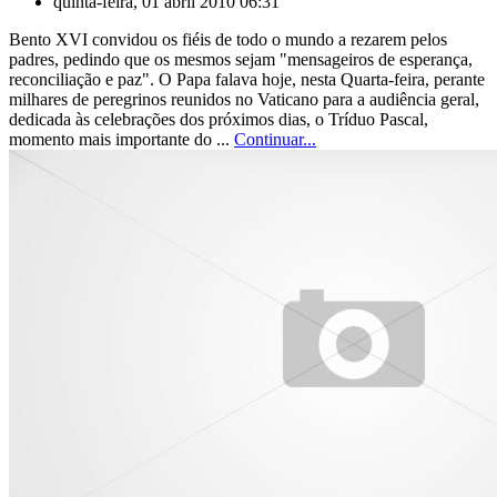
quinta-feira, 01 abril 2010 06:31
Bento XVI convidou os fiéis de todo o mundo a rezarem pelos
padres, pedindo que os mesmos sejam "mensageiros de esperança,
reconciliação e paz". O Papa falava hoje, nesta Quarta-feira, perante
milhares de peregrinos reunidos no Vaticano para a audiência geral,
dedicada às celebrações dos próximos dias, o Tríduo Pascal,
momento mais importante do ...
Continuar...