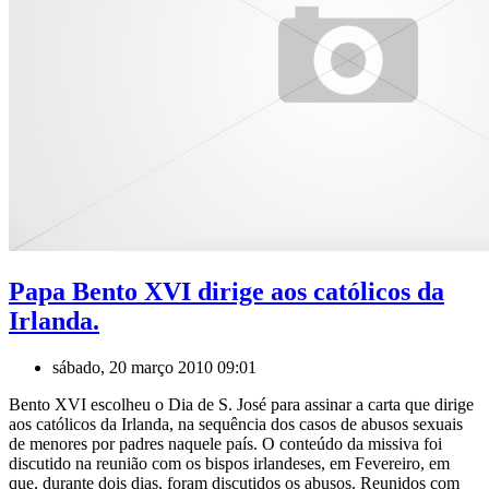
Papa Bento XVI dirige aos católicos da
Irlanda.
sábado, 20 março 2010 09:01
Bento XVI escolheu o Dia de S. José para assinar a carta que dirige
aos católicos da Irlanda, na sequência dos casos de abusos sexuais
de menores por padres naquele país. O conteúdo da missiva foi
discutido na reunião com os bispos irlandeses, em Fevereiro, em
que, durante dois dias, foram discutidos os abusos. Reunidos com