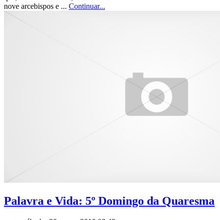
nove arcebispos e ...
Continuar...
Palavra e Vida: 5º Domingo da Quaresma