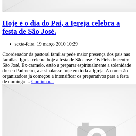
Hoje é o dia do Pai, a Igreja celebra a
festa de São José.
sexta-feira, 19 março 2010 10:29
Coordenador da pastoral familiar pede maior presença dos pais nas
famílias. Igreja celebra hoje a festa de São José. Os Fieis do centro
São José, Ex-carmelo, estão a preparar espiritualmente a solenidade
do seu Padroeiro, a assinalar-se hoje em toda a Igreja. A comissão
organizadora já começou a intensificar os preparativos para a festa
de domingo ...
Continuar...