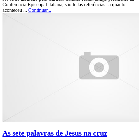
Conferencia Episcopal Italiana, são feitas referências "a quanto
aconteceu ...
Continuar...
As sete palavras de Jesus na cruz