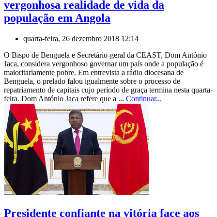
vergonhosa realidade de vida da
população em Angola
quarta-feira, 26 dezembro 2018 12:14
O Bispo de Benguela e Secretário-geral da CEAST, Dom António
Jaca, considera vergonhoso governar um país onde a população é
maioritariamente pobre. Em entrevista a rádio diocesana de
Benguela, o prelado falou igualmente sobre o processo de
repatriamento de capitais cujo período de graça termina nesta quarta-
feira. Dom António Jaca refere que a ...
Continuar...
Presidente confiante na vitória face aos