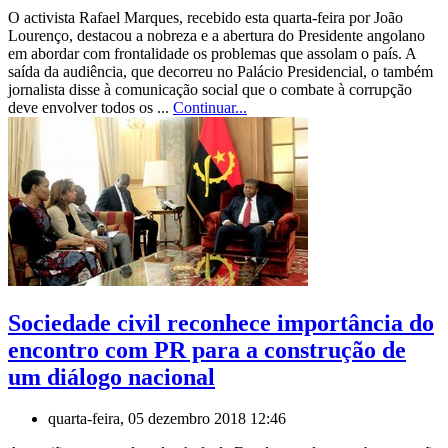
O activista Rafael Marques, recebido esta quarta-feira por João
Lourenço, destacou a nobreza e a abertura do Presidente angolano
em abordar com frontalidade os problemas que assolam o país. A
saída da audiência, que decorreu no Palácio Presidencial, o também
jornalista disse à comunicação social que o combate à corrupção
deve envolver todos os ...
Continuar...
Sociedade civil reconhece importância do
encontro com PR para a construção de
um diálogo nacional
quarta-feira, 05 dezembro 2018 12:46