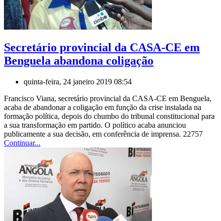
Secretário provincial da CASA-CE em
Benguela abandona coligação
quinta-feira, 24 janeiro 2019 08:54
Francisco Viana, secretário provincial da CASA-CE em Benguela,
acaba de abandonar a coligação em função da crise instalada na
formação política, depois do chumbo do tribunal constitucional para
a sua transformação em partido. O político acaba anunciou
publicamente a sua decisão, em conferência de imprensa. 22757
Continuar...