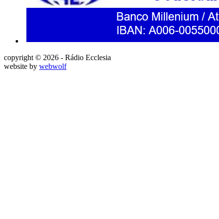
copyright © 2026 - Rádio Ecclesia
website by
webwolf