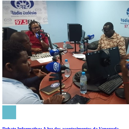
Debate Informativo: A luz dos acontecimentos da Venezuela