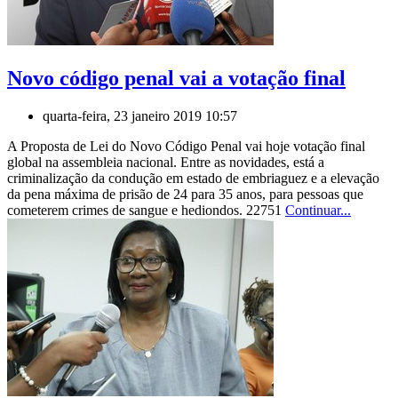
Novo código penal vai a votação final
quarta-feira, 23 janeiro 2019 10:57
A Proposta de Lei do Novo Código Penal vai hoje votação final
global na assembleia nacional. Entre as novidades, está a
criminalização da condução em estado de embriaguez e a elevação
da pena máxima de prisão de 24 para 35 anos, para pessoas que
cometerem crimes de sangue e hediondos. 22751
Continuar...