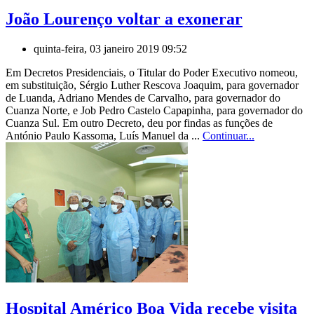
João Lourenço voltar a exonerar
quinta-feira, 03 janeiro 2019 09:52
Em Decretos Presidenciais, o Titular do Poder Executivo nomeou,
em substituição, Sérgio Luther Rescova Joaquim, para governador
de Luanda, Adriano Mendes de Carvalho, para governador do
Cuanza Norte, e Job Pedro Castelo Capapinha, para governador do
Cuanza Sul. Em outro Decreto, deu por findas as funções de
António Paulo Kassoma, Luís Manuel da ...
Continuar...
Hospital Américo Boa Vida recebe visita