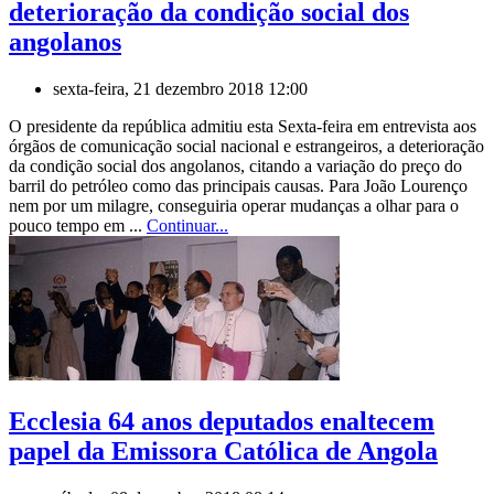
deterioração da condição social dos
angolanos
sexta-feira, 21 dezembro 2018 12:00
O presidente da república admitiu esta Sexta-feira em entrevista aos
órgãos de comunicação social nacional e estrangeiros, a deterioração
da condição social dos angolanos, citando a variação do preço do
barril do petróleo como das principais causas. Para João Lourenço
nem por um milagre, conseguiria operar mudanças a olhar para o
pouco tempo em ...
Continuar...
Ecclesia 64 anos deputados enaltecem
papel da Emissora Católica de Angola