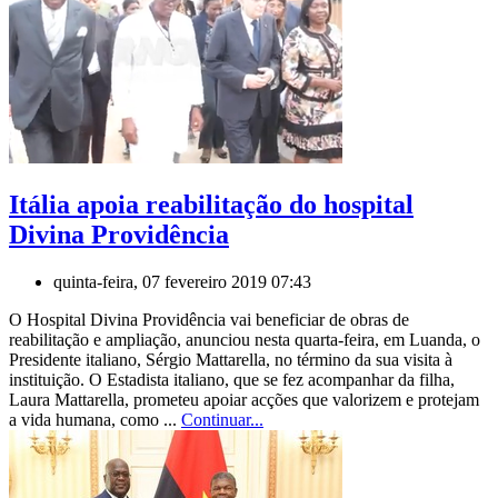
Itália apoia reabilitação do hospital
Divina Providência
quinta-feira, 07 fevereiro 2019 07:43
O Hospital Divina Providência vai beneficiar de obras de
reabilitação e ampliação, anunciou nesta quarta-feira, em Luanda, o
Presidente italiano, Sérgio Mattarella, no término da sua visita à
instituição. O Estadista italiano, que se fez acompanhar da filha,
Laura Mattarella, prometeu apoiar acções que valorizem e protejam
a vida humana, como ...
Continuar...