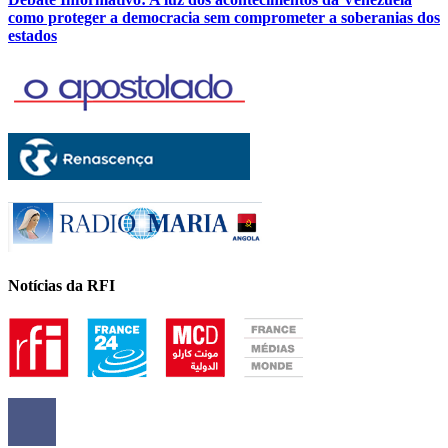
como proteger a democracia sem comprometer a soberanias dos
estados
Notícias da RFI