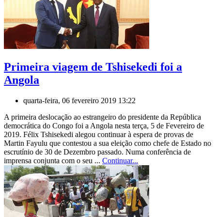
Primeira viagem de Tshisekedi foi a
Angola
quarta-feira, 06 fevereiro 2019 13:22
A primeira deslocação ao estrangeiro do presidente da República
democrática do Congo foi a Angola nesta terça, 5 de Fevereiro de
2019. Félix Tshisekedi alegou continuar à espera de provas de
Martin Fayulu que contestou a sua eleição como chefe de Estado no
escrutínio de 30 de Dezembro passado. Numa conferência de
imprensa conjunta com o seu ...
Continuar...