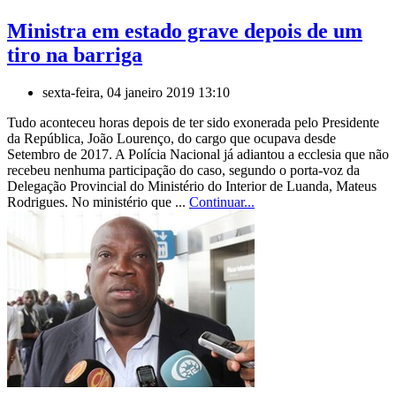
Ministra em estado grave depois de um
tiro na barriga
sexta-feira, 04 janeiro 2019 13:10
Tudo aconteceu horas depois de ter sido exonerada pelo Presidente
da República, João Lourenço, do cargo que ocupava desde
Setembro de 2017. A Polícia Nacional já adiantou a ecclesia que não
recebeu nenhuma participação do caso, segundo o porta-voz da
Delegação Provincial do Ministério do Interior de Luanda, Mateus
Rodrigues. No ministério que ...
Continuar...