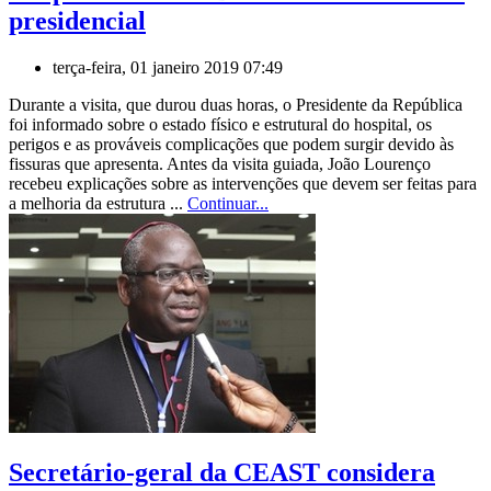
presidencial
terça-feira, 01 janeiro 2019 07:49
Durante a visita, que durou duas horas, o Presidente da República
foi informado sobre o estado físico e estrutural do hospital, os
perigos e as prováveis complicações que podem surgir devido às
fissuras que apresenta. Antes da visita guiada, João Lourenço
recebeu explicações sobre as intervenções que devem ser feitas para
a melhoria da estrutura ...
Continuar...
Secretário-geral da CEAST considera