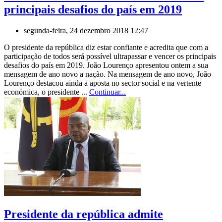
principais desafios do país em 2019
segunda-feira, 24 dezembro 2018 12:47
O presidente da república diz estar confiante e acredita que com a
participação de todos será possível ultrapassar e vencer os principais
desafios do país em 2019. João Lourenço apresentou ontem a sua
mensagem de ano novo a nação. Na mensagem de ano novo, João
Lourenço destacou ainda a aposta no sector social e na vertente
económica, o presidente ...
Continuar...
Presidente da república admite