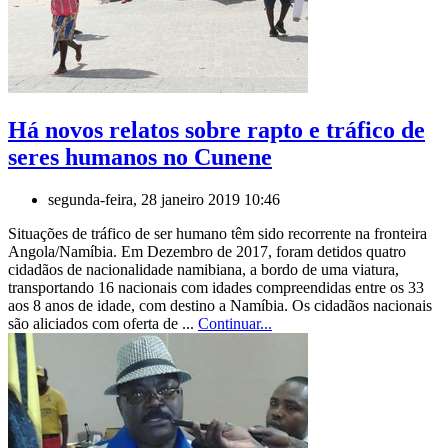
Há novos relatos sobre rapto e tráfico de
seres humanos no Cunene
segunda-feira, 28 janeiro 2019 10:46
Situações de tráfico de ser humano têm sido recorrente na fronteira
Angola/Namíbia. Em Dezembro de 2017, foram detidos quatro
cidadãos de nacionalidade namibiana, a bordo de uma viatura,
transportando 16 nacionais com idades compreendidas entre os 33
aos 8 anos de idade, com destino a Namíbia. Os cidadãos nacionais
são aliciados com oferta de ...
Continuar...