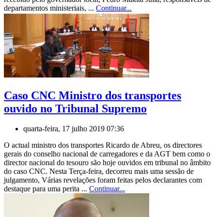
departamentos ministeriais, ...
Continuar...
Caso CNC Ministro dos transportes
ouvido no Tribunal Supremo
quarta-feira, 17 julho 2019 07:36
O actual ministro dos transportes Ricardo de Abreu, os directores
gerais do conselho nacional de carregadores e da AGT bem como o
director nacional do tesouro são hoje ouvidos em tribunal no âmbito
do caso CNC. Nesta Terça-feira, decorreu mais uma sessão de
julgamento, Várias revelações foram feitas pelos declarantes com
destaque para uma perita ...
Continuar...