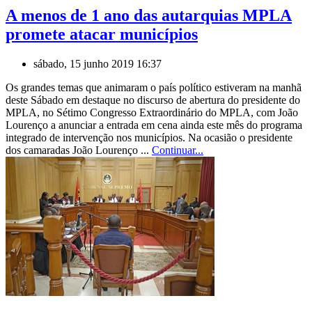
A menos de 1 ano das autarquias MPLA
promete atacar municípios
sábado, 15 junho 2019 16:37
Os grandes temas que animaram o país político estiveram na manhã
deste Sábado em destaque no discurso de abertura do presidente do
MPLA, no Sétimo Congresso Extraordinário do MPLA, com João
Lourenço a anunciar a entrada em cena ainda este mês do programa
integrado de intervenção nos municípios. Na ocasião o presidente
dos camaradas João Lourenço ...
Continuar...