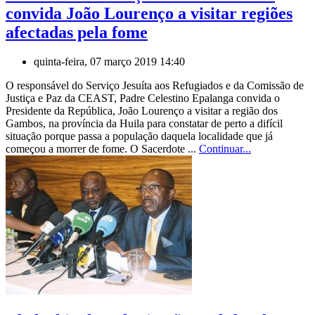
convida João Lourenço a visitar regiões
afectadas pela fome
quinta-feira, 07 março 2019 14:40
O responsável do Serviço Jesuíta aos Refugiados e da Comissão de
Justiça e Paz da CEAST, Padre Celestino Epalanga convida o
Presidente da República, João Lourenço a visitar a região dos
Gambos, na província da Huila para constatar de perto a difícil
situação porque passa a população daquela localidade que já
começou a morrer de fome. O Sacerdote ...
Continuar...