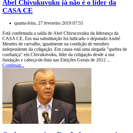
Abel Chivukuvuku já não é o líder da
CASA CE
quarta-feira, 27 fevereiro 2019 07:55
Está confirmada a saída de Abel Chivucuvuku da liderança da
CASA CE. Em sua substituição foi indicado o deputado André
Mendes de carvalho, igualmente na condição de membro
independente da coligação. Em causa está uma alegada "quebra de
confiança" em Chivukuvuku, líder da coligação desde a sua
fundação e cabeça-de-lista nas Eleições Gerais de 2012 ...
Continuar...