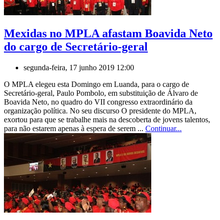
Mexidas no MPLA afastam Boavida Neto
do cargo de Secretário-geral
segunda-feira, 17 junho 2019 12:00
O MPLA elegeu esta Domingo em Luanda, para o cargo de
Secretário-geral, Paulo Pombolo, em substituição de Álvaro de
Boavida Neto, no quadro do VII congresso extraordinário da
organização política. No seu discurso O presidente do MPLA,
exortou para que se trabalhe mais na descoberta de jovens talentos,
para não estarem apenas à espera de serem ...
Continuar...