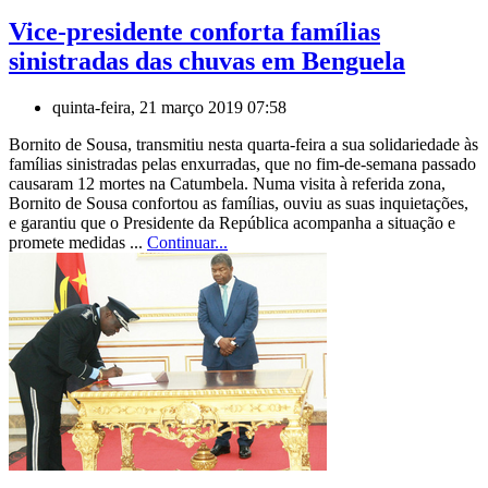
Vice-presidente conforta famílias
sinistradas das chuvas em Benguela
quinta-feira, 21 março 2019 07:58
Bornito de Sousa, transmitiu nesta quarta-feira a sua solidariedade às
famílias sinistradas pelas enxurradas, que no fim-de-semana passado
causaram 12 mortes na Catumbela. Numa visita à referida zona,
Bornito de Sousa confortou as famílias, ouviu as suas inquietações,
e garantiu que o Presidente da República acompanha a situação e
promete medidas ...
Continuar...