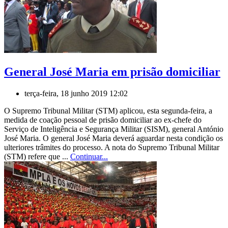
General José Maria em prisão domiciliar
terça-feira, 18 junho 2019 12:02
O Supremo Tribunal Militar (STM) aplicou, esta segunda-feira, a
medida de coação pessoal de prisão domiciliar ao ex-chefe do
Serviço de Inteligência e Segurança Militar (SISM), general António
José Maria. O general José Maria deverá aguardar nesta condição os
ulteriores trâmites do processo. A nota do Supremo Tribunal Militar
(STM) refere que ...
Continuar...