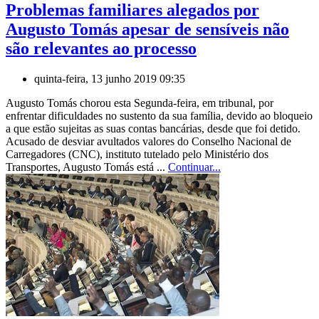
Problemas familiares alegados por
Augusto Tomás apesar de sensíveis não
são relevantes ao processo
quinta-feira, 13 junho 2019 09:35
Augusto Tomás chorou esta Segunda-feira, em tribunal, por
enfrentar dificuldades no sustento da sua família, devido ao bloqueio
a que estão sujeitas as suas contas bancárias, desde que foi detido.
Acusado de desviar avultados valores do Conselho Nacional de
Carregadores (CNC), instituto tutelado pelo Ministério dos
Transportes, Augusto Tomás está ...
Continuar...