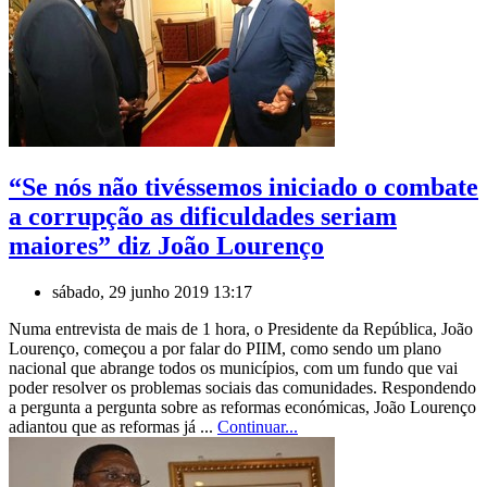
“Se nós não tivéssemos iniciado o combate
a corrupção as dificuldades seriam
maiores” diz João Lourenço
sábado, 29 junho 2019 13:17
Numa entrevista de mais de 1 hora, o Presidente da República, João
Lourenço, começou a por falar do PIIM, como sendo um plano
nacional que abrange todos os municípios, com um fundo que vai
poder resolver os problemas sociais das comunidades. Respondendo
a pergunta a pergunta sobre as reformas económicas, João Lourenço
adiantou que as reformas já ...
Continuar...