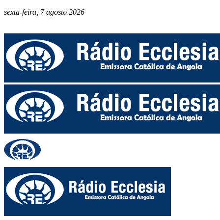
sexta-feira, 7 agosto 2026