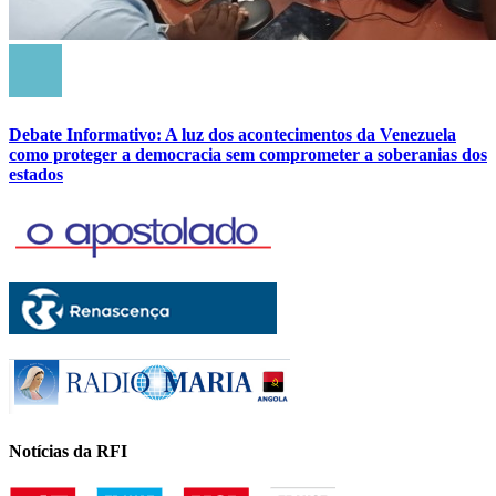
Debate Informativo: A luz dos acontecimentos da Venezuela
como proteger a democracia sem comprometer a soberanias dos
estados
Notícias da RFI