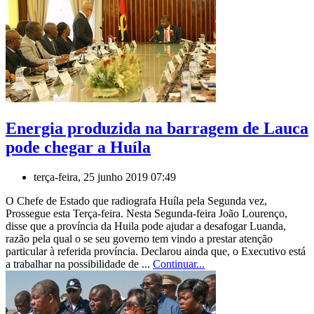
Energia produzida na barragem de Lauca
pode chegar a Huíla
terça-feira, 25 junho 2019 07:49
O Chefe de Estado que radiografa Huíla pela Segunda vez,
Prossegue esta Terça-feira. Nesta Segunda-feira João Lourenço,
disse que a província da Huila pode ajudar a desafogar Luanda,
razão pela qual o se seu governo tem vindo a prestar atenção
particular à referida província. Declarou ainda que, o Executivo está
a trabalhar na possibilidade de ...
Continuar...