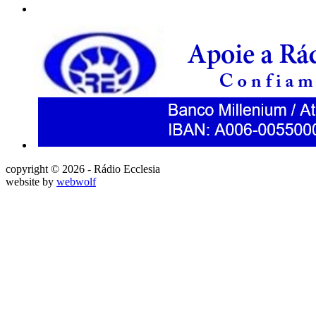
copyright © 2026 - Rádio Ecclesia
website by
webwolf