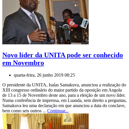
Novo líder da UNITA pode ser conhecido
em Novembro
quarta-feira, 26 junho 2019 08:25
O presidente da UNITA, Isaías Samakuva, anunciou a realização do
XIII congresso ordinário do maior partido da oposição em Angola
de 13 a 15 de Novembro deste ano, para a eleição de um novo líder.
Numa conferência de imprensa, em Luanda, sem direito a perguntas,
Samakuva leu uma declaração em que anunciou a data do conclave,
bem como seis outros ...
Continuar...