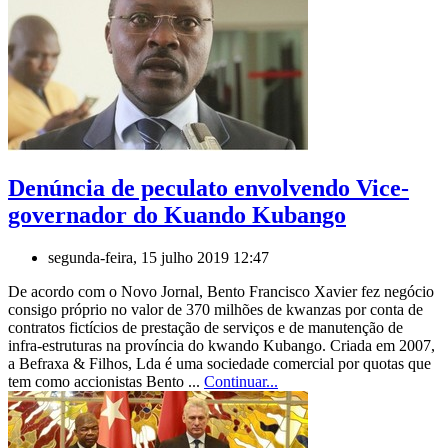
Denúncia de peculato envolvendo Vice-
governador do Kuando Kubango
segunda-feira, 15 julho 2019 12:47
De acordo com o Novo Jornal, Bento Francisco Xavier fez negócio
consigo próprio no valor de 370 milhões de kwanzas por conta de
contratos fictícios de prestação de serviços e de manutenção de
infra-estruturas na província do kwando Kubango. Criada em 2007,
a Befraxa & Filhos, Lda é uma sociedade comercial por quotas que
tem como accionistas Bento ...
Continuar...