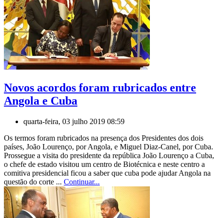
Novos acordos foram rubricados entre
Angola e Cuba
quarta-feira, 03 julho 2019 08:59
Os termos foram rubricados na presença dos Presidentes dos dois
países, João Lourenço, por Angola, e Miguel Diaz-Canel, por Cuba.
Prossegue a visita do presidente da república João Lourenço a Cuba,
o chefe de estado visitou um centro de Biotécnica e neste centro a
comitiva presidencial ficou a saber que cuba pode ajudar Angola na
questão do corte ...
Continuar...