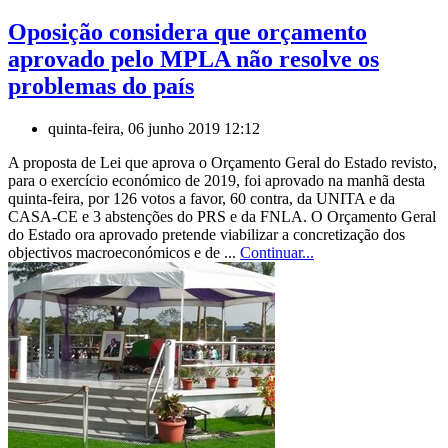
Oposição considera que orçamento
aprovado pelo MPLA não resolve os
problemas do país
quinta-feira, 06 junho 2019 12:12
A proposta de Lei que aprova o Orçamento Geral do Estado revisto,
para o exercício económico de 2019, foi aprovado na manhã desta
quinta-feira, por 126 votos a favor, 60 contra, da UNITA e da
CASA-CE e 3 abstenções do PRS e da FNLA. O Orçamento Geral
do Estado ora aprovado pretende viabilizar a concretização dos
objectivos macroeconómicos e de ...
Continuar...