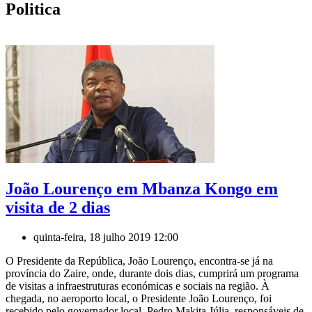
Politica
João Lourenço em Mbanza Kongo em
visita de 2 dias
quinta-feira, 18 julho 2019 12:00
O Presidente da República, João Lourenço, encontra-se já na
província do Zaire, onde, durante dois dias, cumprirá um programa
de visitas a infraestruturas económicas e sociais na região. À
chegada, no aeroporto local, o Presidente João Lourenço, foi
recebido pelo governador local, Pedro Makita Júlia, responsáveis de