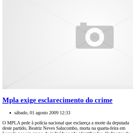
Mpla exige esclarecimento do crime
sábado, 01 agosto 2009 12:33
O MPLA pede à polícia nacional que esclareça a morte da deputada
deste partido, Beatriz Neves Salucombo, morta na quarta-feira em