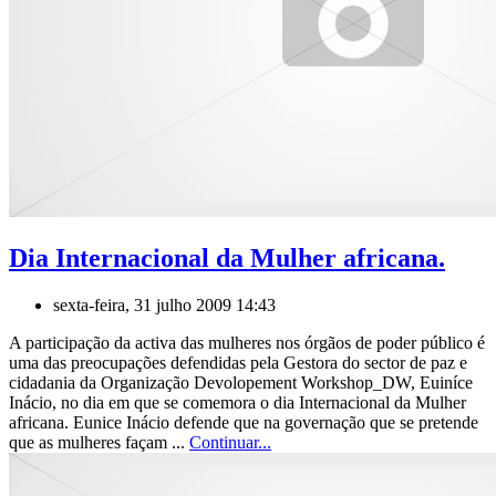
Dia Internacional da Mulher africana.
sexta-feira, 31 julho 2009 14:43
A participação da activa das mulheres nos órgãos de poder público é
uma das preocupações defendidas pela Gestora do sector de paz e
cidadania da Organização Devolopement Workshop_DW, Euiníce
Inácio, no dia em que se comemora o dia Internacional da Mulher
africana. Eunice Inácio defende que na governação que se pretende
que as mulheres façam ...
Continuar...