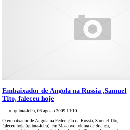
Embaixador de Angola na Russia ,Samuel
Tito, faleceu hoje
quinta-feira, 06 agosto 2009 13:10
O embaixador de Angola na Federação da Rússia, Samuel Tito,
faleceu hoje (quinta-feira), em Moscovo, vítima de doença,