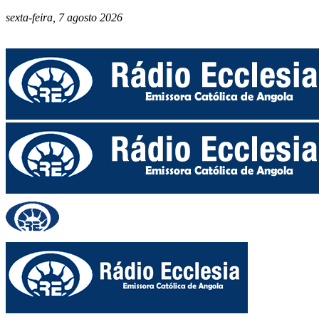
sexta-feira, 7 agosto 2026