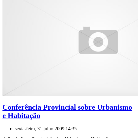
Conferência Provincial sobre Urbanismo
e Habitação
sexta-feira, 31 julho 2009 14:35