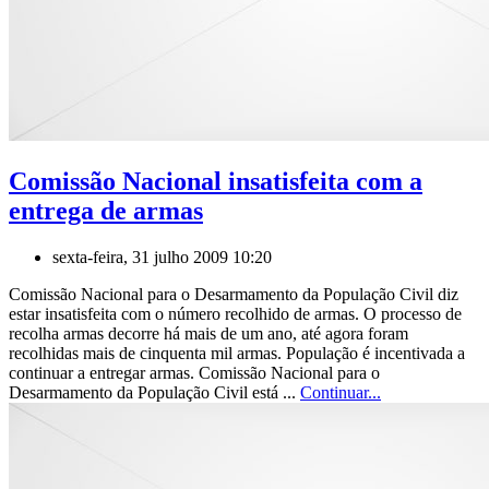
Comissão Nacional insatisfeita com a
entrega de armas
sexta-feira, 31 julho 2009 10:20
Comissão Nacional para o Desarmamento da População Civil diz
estar insatisfeita com o número recolhido de armas. O processo de
recolha armas decorre há mais de um ano, até agora foram
recolhidas mais de cinquenta mil armas. População é incentivada a
continuar a entregar armas. Comissão Nacional para o
Desarmamento da População Civil está ...
Continuar...