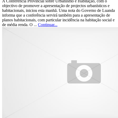
A Conferência Provincial sobre Urbanismo e Habitação, com o
objectivo de promover a apresentação de projectos urbanísticos e
habitacionais, iniciou esta manhã. Uma nota do Governo de Luanda
informa que a conferência servirá também para a apresentação de
planos habitacionais, com particular incidência na habitação social e
de média renda. O ...
Continuar...