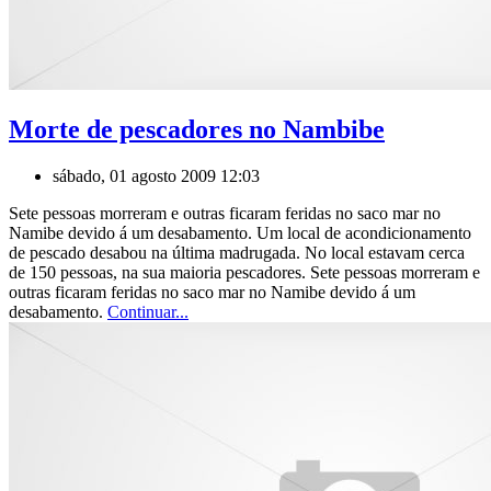
Morte de pescadores no Nambibe
sábado, 01 agosto 2009 12:03
Sete pessoas morreram e outras ficaram feridas no saco mar no
Namibe devido á um desabamento. Um local de acondicionamento
de pescado desabou na última madrugada. No local estavam cerca
de 150 pessoas, na sua maioria pescadores. Sete pessoas morreram e
outras ficaram feridas no saco mar no Namibe devido á um
desabamento.
Continuar...