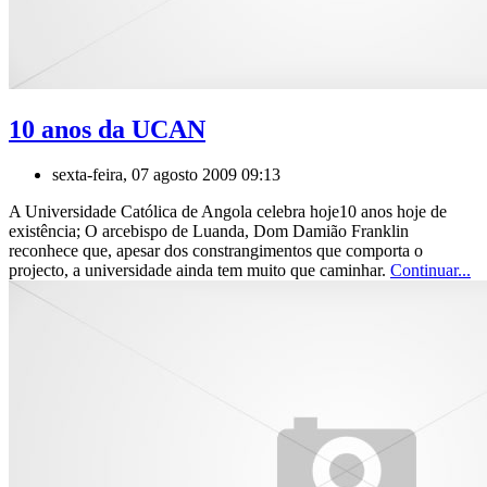
10 anos da UCAN
sexta-feira, 07 agosto 2009 09:13
A Universidade Católica de Angola celebra hoje10 anos hoje de
existência; O arcebispo de Luanda, Dom Damião Franklin
reconhece que, apesar dos constrangimentos que comporta o
projecto, a universidade ainda tem muito que caminhar.
Continuar...