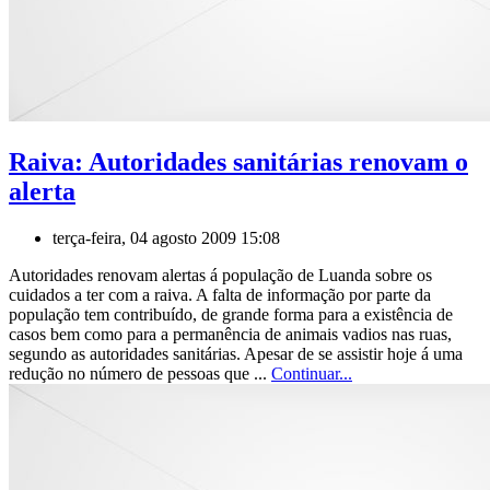
Raiva: Autoridades sanitárias renovam o
alerta
terça-feira, 04 agosto 2009 15:08
Autoridades renovam alertas á população de Luanda sobre os
cuidados a ter com a raiva. A falta de informação por parte da
população tem contribuído, de grande forma para a existência de
casos bem como para a permanência de animais vadios nas ruas,
segundo as autoridades sanitárias. Apesar de se assistir hoje á uma
redução no número de pessoas que ...
Continuar...