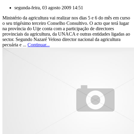
segunda-feira, 03 agosto 2009 14:51
Ministério da agricultura vai realizar nos dias 5 e 6 do mês em curso
o seu trigésimo terceiro Conselho Consultivo. O acto que terá lugar
na província do Uije conta com a participação de directores
provinciais da agricultura, da UNACA e outras entidades ligadas ao
sector. Segundo Nazaré Veloso director nacional da agricultura
pecuária e ...
Continuar...