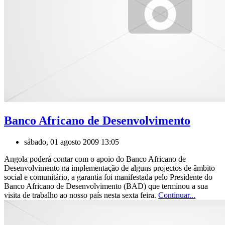
Banco Africano de Desenvolvimento
sábado, 01 agosto 2009 13:05
Angola poderá contar com o apoio do Banco Africano de
Desenvolvimento na implementação de alguns projectos de âmbito
social e comunitário, a garantia foi manifestada pelo Presidente do
Banco Africano de Desenvolvimento (BAD) que terminou a sua
visita de trabalho ao nosso país nesta sexta feira.
Continuar...