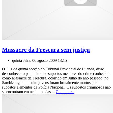
Massacre da Frescura sem justiça
quinta-feira, 06 agosto 2009 13:15
O Juiz da quinta secção do Tribunal Provincial de Luanda, disse
desconhecer o paradeiro dos supostos mentores do crime conhecido
como Massacre da Frescura, ocorrido em Julho do ano passado, no
Sambizanga onde oito jovens foram brutalmente mortos por
supostos elementos da Polícia Nacional. Os supostos criminosos não
se encontram em nenhuma das ...
Continuar...