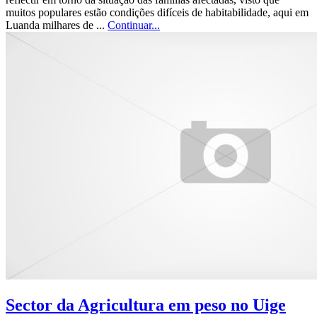
muitos populares estão condições difíceis de habitabilidade, aqui em
Luanda milhares de ...
Continuar...
Sector da Agricultura em peso no Uige