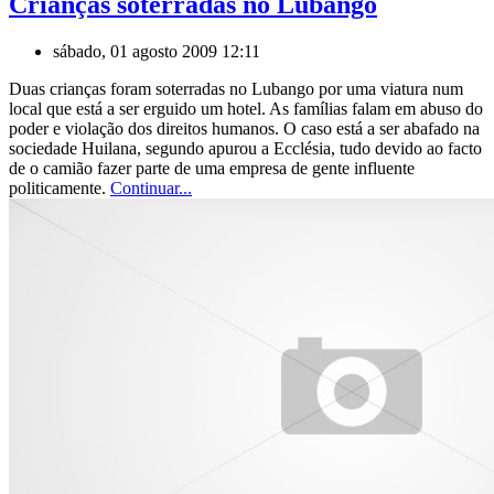
Crianças soterradas no Lubango
sábado, 01 agosto 2009 12:11
Duas crianças foram soterradas no Lubango por uma viatura num
local que está a ser erguido um hotel. As famílias falam em abuso do
poder e violação dos direitos humanos. O caso está a ser abafado na
sociedade Huilana, segundo apurou a Ecclésia, tudo devido ao facto
de o camião fazer parte de uma empresa de gente influente
politicamente.
Continuar...