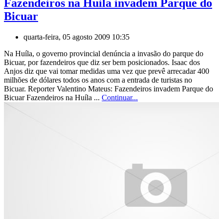
Fazendeiros na Huila invadem Parque do
Bicuar
quarta-feira, 05 agosto 2009 10:35
Na Huíla, o governo provincial denúncia a invasão do parque do
Bicuar, por fazendeiros que diz ser bem posicionados. Isaac dos
Anjos diz que vai tomar medidas uma vez que prevê arrecadar 400
milhões de dólares todos os anos com a entrada de turistas no
Bicuar. Reporter Valentino Mateus: Fazendeiros invadem Parque do
Bicuar Fazendeiros na Huíla ...
Continuar...