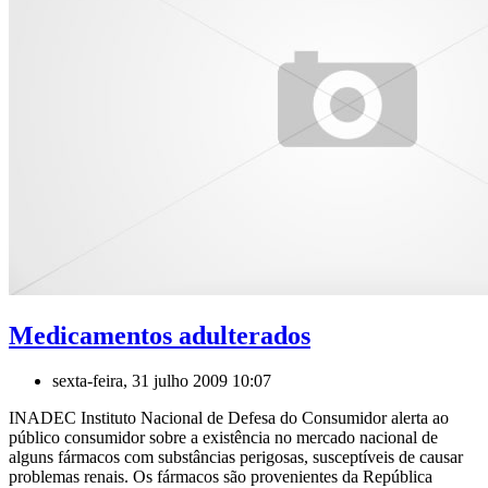
Medicamentos adulterados
sexta-feira, 31 julho 2009 10:07
INADEC Instituto Nacional de Defesa do Consumidor alerta ao
público consumidor sobre a existência no mercado nacional de
alguns fármacos com substâncias perigosas, susceptíveis de causar
problemas renais. Os fármacos são provenientes da República