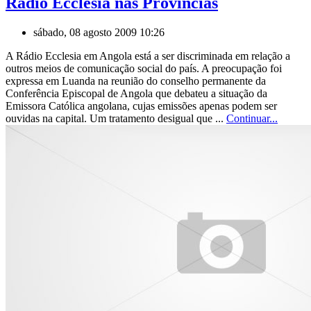
Rádio Ecclesia nas Províncias
sábado, 08 agosto 2009 10:26
A Rádio Ecclesia em Angola está a ser discriminada em relação a
outros meios de comunicação social do país. A preocupação foi
expressa em Luanda na reunião do conselho permanente da
Conferência Episcopal de Angola que debateu a situação da
Emissora Católica angolana, cujas emissões apenas podem ser
ouvidas na capital. Um tratamento desigual que ...
Continuar...