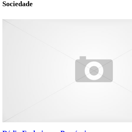
Sociedade