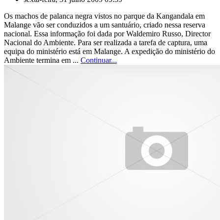
Os machos de palanca negra vistos no parque da Kangandala em
Malange vão ser conduzidos a um santuário, criado nessa reserva
nacional. Essa informação foi dada por Waldemiro Russo, Director
Nacional do Ambiente. Para ser realizada a tarefa de captura, uma
equipa do ministério está em Malange. A expedição do ministério do
Ambiente termina em ...
Continuar...