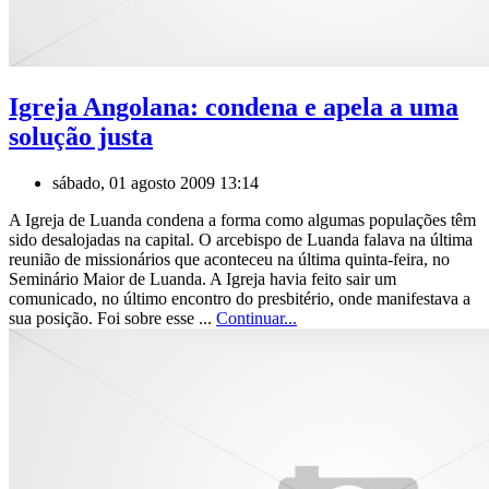
Igreja Angolana: condena e apela a uma
solução justa
sábado, 01 agosto 2009 13:14
A Igreja de Luanda condena a forma como algumas populações têm
sido desalojadas na capital. O arcebispo de Luanda falava na última
reunião de missionários que aconteceu na última quinta-feira, no
Seminário Maior de Luanda. A Igreja havia feito sair um
comunicado, no último encontro do presbitério, onde manifestava a
sua posição. Foi sobre esse ...
Continuar...