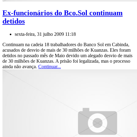
Ex-funcionários do Bco.Sol continuam
detidos
sexta-feira, 31 julho 2009 11:18
Continuam na cadeia 18 trabalhadores do Banco Sol em Cabinda,
acusados de desvio de mais de 30 milhões de Kuanzas. Eles foram
detidos no passado mês de Maio devido um alegado desvio de mais
de 30 milhões de Kuanzas. A prisão foi legalizada, mas o processo
ainda não avança.
Continuar...