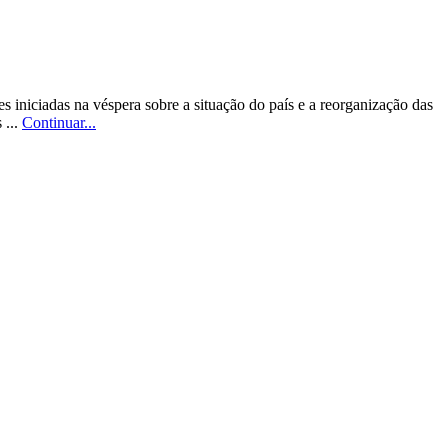
 iniciadas na véspera sobre a situação do país e a reorganização das
 ...
Continuar...