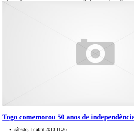
Togo comemorou 50 anos de independênci
sábado, 17 abril 2010 11:26