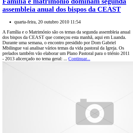
Família e matrimónio dominam segunda
assembleia anual dos bispos da CEAST
quarta-feira, 20 outubro 2010 11:54
A Família e o Matrimónio são os temas da segunda assembleia anual
dos bispos da CEAST que começou esta manhã, aqui em Luanda.
Durante uma semana, o encontro presidido por Dom Gabriel
Mbilingue vai analisar vários temas da vida pastoral da Igreja. Os
prelados também vão elaborar um Plano Pastoral para o triénio 2011
- 2013 alicerçado no tema geral: ...
Continuar...