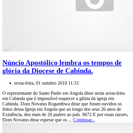
Núncio Apostólico lembra os tempos de
glória da Diocese de Cabinda.
sexta-feira, 01 outubro 2010 11:33
O representante do Santo Padre em Angola disse nesta sexta-feira
em Cabinda que é impossível esquecer a glória da igreja em
Cabinda. Dom Novatus Rogambwa disse que foram ouvidos os
feitos dessa Igreja em Angola que ao longo dos seus 26 anos de
Existência, deu mais de 20 padres ao país. 9672 E por essas razoes,
Dom Novatus disse esperar que os ...
Continuar...