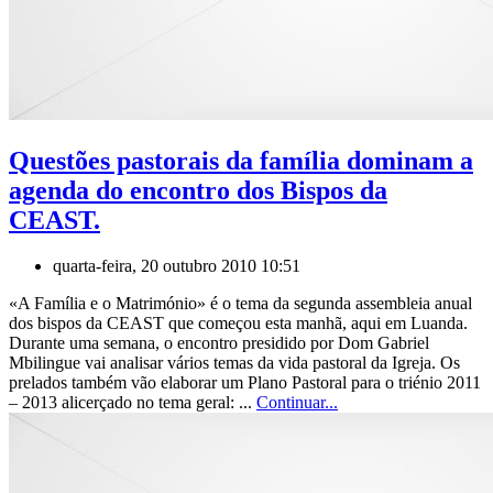
Questões pastorais da família dominam a
agenda do encontro dos Bispos da
CEAST.
quarta-feira, 20 outubro 2010 10:51
«A Família e o Matrimónio» é o tema da segunda assembleia anual
dos bispos da CEAST que começou esta manhã, aqui em Luanda.
Durante uma semana, o encontro presidido por Dom Gabriel
Mbilingue vai analisar vários temas da vida pastoral da Igreja. Os
prelados também vão elaborar um Plano Pastoral para o triénio 2011
– 2013 alicerçado no tema geral: ...
Continuar...