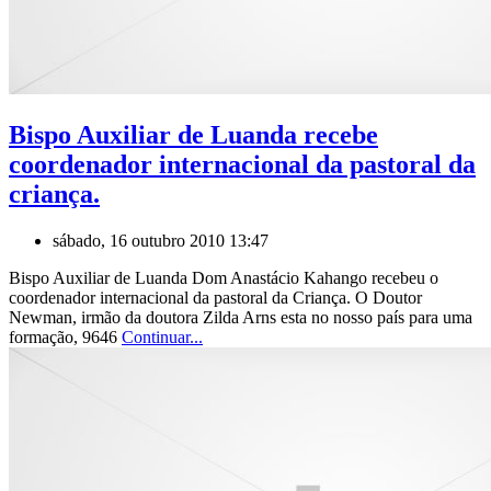
Bispo Auxiliar de Luanda recebe
coordenador internacional da pastoral da
criança.
sábado, 16 outubro 2010 13:47
Bispo Auxiliar de Luanda Dom Anastácio Kahango recebeu o
coordenador internacional da pastoral da Criança. O Doutor
Newman, irmão da doutora Zilda Arns esta no nosso país para uma
formação, 9646
Continuar...