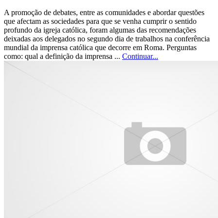
A promoção de debates, entre as comunidades e abordar questões
que afectam as sociedades para que se venha cumprir o sentido
profundo da igreja católica, foram algumas das recomendações
deixadas aos delegados no segundo dia de trabalhos na conferência
mundial da imprensa católica que decorre em Roma. Perguntas
como: qual a definição da imprensa ...
Continuar...