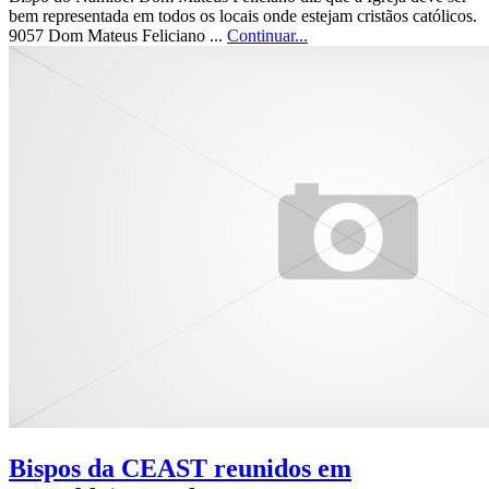
bem representada em todos os locais onde estejam cristãos católicos.
9057 Dom Mateus Feliciano ...
Continuar...
Bispos da CEAST reunidos em