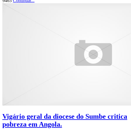
9463
Continuar...
Vigário geral da diocese do Sumbe critica
pobreza em Angola.