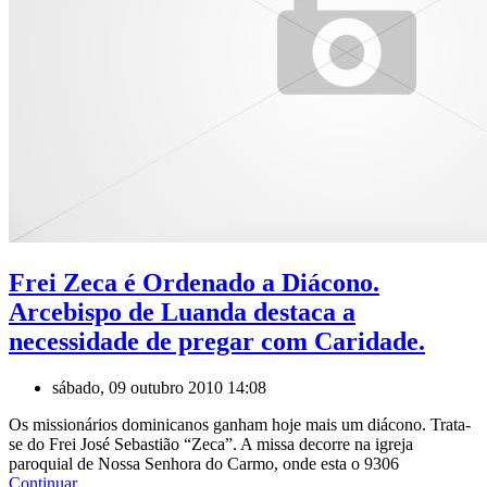
Frei Zeca é Ordenado a Diácono.
Arcebispo de Luanda destaca a
necessidade de pregar com Caridade.
sábado, 09 outubro 2010 14:08
Os missionários dominicanos ganham hoje mais um diácono. Trata-
se do Frei José Sebastião “Zeca”. A missa decorre na igreja
paroquial de Nossa Senhora do Carmo, onde esta o 9306
Continuar...