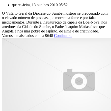
quarta-feira, 13 outubro 2010 05:52
O Vigário Geral da Diocese do Sumbe mostrou-se preocupado com
o elevado número de pessoas que morrem a fome e por falta de
medicamentos. Durante a inauguração da capela da Boa-Nova, nos
arredores da Cidade do Sumbe, o Padre Joaquim Matias disse que
Angola é rica mas pobre de espírito, de alma e de criatividade.
Vamos a mais dados com a 9648
Continuar...