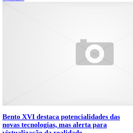
Bento XVI destaca potencialidades das
novas tecnologias, mas alerta para
virtualização da realidade