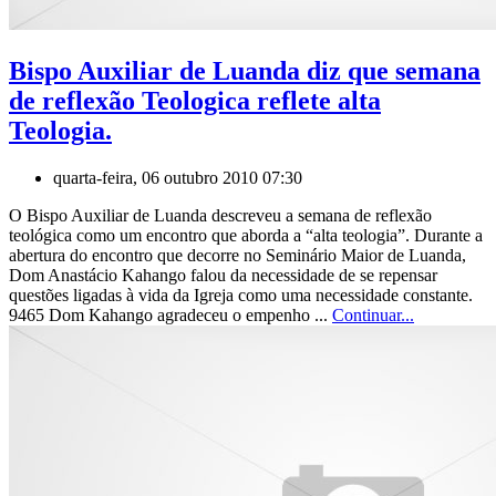
Bispo Auxiliar de Luanda diz que semana
de reflexão Teologica reflete alta
Teologia.
quarta-feira, 06 outubro 2010 07:30
O Bispo Auxiliar de Luanda descreveu a semana de reflexão
teológica como um encontro que aborda a “alta teologia”. Durante a
abertura do encontro que decorre no Seminário Maior de Luanda,
Dom Anastácio Kahango falou da necessidade de se repensar
questões ligadas à vida da Igreja como uma necessidade constante.
9465 Dom Kahango agradeceu o empenho ...
Continuar...