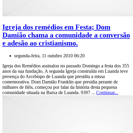
Igreja dos remédios em Festa; Dom
Damião chama a comunidade a conversão
e adesão ao cristianismo.
segunda-feira, 11 outubro 2010 06:20
Igreja dos Remédios assinalou no passado Domingo a festa dos 355
anos da sua fundação. A segunda Igreja construída em Luanda teve
presença do Arcebispo de Luanda que presidiu a missa
comemorativa. Dom Damião Franklin que presidia perante de
milhares de fiéis, começou por falar da história desta pequena
comunidade situada na Baixa de Luanda. 9397 ...
Continuar...