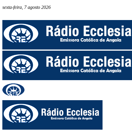
sexta-feira, 7 agosto 2026