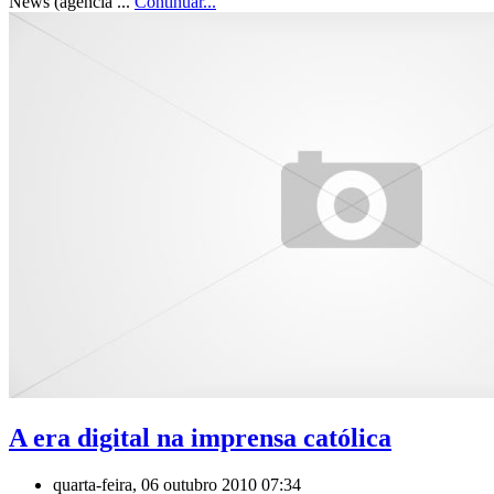
News (agência ...
Continuar...
A era digital na imprensa católica
quarta-feira, 06 outubro 2010 07:34