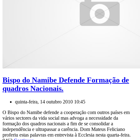
Bispo do Namibe Defende Formação de
quadros Nacionais.
quinta-feira, 14 outubro 2010 10:45
O Bispo do Namibe defende a cooperação com outros países em
vários sectores da vida social mas advoga a necessidade da
formação dos quadros nacionais a fim de se consolidar a
independência e ultrapassar a carência. Dom Mateus Feliciano
proferiu estas palavras em entrevista à Ecclesia nesta quarta-feira.