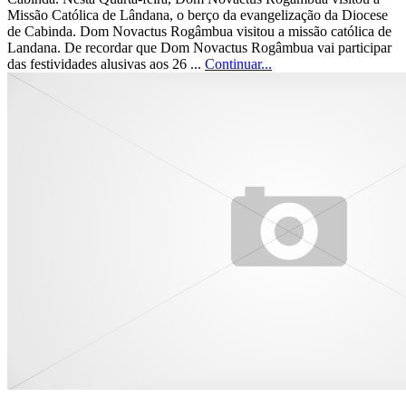
Missão Católica de Lândana, o berço da evangelização da Diocese
de Cabinda. Dom Novactus Rogâmbua visitou a missão católica de
Landana. De recordar que Dom Novactus Rogâmbua vai participar
das festividades alusivas aos 26 ...
Continuar...