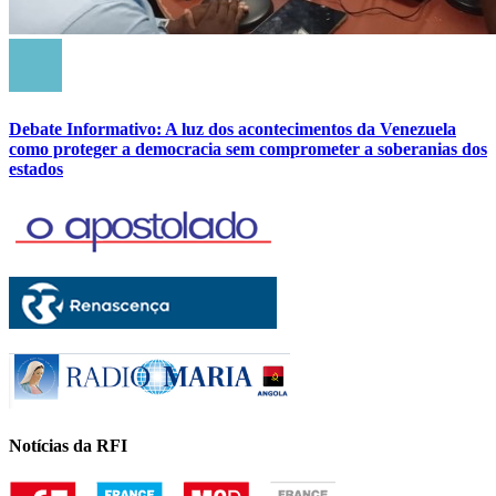
Debate Informativo: A luz dos acontecimentos da Venezuela
como proteger a democracia sem comprometer a soberanias dos
estados
Notícias da RFI