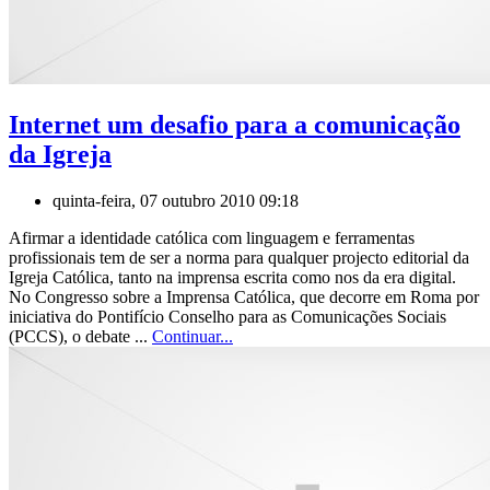
Internet um desafio para a comunicação
da Igreja
quinta-feira, 07 outubro 2010 09:18
Afirmar a identidade católica com linguagem e ferramentas
profissionais tem de ser a norma para qualquer projecto editorial da
Igreja Católica, tanto na imprensa escrita como nos da era digital.
No Congresso sobre a Imprensa Católica, que decorre em Roma por
iniciativa do Pontifício Conselho para as Comunicações Sociais
(PCCS), o debate ...
Continuar...