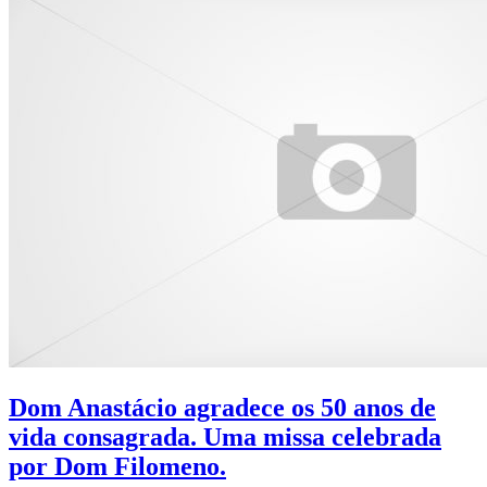
Dom Anastácio agradece os 50 anos de
vida consagrada. Uma missa celebrada
por Dom Filomeno.