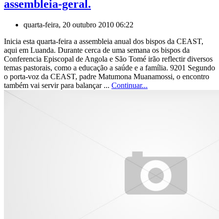
assembleia-geral.
quarta-feira, 20 outubro 2010 06:22
Inicia esta quarta-feira a assembleia anual dos bispos da CEAST,
aqui em Luanda. Durante cerca de uma semana os bispos da
Conferencia Episcopal de Angola e São Tomé irão reflectir diversos
temas pastorais, como a educação a saúde e a família. 9201 Segundo
o porta-voz da CEAST, padre Matumona Muanamossi, o encontro
também vai servir para balançar ...
Continuar...