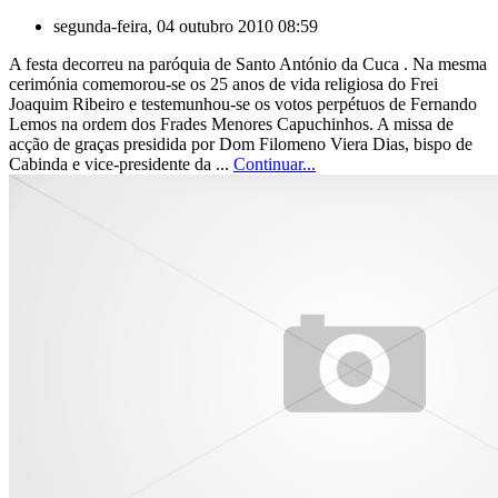
segunda-feira, 04 outubro 2010 08:59
A festa decorreu na paróquia de Santo António da Cuca . Na mesma
cerimónia comemorou-se os 25 anos de vida religiosa do Frei
Joaquim Ribeiro e testemunhou-se os votos perpétuos de Fernando
Lemos na ordem dos Frades Menores Capuchinhos. A missa de
acção de graças presidida por Dom Filomeno Viera Dias, bispo de
Cabinda e vice-presidente da ...
Continuar...