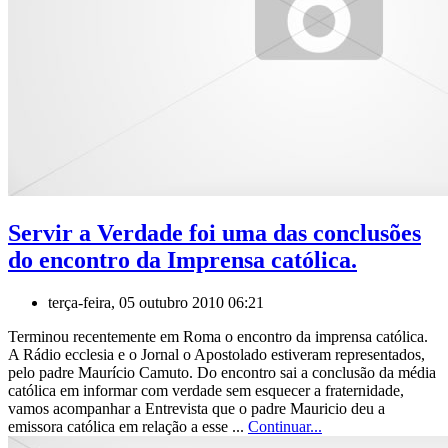
Servir a Verdade foi uma das conclusões
do encontro da Imprensa católica.
terça-feira, 05 outubro 2010 06:21
Terminou recentemente em Roma o encontro da imprensa católica.
A Rádio ecclesia e o Jornal o Apostolado estiveram representados,
pelo padre Maurício Camuto. Do encontro sai a conclusão da média
católica em informar com verdade sem esquecer a fraternidade,
vamos acompanhar a Entrevista que o padre Mauricio deu a
emissora católica em relação a esse ...
Continuar...