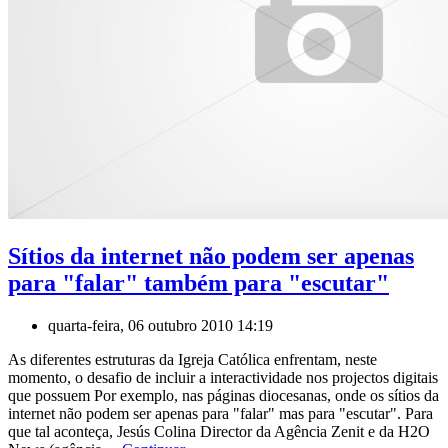
Sítios da internet não podem ser apenas
para "falar" também para "escutar"
quarta-feira, 06 outubro 2010 14:19
As diferentes estruturas da Igreja Católica enfrentam, neste
momento, o desafio de incluir a interactividade nos projectos digitais
que possuem Por exemplo, nas páginas diocesanas, onde os sítios da
internet não podem ser apenas para "falar" mas para "escutar". Para
que tal aconteça, Jesús Colina Director da Agência Zenit e da H2O