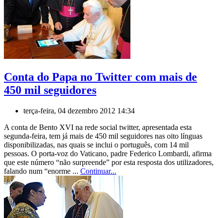
Conta do Papa no Twitter com mais de
450 mil seguidores
terça-feira, 04 dezembro 2012 14:34
A conta de Bento XVI na rede social twitter, apresentada esta
segunda-feira, tem já mais de 450 mil seguidores nas oito línguas
disponibilizadas, nas quais se inclui o português, com 14 mil
pessoas. O porta-voz do Vaticano, padre Federico Lombardi, afirma
que este número “não surpreende” por esta resposta dos utilizadores,
falando num “enorme ...
Continuar...