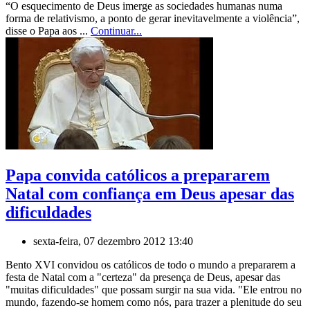
“O esquecimento de Deus imerge as sociedades humanas numa
forma de relativismo, a ponto de gerar inevitavelmente a violência”,
disse o Papa aos ...
Continuar...
Papa convida católicos a prepararem
Natal com confiança em Deus apesar das
dificuldades
sexta-feira, 07 dezembro 2012 13:40
Bento XVI convidou os católicos de todo o mundo a prepararem a
festa de Natal com a "certeza" da presença de Deus, apesar das
"muitas dificuldades" que possam surgir na sua vida. "Ele entrou no
mundo, fazendo-se homem como nós, para trazer a plenitude do seu