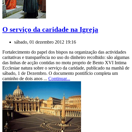
O serviço da caridade na Igreja
sábado, 01 dezembro 2012 19:16
Fortalecimento do papel dos bispos na organização das actividades
caritativas e transparência no uso do dinheiro recolhido: são algumas
das linhas de acção contidas no motu proprio de Bento XVI Intima
Ecclesiae natura sobre o serviço da caridade, publicado na manhã de
sábado, 1 de Dezembro. O documento pontifício completa um
caminho de dois anos ...
Continuar...