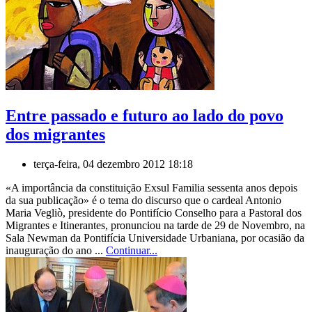
Entre passado e futuro ao lado do povo
dos migrantes
terça-feira, 04 dezembro 2012 18:18
«A importância da constituição Exsul Familia sessenta anos depois
da sua publicação» é o tema do discurso que o cardeal Antonio
Maria Vegliò, presidente do Pontifício Conselho para a Pastoral dos
Migrantes e Itinerantes, pronunciou na tarde de 29 de Novembro, na
Sala Newman da Pontifícia Universidade Urbaniana, por ocasião da
inauguração do ano ...
Continuar...