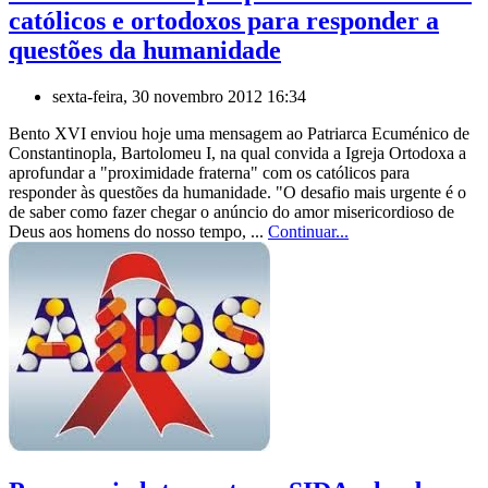
católicos e ortodoxos para responder a
questões da humanidade
sexta-feira, 30 novembro 2012 16:34
Bento XVI enviou hoje uma mensagem ao Patriarca Ecuménico de
Constantinopla, Bartolomeu I, na qual convida a Igreja Ortodoxa a
aprofundar a "proximidade fraterna" com os católicos para
responder às questões da humanidade. "O desafio mais urgente é o
de saber como fazer chegar o anúncio do amor misericordioso de
Deus aos homens do nosso tempo, ...
Continuar...