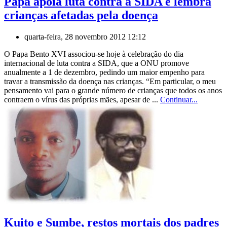
Papa apoia luta contra a SIDA e lembra
crianças afetadas pela doença
quarta-feira, 28 novembro 2012 12:12
O Papa Bento XVI associou-se hoje à celebração do dia
internacional de luta contra a SIDA, que a ONU promove
anualmente a 1 de dezembro, pedindo um maior empenho para
travar a transmissão da doença nas crianças. “Em particular, o meu
pensamento vai para o grande número de crianças que todos os anos
contraem o vírus das próprias mães, apesar de ...
Continuar...
Kuito e Sumbe, restos mortais dos padres