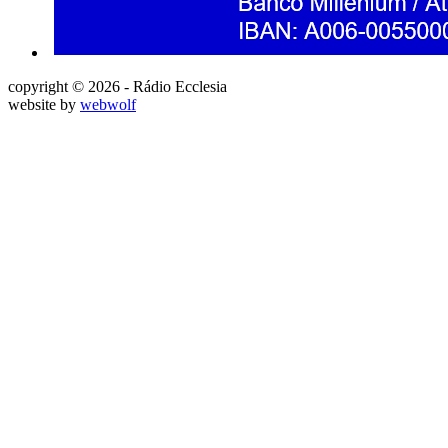
copyright © 2026 - Rádio Ecclesia
website by
webwolf