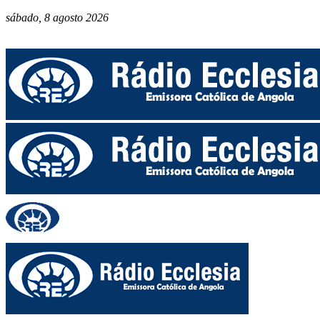
sábado, 8 agosto 2026