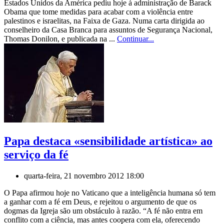
Estados Unidos da América pediu hoje à administração de Barack
Obama que tome medidas para acabar com a violência entre
palestinos e israelitas, na Faixa de Gaza. Numa carta dirigida ao
conselheiro da Casa Branca para assuntos de Segurança Nacional,
Thomas Donilon, e publicada na ...
Continuar...
Papa destaca «sensibilidade artística» ao
serviço da fé
quarta-feira, 21 novembro 2012 18:00
O Papa afirmou hoje no Vaticano que a inteligência humana só tem
a ganhar com a fé em Deus, e rejeitou o argumento de que os
dogmas da Igreja são um obstáculo à razão. “A fé não entra em
conflito com a ciência, mas antes coopera com ela, oferecendo