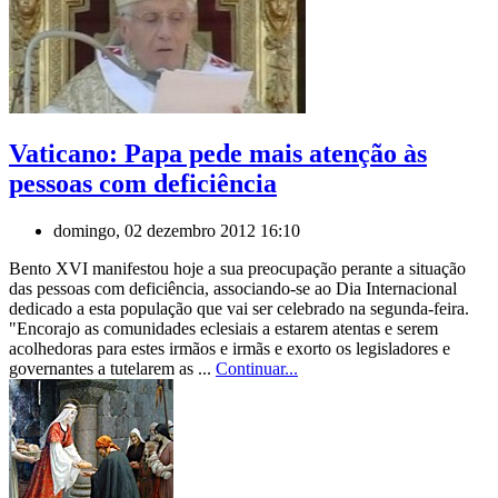
Vaticano: Papa pede mais atenção às
pessoas com deficiência
domingo, 02 dezembro 2012 16:10
Bento XVI manifestou hoje a sua preocupação perante a situação
das pessoas com deficiência, associando-se ao Dia Internacional
dedicado a esta população que vai ser celebrado na segunda-feira.
"Encorajo as comunidades eclesiais a estarem atentas e serem
acolhedoras para estes irmãos e irmãs e exorto os legisladores e
governantes a tutelarem as ...
Continuar...