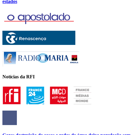
estados
Notícias da RFI