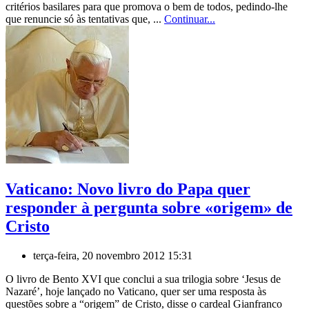
critérios basilares para que promova o bem de todos, pedindo-lhe
que renuncie só às tentativas que, ...
Continuar...
Vaticano: Novo livro do Papa quer
responder à pergunta sobre «origem» de
Cristo
terça-feira, 20 novembro 2012 15:31
O livro de Bento XVI que conclui a sua trilogia sobre ‘Jesus de
Nazaré’, hoje lançado no Vaticano, quer ser uma resposta às
questões sobre a “origem” de Cristo, disse o cardeal Gianfranco