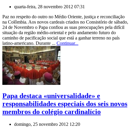
quarta-feira, 28 novembro 2012 07:31
Paz no respeito do outro no Médio Oriente, justiça e reconciliação
na Colômbia. Aos novos cardeais criados no Consistório de sábado,
24 de Novembro o Papa confiou as suas preocupações pela difícil
situação da região médio-oriental e pelo andamento futuro do
caminho de pacificação social que está a ganhar terreno no país
latino-americano. Durante ...
Continuar...
Papa destaca «universalidade» e
responsabilidades especiais dos seis novos
membros do colégio cardinalício
domingo, 25 novembro 2012 12:20