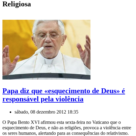
Religiosa
Papa diz que «esquecimento de Deus» é
responsável pela violência
sábado, 08 dezembro 2012 18:35
O Papa Bento XVI afirmou esta sexta-feira no Vaticano que o
esquecimento de Deus, e não as religiões, provoca a violência entre
os seres humanos, alertando para as consequências do relativismo.