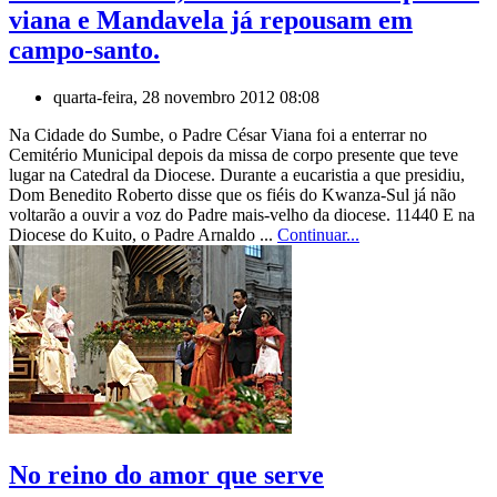
viana e Mandavela já repousam em
campo-santo.
quarta-feira, 28 novembro 2012 08:08
Na Cidade do Sumbe, o Padre César Viana foi a enterrar no
Cemitério Municipal depois da missa de corpo presente que teve
lugar na Catedral da Diocese. Durante a eucaristia a que presidiu,
Dom Benedito Roberto disse que os fiéis do Kwanza-Sul já não
voltarão a ouvir a voz do Padre mais-velho da diocese. 11440 E na
Diocese do Kuito, o Padre Arnaldo ...
Continuar...
No reino do amor que serve