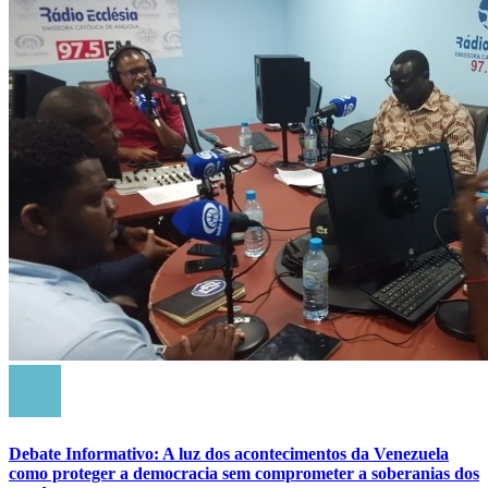
Debate Informativo: A luz dos acontecimentos da Venezuela
como proteger a democracia sem comprometer a soberanias dos