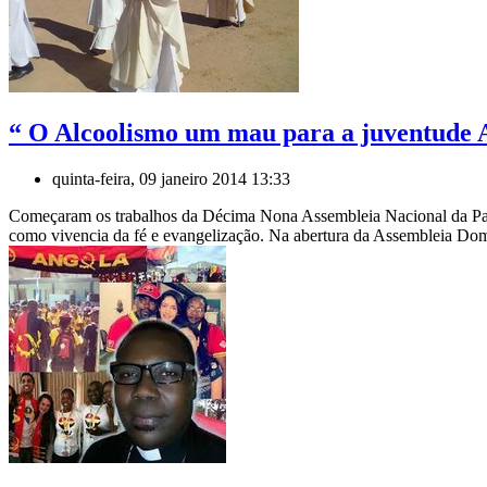
“ O Alcoolismo um mau para a juventude 
quinta-feira, 09 janeiro 2014 13:33
Começaram os trabalhos da Décima Nona Assembleia Nacional da Past
como vivencia da fé e evangelização. Na abertura da Assembleia Dom 