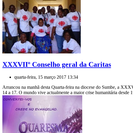
XXXVIIº Conselho geral da Caritas
quarta-feira, 15 março 2017 13:34
Arrancou na manhã desta Quarta-feira na diocese do Sumbe, a XXXVII
14 a 17. O mundo vive actualmente a maior crise humanitária desde 19