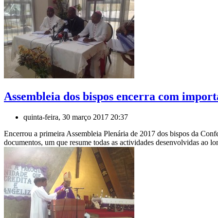
Assembleia dos bispos encerra com importa
quinta-feira, 30 março 2017 20:37
Encerrou a primeira Assembleia Plenária de 2017 dos bispos da Conf
documentos, um que resume todas as actividades desenvolvidas ao lon