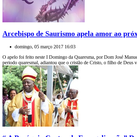
Arcebispo de Saurismo apela amor ao pró
domingo, 05 março 2017 16:03
O apelo foi feito neste I Domingo da Quaresma, por Dom José Manu
periodo quaresmal, adiantou que o cristão de Cristo, o filho de Deu