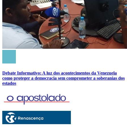
Debate Informativo: A luz dos acontecimentos da Venezuela
como proteger a democracia sem comprometer a soberanias dos
estados