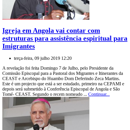
Igreja em Angola vai contar com
estruturas para assistência espiritual para
Imigrantes
terça-feira, 09 julho 2019 12:20
A revelação foi feita Domingo 7 de Julho, pelo Presidente da
Comissão Episcopal para a Pastoral dos Migrantes e Itinerantes da
CEAST e Arcebispo do Huambo Dom Deferindo Zeca Martins.
Este é um projecto que está a ser estudado, primeiro na CEPAMI e
depois será submetido à Conferência Episcopal de Angola e São
Tomé- CEAST. Segundo o recem nomeado ...
Continuar...