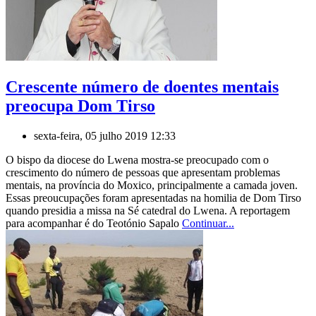
Crescente número de doentes mentais
preocupa Dom Tirso
sexta-feira, 05 julho 2019 12:33
O bispo da diocese do Lwena mostra-se preocupado com o
crescimento do número de pessoas que apresentam problemas
mentais, na província do Moxico, principalmente a camada joven.
Essas preoucupações foram apresentadas na homilia de Dom Tirso
quando presidia a missa na Sé catedral do Lwena. A reportagem
para acompanhar é do Teotónio Sapalo
Continuar...