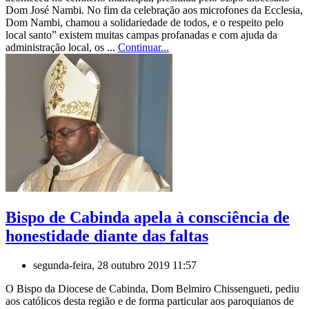
Dom José Nambi. No fim da celebração aos microfones da Ecclesia,
Dom Nambi, chamou a solidariedade de todos, e o respeito pelo
local santo” existem muitas campas profanadas e com ajuda da
administração local, os ...
Continuar...
Bispo de Cabinda apela à consciência de
honestidade diante das faltas
segunda-feira, 28 outubro 2019 11:57
O Bispo da Diocese de Cabinda, Dom Belmiro Chissengueti, pediu
aos católicos desta região e de forma particular aos paroquianos de