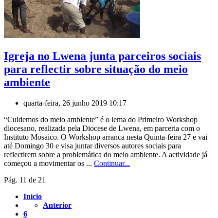
Igreja no Lwena junta parceiros sociais
para reflectir sobre situação do meio
ambiente
quarta-feira, 26 junho 2019 10:17
“Cuidemos do meio ambiente” é o lema do Primeiro Workshop
diocesano, realizada pela Diocese de Lwena, em parceria com o
Instituto Mosaico. O Workshop arranca nesta Quinta-feira 27 e vai
até Domingo 30 e visa juntar diversos autores sociais para
reflectirem sobre a problemática do meio ambiente. A actividade já
começou a movimentar os ...
Continuar...
Pág. 11 de 21
Início
Anterior
6