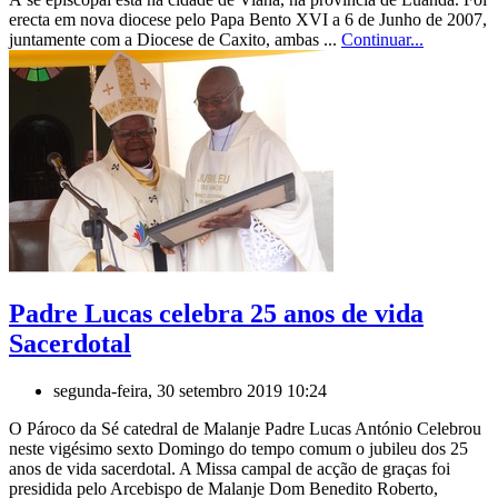
erecta em nova diocese pelo Papa Bento XVI a 6 de Junho de 2007,
juntamente com a Diocese de Caxito, ambas ...
Continuar...
Padre Lucas celebra 25 anos de vida
Sacerdotal
segunda-feira, 30 setembro 2019 10:24
O Pároco da Sé catedral de Malanje Padre Lucas António Celebrou
neste vigésimo sexto Domingo do tempo comum o jubileu dos 25
anos de vida sacerdotal. A Missa campal de acção de graças foi
presidida pelo Arcebispo de Malanje Dom Benedito Roberto,