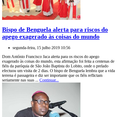
Bispo de Benguela alerta para riscos do
apego exagerado às coisas do mundo
segunda-feira, 15 julho 2019 10:56
Dom António Francisco Jaca alerta para os riscos do apego
exagerado às coisas do mundo, esta afirmação foi feita a centenas de
fiéis da paróquia de São João Baptista do Lobito, onde o prelado
efectuou um visita de 2 dias. O bispo de Benguela lembra que a vida
terrena é passageira e diz ser importante que os fiéis reflictam
seriamente nas suas ...
Continuar...