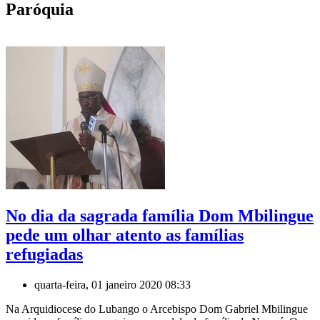
Paróquia
No dia da sagrada família Dom Mbilingue
pede um olhar atento as famílias
refugiadas
quarta-feira, 01 janeiro 2020 08:33
Na Arquidiocese do Lubango o Arcebispo Dom Gabriel Mbilingue