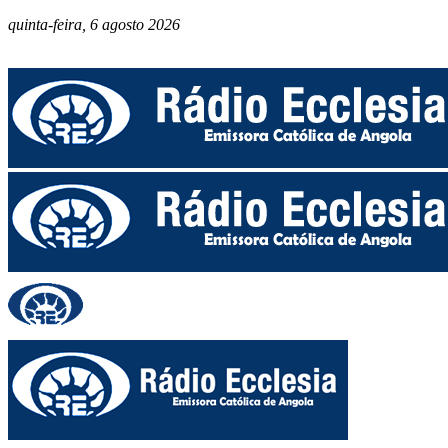
quinta-feira, 6 agosto 2026