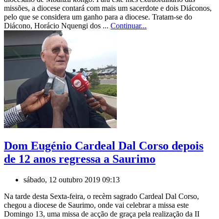
missões, a diocese contará com mais um sacerdote e dois Diáconos,
pelo que se considera um ganho para a diocese. Tratam-se do
Diácono, Horácio Nquengi dos ...
Continuar...
Dom Eugénio Cardeal Dal Corso depois
de 12 anos regressa a Saurimo
sábado, 12 outubro 2019 09:13
Na tarde desta Sexta-feira, o recèm sagrado Cardeal Dal Corso,
chegou a diocese de Saurimo, onde vai celebrar a missa este
Domingo 13, uma missa de acção de graça pela realização da II