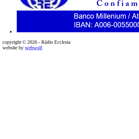
copyright © 2026 - Rádio Ecclesia
website by
webwolf