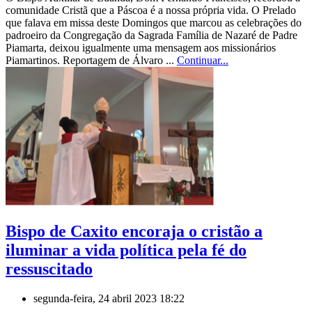
comunidade Cristã que a Páscoa é a nossa própria vida. O Prelado
que falava em missa deste Domingos que marcou as celebrações do
padroeiro da Congregação da Sagrada Família de Nazaré de Padre
Piamarta, deixou igualmente uma mensagem aos missionários
Piamartinos. Reportagem de Álvaro ...
Continuar...
Bispo de Caxito encoraja o cristão a
iluminar a vida política pela fé do
ressuscitado
segunda-feira, 24 abril 2023 18:22