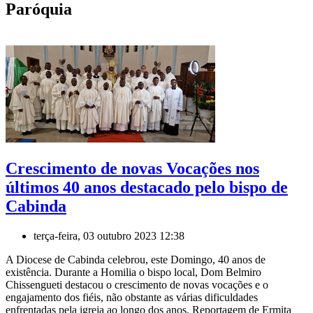
Paróquia
Crescimento de novas Vocações nos
últimos 40 anos destacado pelo bispo de
Cabinda
terça-feira, 03 outubro 2023 12:38
A Diocese de Cabinda celebrou, este Domingo, 40 anos de
existência. Durante a Homilia o bispo local, Dom Belmiro
Chissengueti destacou o crescimento de novas vocações e o
engajamento dos fiéis, não obstante as várias dificuldades
enfrentadas pela igreja ao longo dos anos. Reportagem de Ermita