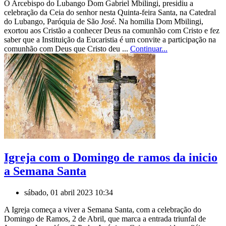
O Arcebispo do Lubango Dom Gabriel Mbilingi, presidiu a
celebração da Ceia do senhor nesta Quinta-feira Santa, na Catedral
do Lubango, Paróquia de São José. Na homilia Dom Mbilingi,
exortou aos Cristão a conhecer Deus na comunhão com Cristo e fez
saber que a Instituição da Eucaristia é um convite a participação na
comunhão com Deus que Cristo deu ...
Continuar...
Igreja com o Domingo de ramos da inicio
a Semana Santa
sábado, 01 abril 2023 10:34
A Igreja começa a viver a Semana Santa, com a celebração do
Domingo de Ramos, 2 de Abril, que marca a entrada triunfal de