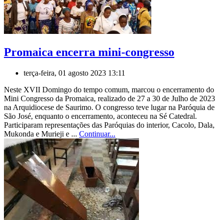
Promaica encerra mini-congresso
terça-feira, 01 agosto 2023 13:11
Neste XVII Domingo do tempo comum, marcou o encerramento do
Mini Congresso da Promaica, realizado de 27 a 30 de Julho de 2023
na Arquidiocese de Saurimo. O congresso teve lugar na Paróquia de
São José, enquanto o encerramento, aconteceu na Sé Catedral.
Participaram representações das Paróquias do interior, Cacolo, Dala,
Mukonda e Murieji e ...
Continuar...