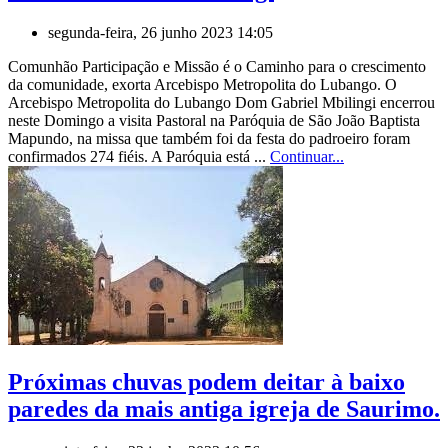
segunda-feira, 26 junho 2023 14:05
Comunhão Participação e Missão é o Caminho para o crescimento
da comunidade, exorta Arcebispo Metropolita do Lubango. O
Arcebispo Metropolita do Lubango Dom Gabriel Mbilingi encerrou
neste Domingo a visita Pastoral na Paróquia de São João Baptista
Mapundo, na missa que também foi da festa do padroeiro foram
confirmados 274 fiéis. A Paróquia está ...
Continuar...
Próximas chuvas podem deitar à baixo
paredes da mais antiga igreja de Saurimo.