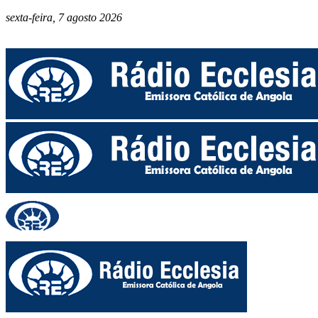
sexta-feira, 7 agosto 2026