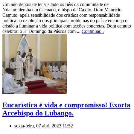
Um ano depois de ter visitado os fiéis da comunidade de
Ndalamulemba em Cacuaco, o bispo de Caxito, Dom Maurício
Camuto, apela sensibilidade dos cristãos com responsabilidade
política na resolução dos principais problemas do país e encoraja o
cristão a iluminar a vida política com acções concretas. Dom camuto
celebrou o 3º Domingo da Páscoa com ...
Continuar...
Eucarística é vida e compromisso! Exorta
Arcebispo do Lubango.
sexta-feira, 07 abril 2023 11:52