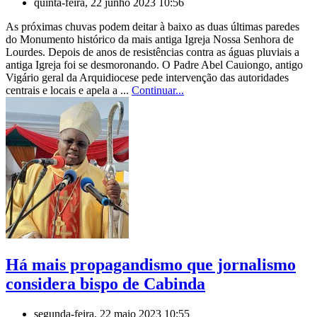
quinta-feira, 22 junho 2023 10:56
As próximas chuvas podem deitar à baixo as duas últimas paredes
do Monumento histórico da mais antiga Igreja Nossa Senhora de
Lourdes. Depois de anos de resistências contra as águas pluviais a
antiga Igreja foi se desmoronando. O Padre Abel Cauiongo, antigo
Vigário geral da Arquidiocese pede intervenção das autoridades
centrais e locais e apela a ...
Continuar...
Há mais propagandismo que jornalismo
considera bispo de Cabinda
segunda-feira, 22 maio 2023 10:55