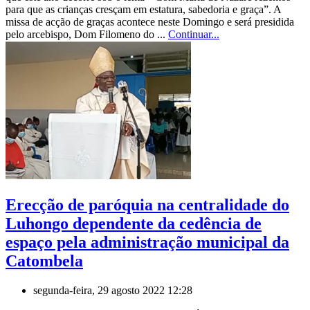
para que as crianças cresçam em estatura, sabedoria e graça”. A
missa de acção de graças acontece neste Domingo e será presidida
pelo arcebispo, Dom Filomeno do ...
Continuar...
Erecção de paróquia na centralidade do
Luhongo dependente da cedência de
espaço pela administração municipal da
Catombela
segunda-feira, 29 agosto 2022 12:28