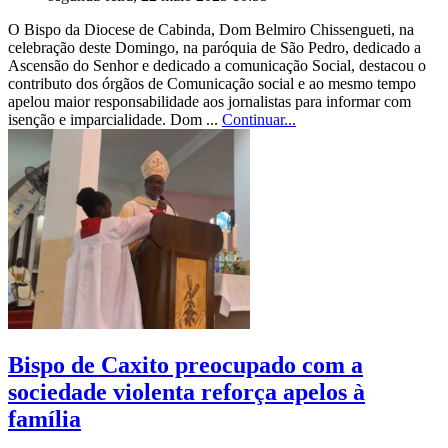
O Bispo da Diocese de Cabinda, Dom Belmiro Chissengueti, na
celebração deste Domingo, na paróquia de São Pedro, dedicado a
Ascensão do Senhor e dedicado a comunicação Social, destacou o
contributo dos órgãos de Comunicação social e ao mesmo tempo
apelou maior responsabilidade aos jornalistas para informar com
isenção e imparcialidade. Dom ...
Continuar...
Bispo de Caxito preocupado com a
sociedade violenta reforça apelos à
família