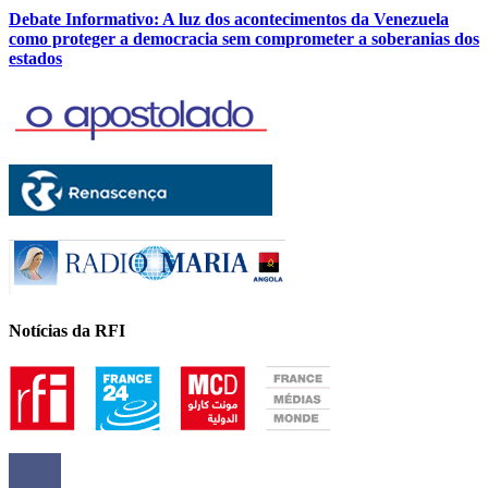
Debate Informativo: A luz dos acontecimentos da Venezuela
como proteger a democracia sem comprometer a soberanias dos
estados
Notícias da RFI