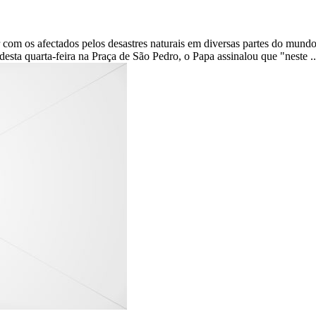
 com os afectados pelos desastres naturais em diversas partes do mund
esta quarta-feira na Praça de São Pedro, o Papa assinalou que "neste .