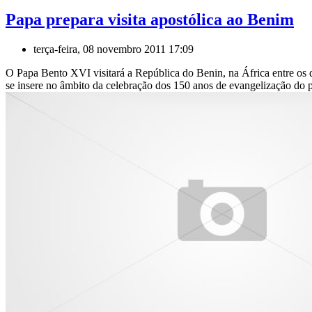
Papa prepara visita apostólica ao Benim
terça-feira, 08 novembro 2011 17:09
O Papa Bento XVI visitará a República do Benin, na África entre os d
se insere no âmbito da celebração dos 150 anos de evangelização do 