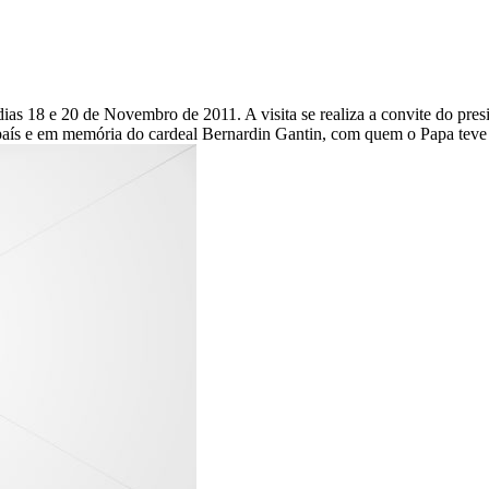
ias 18 e 20 de Novembro de 2011. A visita se realiza a convite do pre
país e em memória do cardeal Bernardin Gantin, com quem o Papa teve 