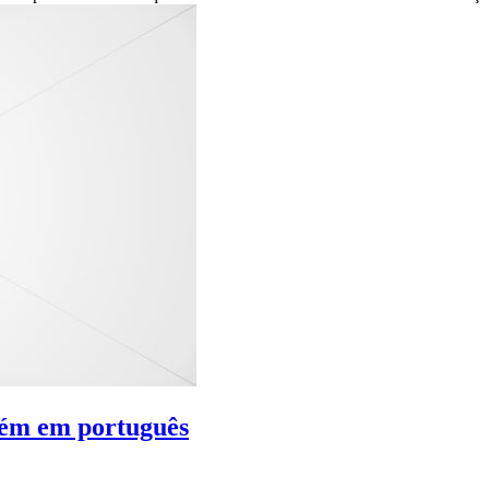
bém em português