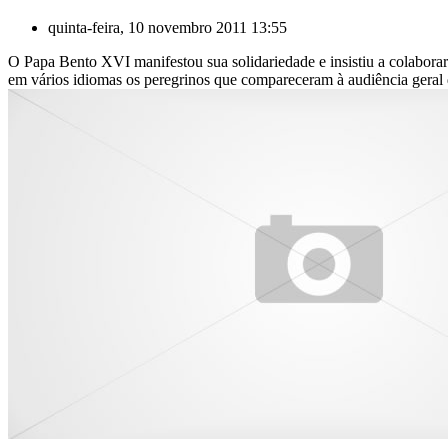
quinta-feira, 10 novembro 2011 13:55
O Papa Bento XVI manifestou sua solidariedade e insistiu a colaborar
em vários idiomas os peregrinos que compareceram à audiência geral d