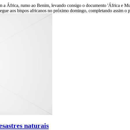
em a África, rumo ao Benim, levando consigo o documento 'África e Mu
regue aos bispos africanos no próximo domingo, completando assim o p
esastres naturais