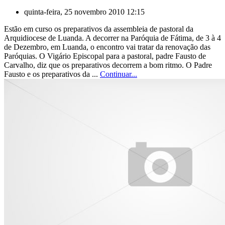
quinta-feira, 25 novembro 2010 12:15
Estão em curso os preparativos da assembleia de pastoral da
Arquidiocese de Luanda. A decorrer na Paróquia de Fátima, de 3 à 4
de Dezembro, em Luanda, o encontro vai tratar da renovação das
Paróquias. O Vigário Episcopal para a pastoral, padre Fausto de
Carvalho, diz que os preparativos decorrem a bom ritmo. O Padre
Fausto e os preparativos da ...
Continuar...