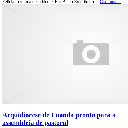
Feliciano vítima de acidente. E o Bispo Emérito do ...
Continuar...
Arquidiocese de Luanda pronta para a
assembleia de pastoral