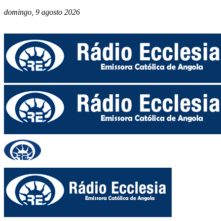
domingo, 9 agosto 2026