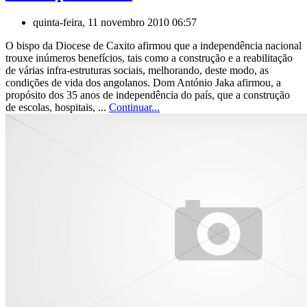
quinta-feira, 11 novembro 2010 06:57
O bispo da Diocese de Caxito afirmou que a independência nacional
trouxe inúmeros benefícios, tais como a construção e a reabilitação
de várias infra-estruturas sociais, melhorando, deste modo, as
condições de vida dos angolanos. Dom António Jaka afirmou, a
propósito dos 35 anos de independência do país, que a construção
de escolas, hospitais, ...
Continuar...