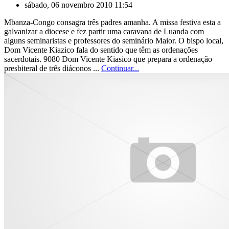
sábado, 06 novembro 2010 11:54
Mbanza-Congo consagra três padres amanha. A missa festiva esta a
galvanizar a diocese e fez partir uma caravana de Luanda com
alguns seminaristas e professores do seminário Maior. O bispo local,
Dom Vicente Kiazico fala do sentido que têm as ordenações
sacerdotais. 9080 Dom Vicente Kiasico que prepara a ordenação
presbiteral de três diáconos ...
Continuar...