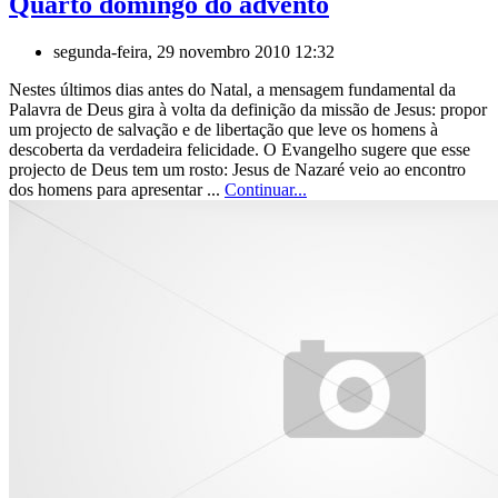
Quarto domingo do advento
segunda-feira, 29 novembro 2010 12:32
Nestes últimos dias antes do Natal, a mensagem fundamental da
Palavra de Deus gira à volta da definição da missão de Jesus: propor
um projecto de salvação e de libertação que leve os homens à
descoberta da verdadeira felicidade. O Evangelho sugere que esse
projecto de Deus tem um rosto: Jesus de Nazaré veio ao encontro
dos homens para apresentar ...
Continuar...