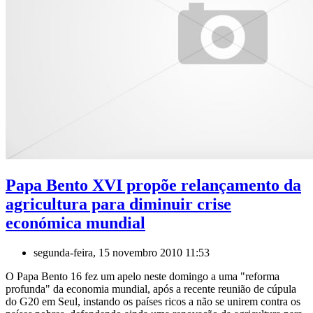
Papa Bento XVI propõe relançamento da
agricultura para diminuir crise
económica mundial
segunda-feira, 15 novembro 2010 11:53
O Papa Bento 16 fez um apelo neste domingo a uma "reforma
profunda" da economia mundial, após a recente reunião de cúpula
do G20 em Seul, instando os países ricos a não se unirem contra os