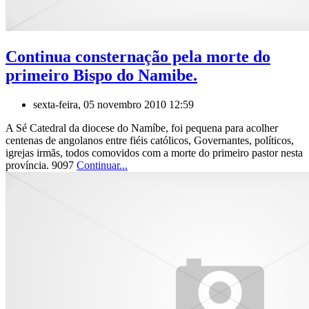
Continua consternação pela morte do
primeiro Bispo do Namibe.
sexta-feira, 05 novembro 2010 12:59
A Sé Catedral da diocese do Namíbe, foi pequena para acolher
centenas de angolanos entre fiéis católicos, Governantes, políticos,
igrejas irmãs, todos comovidos com a morte do primeiro pastor nesta
província. 9097
Continuar...