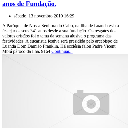
anos de Fundação.
sábado, 13 novembro 2010 16:29
A Paróquia de Nossa Senhora do Cabo, na Ilha de Luanda esta a
festejar os seus 341 anos desde a sua fundação. Os resgates dos
valores cristãos foi o tema da semana alusiva o programa das
festividades. A eucaristia festiva será presidida pelo arcebispo de
Luanda Dom Damião Franklin. Há ecclésia falou Padre Vicent
Mbrá pároco da Ilha. 9164
Continuar...