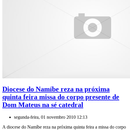
Diocese do Namíbe reza na próxima
quinta feira missa do corpo presente de
Dom Mateus na sé catedral
segunda-feira, 01 novembro 2010 12:13
A diocese do Namíbe reza na próxima quinta feira a missa do corpo