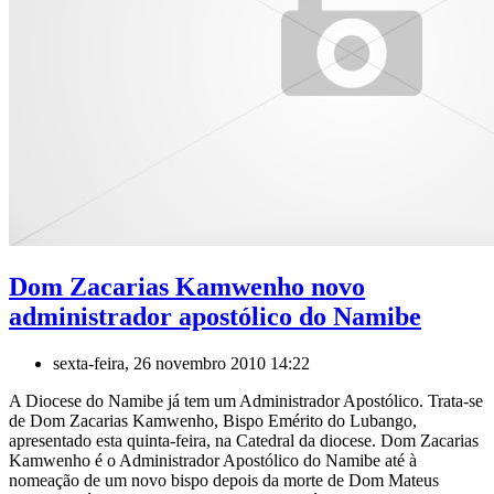
Dom Zacarias Kamwenho novo
administrador apostólico do Namibe
sexta-feira, 26 novembro 2010 14:22
A Diocese do Namibe já tem um Administrador Apostólico. Trata-se
de Dom Zacarias Kamwenho, Bispo Emérito do Lubango,
apresentado esta quinta-feira, na Catedral da diocese. Dom Zacarias
Kamwenho é o Administrador Apostólico do Namibe até à
nomeação de um novo bispo depois da morte de Dom Mateus