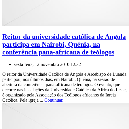
Reitor da universidade católica de Angola
participa em Nairobi, Quénia, na
conferência pana-africana de teólogos
sexta-feira, 12 novembro 2010 12:32
O reitor da Universidade Católica de Angola e Arcebispo de Luanda
participou, nos últimos dias, em Nairobi, Quénia, na sessão de
abertura da conferência pana-africana de teólogos. O evento, que
decorre nas instalações da Universidade Católica da África do Leste,
é organizado pela Associação dos Teólogos africanos da Igreja
Católica. Pela igreja ...
Continuar...