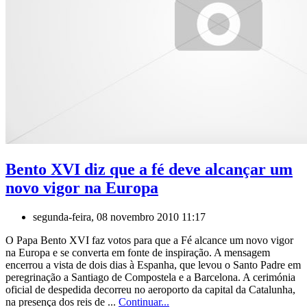
Bento XVI diz que a fé deve alcançar um
novo vigor na Europa
segunda-feira, 08 novembro 2010 11:17
O Papa Bento XVI faz votos para que a Fé alcance um novo vigor
na Europa e se converta em fonte de inspiração. A mensagem
encerrou a vista de dois dias à Espanha, que levou o Santo Padre em
peregrinação a Santiago de Compostela e a Barcelona. A cerimónia
oficial de despedida decorreu no aeroporto da capital da Catalunha,
na presença dos reis de ...
Continuar...