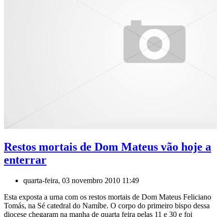
Restos mortais de Dom Mateus vão hoje a
enterrar
quarta-feira, 03 novembro 2010 11:49
Esta exposta a urna com os restos mortais de Dom Mateus Feliciano
Tomás, na Sé catedral do Namíbe. O corpo do primeiro bispo dessa
diocese chegaram na manha de quarta feira pelas 11 e 30 e foi