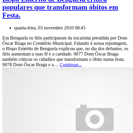
populares que transformam óbitos em
Festa.
quarta-feira, 03 novembro 2010 08:45
Em Benguela os fiéis participaram da eucaristia presidida por Dom
Óscar Braga no Cemitério Municipal. Falando à nossa reportagem,
o Bispo Emérito de Benguela explicou que, no dia dos defuntos, os
fiéis aumentam a suas fé e a caridade. 9077 Dom Óscar Braga
também criticou os cidadãos que transformam o óbito numa festa.
9078 Dom Óscar Braga e a ...
Continuar...