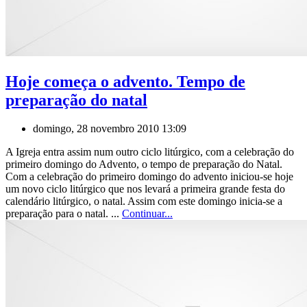
Hoje começa o advento. Tempo de
preparação do natal
domingo, 28 novembro 2010 13:09
A Igreja entra assim num outro ciclo litúrgico, com a celebração do
primeiro domingo do Advento, o tempo de preparação do Natal.
Com a celebração do primeiro domingo do advento iniciou-se hoje
um novo ciclo litúrgico que nos levará a primeira grande festa do
calendário litúrgico, o natal. Assim com este domingo inicia-se a
preparação para o natal. ...
Continuar...