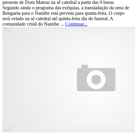
presente de Dom Mateus na sé catedral a partir das 9 horas.
Segundo ainda o programa das exéquias, a transladação da urna de
Benguela para o Namibe está prevista para quarta-feira. O corpo
será velado na sé catedral até quinta-feira dia do funeral. A
comunidade cristã do Namíbe ...
Continuar...