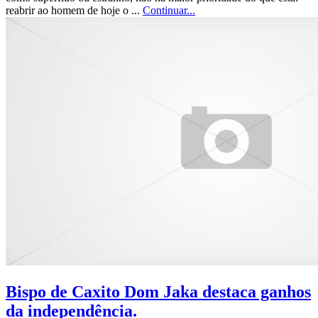
reabrir ao homem de hoje o ...
Continuar...
Bispo de Caxito Dom Jaka destaca ganhos
da independência.