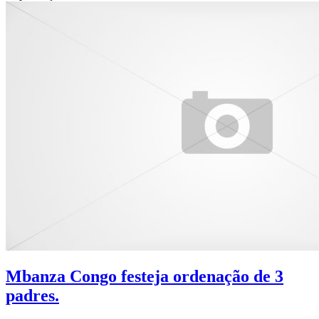
Mbanza Congo festeja ordenação de 3
padres.