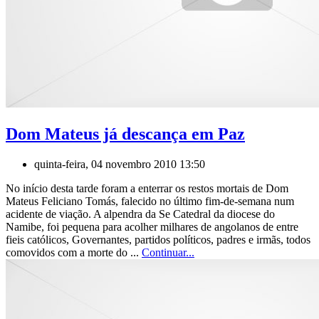
Dom Mateus já descança em Paz
quinta-feira, 04 novembro 2010 13:50
No início desta tarde foram a enterrar os restos mortais de Dom
Mateus Feliciano Tomás, falecido no último fim-de-semana num
acidente de viação. A alpendra da Se Catedral da diocese do
Namibe, foi pequena para acolher milhares de angolanos de entre
fieis católicos, Governantes, partidos políticos, padres e irmãs, todos
comovidos com a morte do ...
Continuar...