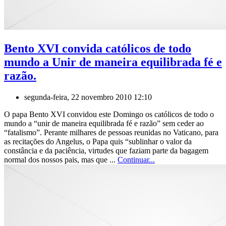
Bento XVI convida católicos de todo
mundo a Unir de maneira equilibrada fé e
razão.
segunda-feira, 22 novembro 2010 12:10
O papa Bento XVI convidou este Domingo os católicos de todo o
mundo a “unir de maneira equilibrada fé e razão” sem ceder ao
“fatalismo”. Perante milhares de pessoas reunidas no Vaticano, para
as recitações do Angelus, o Papa quis “sublinhar o valor da
constância e da paciência, virtudes que faziam parte da bagagem
normal dos nossos pais, mas que ...
Continuar...