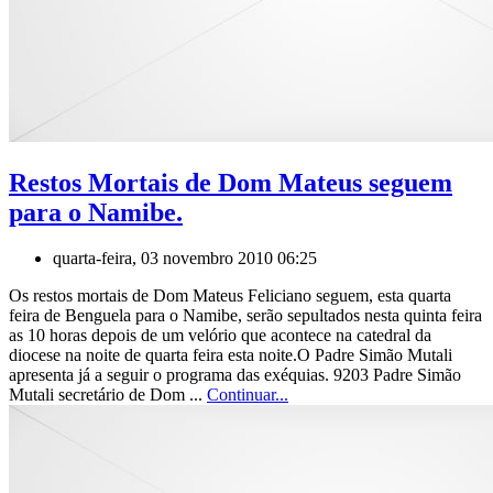
Restos Mortais de Dom Mateus seguem
para o Namibe.
quarta-feira, 03 novembro 2010 06:25
Os restos mortais de Dom Mateus Feliciano seguem, esta quarta
feira de Benguela para o Namibe, serão sepultados nesta quinta feira
as 10 horas depois de um velório que acontece na catedral da
diocese na noite de quarta feira esta noite.O Padre Simão Mutali
apresenta já a seguir o programa das exéquias. 9203 Padre Simão
Mutali secretário de Dom ...
Continuar...