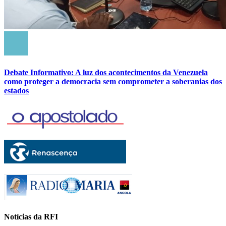
Debate Informativo: A luz dos acontecimentos da Venezuela
como proteger a democracia sem comprometer a soberanias dos
estados
Notícias da RFI