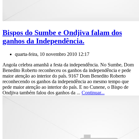
Bispos do Sumbe e Ondjiva falam dos
ganhos da Independência.
quarta-feira, 10 novembro 2010 12:17
Angola celebra amanhã a festa da independência. No Sumbe, Dom
Benedito Roberto reconheceu os ganhos da independência e pede
maior atenção ao interior do país. 9167 Dom Benedito Roberto
reconhecendo os ganhos da independência ao mesmo tempo que
pede maior atenção ao interior do país. E no Cunene, o Bispo de
Ondjiva também falou dos ganhos da ...
Continuar...