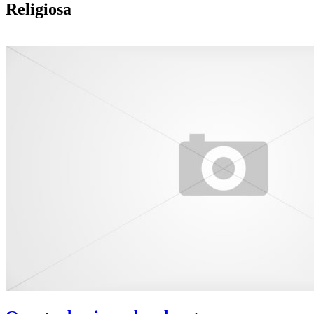
Religiosa