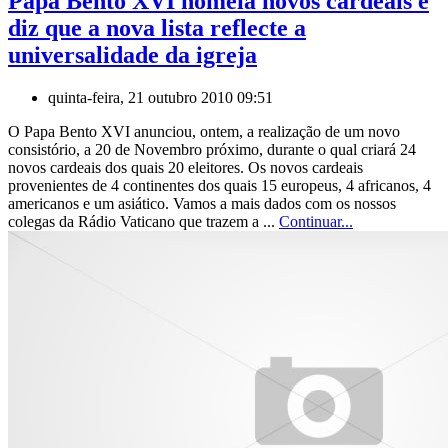
Papa Bento XVI nomeia novos cardeais e
diz que a nova lista reflecte a
universalidade da igreja
quinta-feira, 21 outubro 2010 09:51
O Papa Bento XVI anunciou, ontem, a realização de um novo
consistório, a 20 de Novembro próximo, durante o qual criará 24
novos cardeais dos quais 20 eleitores. Os novos cardeais
provenientes de 4 continentes dos quais 15 europeus, 4 africanos, 4
americanos e um asiático. Vamos a mais dados com os nossos
colegas da Rádio Vaticano que trazem a ...
Continuar...