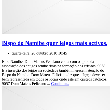
Bispo do Namibe quer leigos mais activos.
quarta-feira, 20 outubro 2010 10:45
E no Namibe, Dom Mateus Feliciano conta com o apoio da
associação dos antigos seminaristas na formação dos cristãos. 9058
E a inserção dos leigos na sociedade também merecem atenção do
Bispo do Namibe. Dom Mateus Feliciano diz que a Igreja deve ser
bem representada em todos os locais onde estejam cristãos católicos.
9057 Dom Mateus Feliciano ...
Continuar...