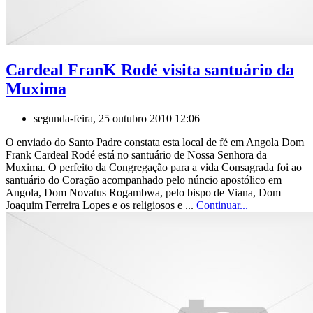
Cardeal FranK Rodé visita santuário da
Muxima
segunda-feira, 25 outubro 2010 12:06
O enviado do Santo Padre constata esta local de fé em Angola Dom
Frank Cardeal Rodé está no santuário de Nossa Senhora da
Muxima. O perfeito da Congregação para a vida Consagrada foi ao
santuário do Coração acompanhado pelo núncio apostólico em
Angola, Dom Novatus Rogambwa, pelo bispo de Viana, Dom
Joaquim Ferreira Lopes e os religiosos e ...
Continuar...