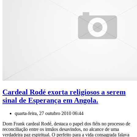
Cardeal Rodé exorta religiosos a serem
sinal de Esperança em Angola.
quarta-feira, 27 outubro 2010 06:44
Dom Frank cardeal Rodé, destaca o papel dos fiéis no processo de
reconciliação entre os irmãos desavindos, no alcance de uma
verdadeira paz espiritual. O perfeito para a vida consagrada falava