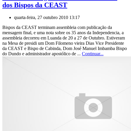
dos Bispos da CEAST
quarta-feira, 27 outubro 2010 13:17
Bispos da CEAST terminam assembleia com publicação da
mensagem final, e uma nota sobre os 35 anos da Independencia, a
assembleia decorreu em Luanda de 20 a 27 de Outubro. Estiveram
na Mesa de presidi um Dom Filomeno vieira Dias Vice Presidente
da CEAST e Bispo de Cabinda, Dom José Manuel Imbamba Bispo
do Dundo e administrador apostólico de ...
Continuar...