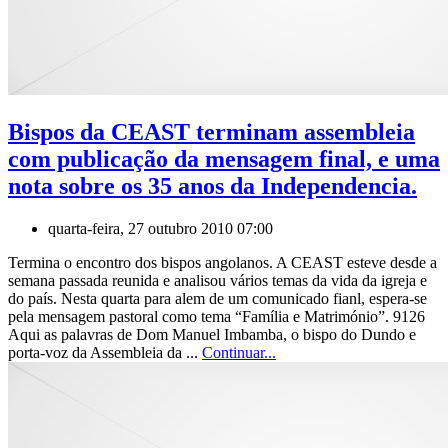
Bispos da CEAST terminam assembleia
com publicação da mensagem final, e uma
nota sobre os 35 anos da Independencia.
quarta-feira, 27 outubro 2010 07:00
Termina o encontro dos bispos angolanos. A CEAST esteve desde a
semana passada reunida e analisou vários temas da vida da igreja e
do país. Nesta quarta para alem de um comunicado fianl, espera-se
pela mensagem pastoral como tema “Família e Matrimónio”. 9126
Aqui as palavras de Dom Manuel Imbamba, o bispo do Dundo e
porta-voz da Assembleia da ...
Continuar...