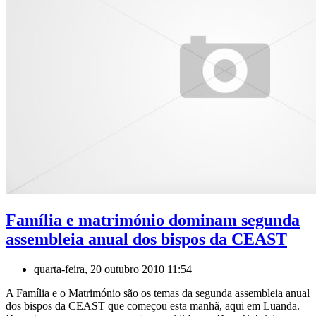
Família e matrimónio dominam segunda
assembleia anual dos bispos da CEAST
quarta-feira, 20 outubro 2010 11:54
A Família e o Matrimónio são os temas da segunda assembleia anual
dos bispos da CEAST que começou esta manhã, aqui em Luanda.