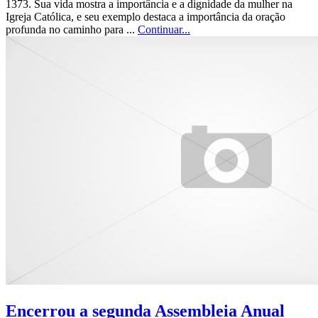
1373. Sua vida mostra a importância e a dignidade da mulher na
Igreja Católica, e seu exemplo destaca a importância da oração
profunda no caminho para ...
Continuar...
Encerrou a segunda Assembleia Anual