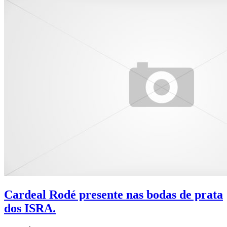
Cardeal Rodé presente nas bodas de prata
dos ISRA.