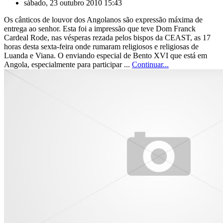
sábado, 23 outubro 2010 15:43
Os cânticos de louvor dos Angolanos são expressão máxima de
entrega ao senhor. Esta foi a impressão que teve Dom Franck
Cardeal Rode, nas vésperas rezada pelos bispos da CEAST, as 17
horas desta sexta-feira onde rumaram religiosos e religiosas de
Luanda e Viana. O enviando especial de Bento XVI que está em
Angola, especialmente para participar ...
Continuar...