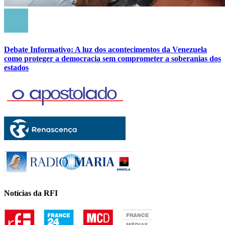
Debate Informativo: A luz dos acontecimentos da Venezuela
como proteger a democracia sem comprometer a soberanias dos
estados
Notícias da RFI