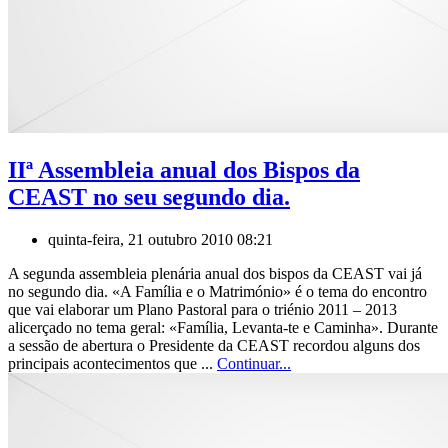
IIª Assembleia anual dos Bispos da
CEAST no seu segundo dia.
quinta-feira, 21 outubro 2010 08:21
A segunda assembleia plenária anual dos bispos da CEAST vai já
no segundo dia. «A Família e o Matrimónio» é o tema do encontro
que vai elaborar um Plano Pastoral para o triénio 2011 – 2013
alicerçado no tema geral: «Família, Levanta-te e Caminha». Durante
a sessão de abertura o Presidente da CEAST recordou alguns dos
principais acontecimentos que ...
Continuar...