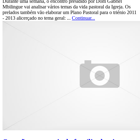
Durante uma semana, o encontro presidido por Dom Gabriel
Mbilingue vai analisar vários temas da vida pastoral da Igreja. Os
prelados também vão elaborar um Plano Pastoral para o triénio 2011
- 2013 alicerçado no tema geral: ...
Continuar...