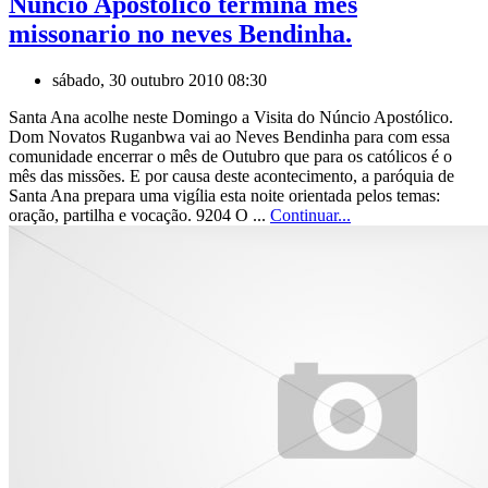
Nuncio Apostolico termina mês
missonario no neves Bendinha.
sábado, 30 outubro 2010 08:30
Santa Ana acolhe neste Domingo a Visita do Núncio Apostólico.
Dom Novatos Ruganbwa vai ao Neves Bendinha para com essa
comunidade encerrar o mês de Outubro que para os católicos é o
mês das missões. E por causa deste acontecimento, a paróquia de
Santa Ana prepara uma vigília esta noite orientada pelos temas:
oração, partilha e vocação. 9204 O ...
Continuar...