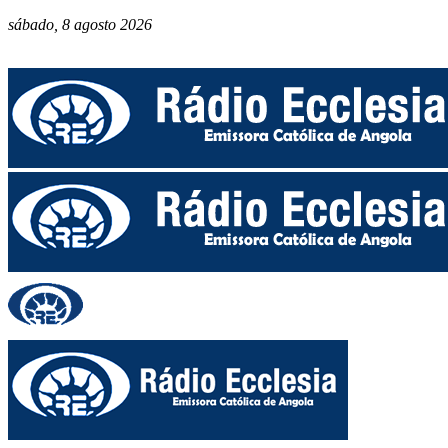
sábado, 8 agosto 2026