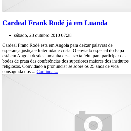
Cardeal Frank Rodé já em Luanda
sábado, 23 outubro 2010 07:28
Cardeal Franc Rodé esta em Angola para deixar palavras de
esperança justiça e fraternidade crista. O enviado especial do Papa
está em Angola desde a amanha desta sexta feira para participar das
bodas de prata das conferências dos superiores maiores dos institutos
religiosos. Convidado a pronunciar-se sobre os 25 anos de vida
consagrada dos ...
Continuar...