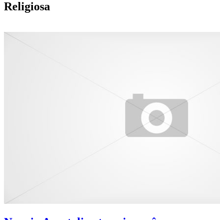
Religiosa