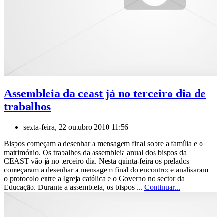
Assembleia da ceast já no terceiro dia de
trabalhos
sexta-feira, 22 outubro 2010 11:56
Bispos começam a desenhar a mensagem final sobre a família e o
matrimónio. Os trabalhos da assembleia anual dos bispos da
CEAST vão já no terceiro dia. Nesta quinta-feira os prelados
começaram a desenhar a mensagem final do encontro; e analisaram
o protocolo entre a Igreja católica e o Governo no sector da
Educação. Durante a assembleia, os bispos ...
Continuar...