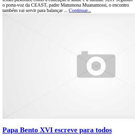
o porta-voz da CEAST, padre Matumona Muanamossi, o encontro
também vai servir para balançar ...
Continuar...
Papa Bento XVI escreve para todos