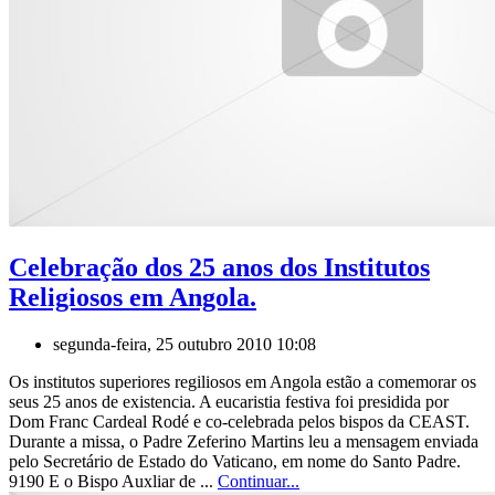
Celebração dos 25 anos dos Institutos
Religiosos em Angola.
segunda-feira, 25 outubro 2010 10:08
Os institutos superiores regiliosos em Angola estão a comemorar os
seus 25 anos de existencia. A eucaristia festiva foi presidida por
Dom Franc Cardeal Rodé e co-celebrada pelos bispos da CEAST.
Durante a missa, o Padre Zeferino Martins leu a mensagem enviada
pelo Secretário de Estado do Vaticano, em nome do Santo Padre.
9190 E o Bispo Auxliar de ...
Continuar...