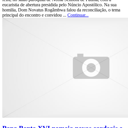
eucaristia de abertura presidida pelo Núncio Apostólico. Na sua
homilia, Dom Novatus Rogâmbwa falou da reconciliação, o tema
principal do encontro e convidou ...
Continuar...