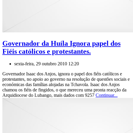
Governador da Huíla Ignora papel dos
Fiéis católicos e protestantes.
sexta-feira, 29 outubro 2010 12:20
Governador Isaac dos Anjos, ignora o papel dos fiéis católicos e
protestantes, no apoio ao governo na resolução de questões sociais e
económicas das famílias alojadas na Tchavola. Isaac dos Anjos
chamou os fiéis de fingidos, o que mereceu uma pronta reacção da
Arquidiocese do Lubango, mais dados com 9257
Continuar...