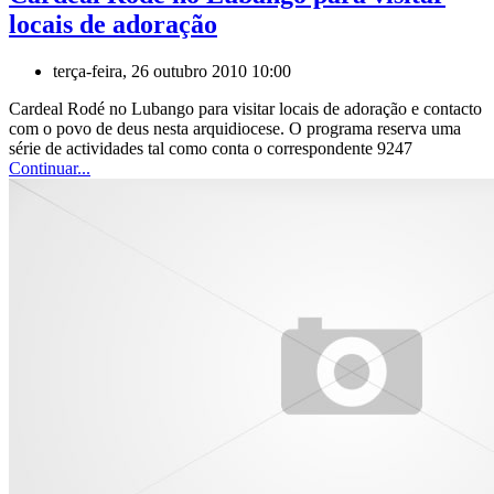
locais de adoração
terça-feira, 26 outubro 2010 10:00
Cardeal Rodé no Lubango para visitar locais de adoração e contacto
com o povo de deus nesta arquidiocese. O programa reserva uma
série de actividades tal como conta o correspondente 9247
Continuar...