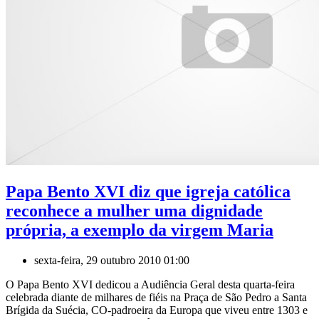
Papa Bento XVI diz que igreja católica
reconhece a mulher uma dignidade
própria, a exemplo da virgem Maria
sexta-feira, 29 outubro 2010 01:00
O Papa Bento XVI dedicou a Audiência Geral desta quarta-feira
celebrada diante de milhares de fiéis na Praça de São Pedro a Santa
Brígida da Suécia, CO-padroeira da Europa que viveu entre 1303 e