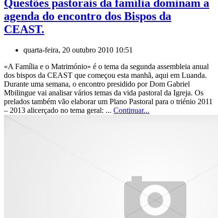
Questões pastorais da família dominam a
agenda do encontro dos Bispos da
CEAST.
quarta-feira, 20 outubro 2010 10:51
«A Família e o Matrimónio» é o tema da segunda assembleia anual
dos bispos da CEAST que começou esta manhã, aqui em Luanda.
Durante uma semana, o encontro presidido por Dom Gabriel
Mbilingue vai analisar vários temas da vida pastoral da Igreja. Os
prelados também vão elaborar um Plano Pastoral para o triénio 2011
– 2013 alicerçado no tema geral: ...
Continuar...