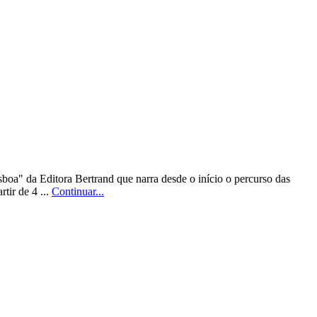
boa" da Editora Bertrand que narra desde o início o percurso das
tir de 4 ...
Continuar...