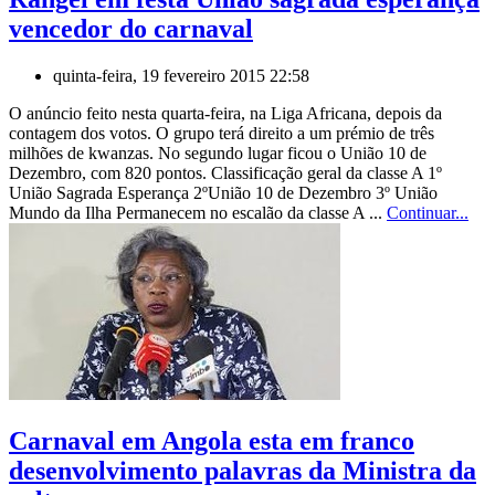
vencedor do carnaval
quinta-feira, 19 fevereiro 2015 22:58
O anúncio feito nesta quarta-feira, na Liga Africana, depois da
contagem dos votos. O grupo terá direito a um prémio de três
milhões de kwanzas. No segundo lugar ficou o União 10 de
Dezembro, com 820 pontos. Classificação geral da classe A 1º
União Sagrada Esperança 2ºUnião 10 de Dezembro 3º União
Mundo da Ilha Permanecem no escalão da classe A ...
Continuar...
Carnaval em Angola esta em franco
desenvolvimento palavras da Ministra da