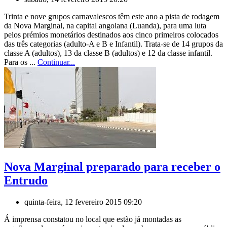
Trinta e nove grupos carnavalescos têm este ano a pista de rodagem
da Nova Marginal, na capital angolana (Luanda), para uma luta
pelos prémios monetários destinados aos cinco primeiros colocados
das três categorias (adulto-A e B e Infantil). Trata-se de 14 grupos da
classe A (adultos), 13 da classe B (adultos) e 12 da classe infantil.
Para os ...
Continuar...
Nova Marginal preparado para receber o
Entrudo
quinta-feira, 12 fevereiro 2015 09:20
Á imprensa constatou no local que estão já montadas as