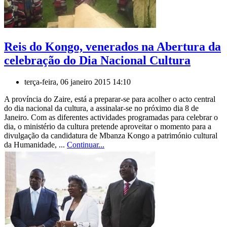
Reis do Kongo, venerados na Abertura da
celebração do Dia Nacional Cultura
terça-feira, 06 janeiro 2015 14:10
A província do Zaire, está a preparar-se para acolher o acto central
do dia nacional da cultura, a assinalar-se no próximo dia 8 de
Janeiro. Com as diferentes actividades programadas para celebrar o
dia, o ministério da cultura pretende aproveitar o momento para a
divulgação da candidatura de Mbanza Kongo a património cultural
da Humanidade, ...
Continuar...