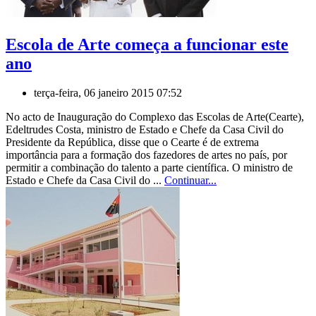
Escola de Arte começa a funcionar este
ano
terça-feira, 06 janeiro 2015 07:52
No acto de Inauguração do Complexo das Escolas de Arte(Cearte),
Edeltrudes Costa, ministro de Estado e Chefe da Casa Civil do
Presidente da República, disse que o Cearte é de extrema
importância para a formação dos fazedores de artes no país, por
permitir a combinação do talento a parte científica. O ministro de
Estado e Chefe da Casa Civil do ...
Continuar...