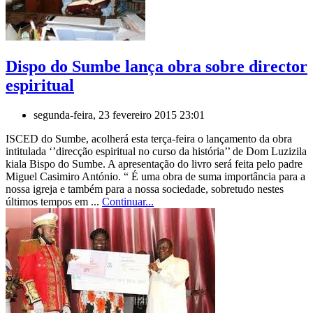
Dispo do Sumbe lança obra sobre director
espiritual
segunda-feira, 23 fevereiro 2015 23:01
ISCED do Sumbe, acolherá esta terça-feira o lançamento da obra
intitulada ‘’direcção espiritual no curso da história’’ de Dom Luzizila
kiala Bispo do Sumbe. A apresentação do livro será feita pelo padre
Miguel Casimiro António. “ É uma obra de suma importância para a
nossa igreja e também para a nossa sociedade, sobretudo nestes
últimos tempos em ...
Continuar...