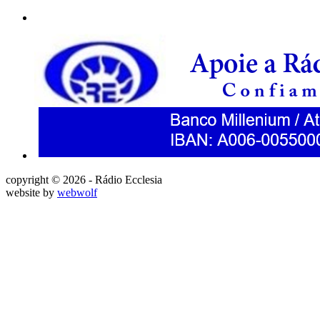
copyright © 2026 - Rádio Ecclesia
website by
webwolf