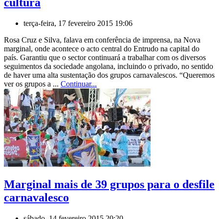
cultura
terça-feira, 17 fevereiro 2015 19:06
Rosa Cruz e Silva, falava em conferência de imprensa, na Nova
marginal, onde acontece o acto central do Entrudo na capital do
país. Garantiu que o sector continuará a trabalhar com os diversos
seguimentos da sociedade angolana, incluindo o privado, no sentido
de haver uma alta sustentação dos grupos carnavalescos. “Queremos
ver os grupos a ...
Continuar...
Marginal mais de 39 grupos para o desfile
carnavalesco
sábado, 14 fevereiro 2015 20:20