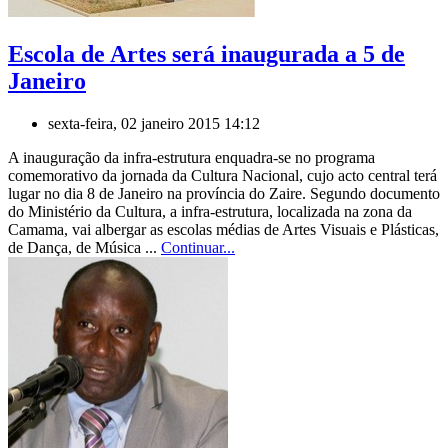
Escola de Artes será inaugurada a 5 de
Janeiro
sexta-feira, 02 janeiro 2015 14:12
A inauguração da infra-estrutura enquadra-se no programa
comemorativo da jornada da Cultura Nacional, cujo acto central terá
lugar no dia 8 de Janeiro na província do Zaire. Segundo documento
do Ministério da Cultura, a infra-estrutura, localizada na zona da
Camama, vai albergar as escolas médias de Artes Visuais e Plásticas,
de Dança, de Música ...
Continuar...