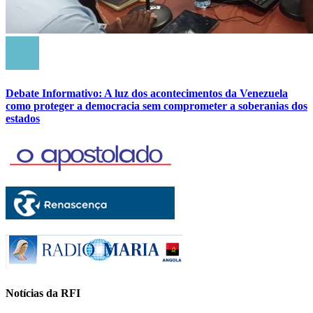
Debate Informativo: A luz dos acontecimentos da Venezuela
como proteger a democracia sem comprometer a soberanias dos
estados
Notícias da RFI