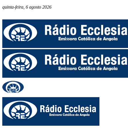
quinta-feira, 6 agosto 2026