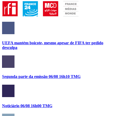
UEFA mantém boicote, mesmo apesar de FIFA ter pedido
desculpa
Segunda parte da emissão 06/08 16h10 TMG
Noticiário 06/08 16h00 TMG