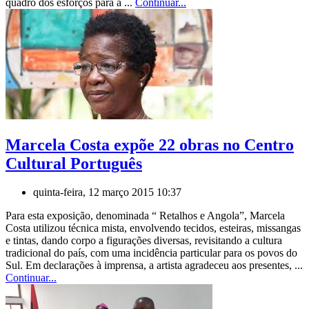
quadro dos esforços para a ...
Continuar...
Marcela Costa expõe 22 obras no Centro
Cultural Português
quinta-feira, 12 março 2015 10:37
Para esta exposição, denominada “ Retalhos e Angola”, Marcela
Costa utilizou técnica mista, envolvendo tecidos, esteiras, missangas
e tintas, dando corpo a figurações diversas, revisitando a cultura
tradicional do país, com uma incidência particular para os povos do
Sul. Em declarações à imprensa, a artista agradeceu aos presentes, ...
Continuar...