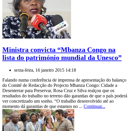
Ministra convicta “Mbanza Congo na
lista do património mundial da Unesco”
sexta-feira, 16 janeiro 2015 14:18
Falando numa conferência de imprensa de apresentação do balanço
do Comité de Redacção do Projecto Mbanza Congo: Cidade a
Desenterrar para Preservar, Rosa Cruz e Silva realçou que os
resultados do trabalho no terreno dão garantias de que o país poderá
ver concretizado um sonho. “O trabalho desenvolvido até ao
momento dá garantias de que estamos no ...
Continuar...