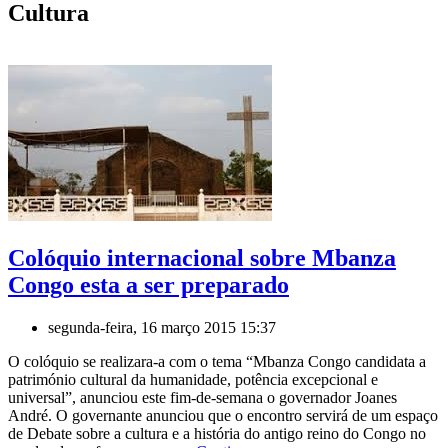
Cultura
Colóquio internacional sobre Mbanza
Congo esta a ser preparado
segunda-feira, 16 março 2015 15:37
O colóquio se realizara-a com o tema “Mbanza Congo candidata a
património cultural da humanidade, potência excepcional e
universal”, anunciou este fim-de-semana o governador Joanes
André. O governante anunciou que o encontro servirá de um espaço
de Debate sobre a cultura e a história do antigo reino do Congo no