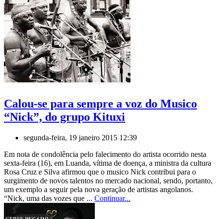
Calou-se para sempre a voz do Musico
“Nick”, do grupo Kituxi
segunda-feira, 19 janeiro 2015 12:39
Em nota de condolência pelo falecimento do artista ocorrido nesta
sexta-feira (16), em Luanda, vítima de doença, a ministra da cultura
Rosa Cruz e Silva afirmou que o musico Nick contribui para o
surgimento de novos talentos no mercado nacional, sendo, portanto,
um exemplo a seguir pela nova geração de artistas angolanos.
“Nick, uma das vozes que ...
Continuar...