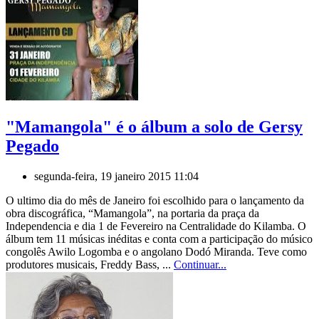
"Mamangola" é o álbum a solo de Gersy
Pegado
segunda-feira, 19 janeiro 2015 11:04
O ultimo dia do mês de Janeiro foi escolhido para o lançamento da
obra discográfica, “Mamangola”, na portaria da praça da
Independencia e dia 1 de Fevereiro na Centralidade do Kilamba. O
álbum tem 11 músicas inéditas e conta com a participação do músico
congolês Awilo Logomba e o angolano Dodó Miranda. Teve como
produtores musicais, Freddy Bass, ...
Continuar...