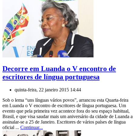
Decorre em Luanda o V encontro de
escritores de língua portuguesa
quinta-feira, 22 janeiro 2015 14:44
Sob o lema “uns línguas vários povos”, arrancou esta Quarta-feira
em Luanda o V encontro de escritores de língua portuguesa. Um
evento que pela primeira vez acontece fora do seu espaço habitual,
Brasil, e que visa saudar mais um aniversário da cidade de Luanda a
assinalar-se a 25 de Janeiro. Escritores de vários países de língua
oficial ...
Continuar...