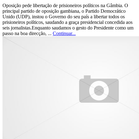
Oposição pede libertação de prisioneiros políticos na Gâmbia. O
principal partido de oposição gambiana, o Partido Democrático
Unido (UDP), instou o Governo do seu país a libertar todos os
prisioneiros políticos, saudando a graça presidencial concedida aos
seis jornalistas.Enquanto saudamos o gesto do Presidente como um
passo na boa direcção, ...
Continuar...