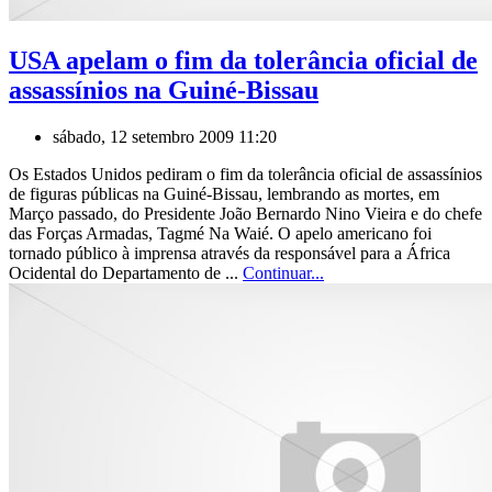
USA apelam o fim da tolerância oficial de
assassínios na Guiné-Bissau
sábado, 12 setembro 2009 11:20
Os Estados Unidos pediram o fim da tolerância oficial de assassínios
de figuras públicas na Guiné-Bissau, lembrando as mortes, em
Março passado, do Presidente João Bernardo Nino Vieira e do chefe
das Forças Armadas, Tagmé Na Waié. O apelo americano foi
tornado público à imprensa através da responsável para a África
Ocidental do Departamento de ...
Continuar...