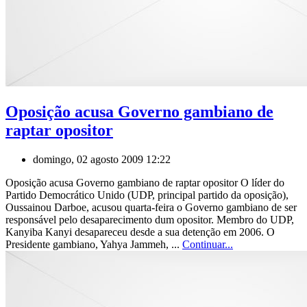
Oposição acusa Governo gambiano de
raptar opositor
domingo, 02 agosto 2009 12:22
Oposição acusa Governo gambiano de raptar opositor O líder do
Partido Democrático Unido (UDP, principal partido da oposição),
Oussainou Darboe, acusou quarta-feira o Governo gambiano de ser
responsável pelo desaparecimento dum opositor. Membro do UDP,
Kanyiba Kanyi desapareceu desde a sua detenção em 2006. O
Presidente gambiano, Yahya Jammeh, ...
Continuar...