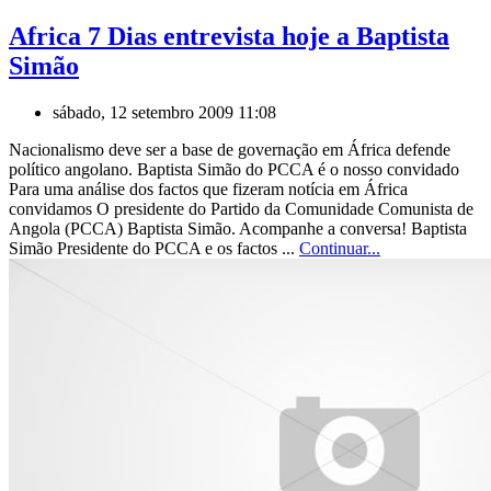
Africa 7 Dias entrevista hoje a Baptista
Simão
sábado, 12 setembro 2009 11:08
Nacionalismo deve ser a base de governação em África defende
político angolano. Baptista Simão do PCCA é o nosso convidado
Para uma análise dos factos que fizeram notícia em África
convidamos O presidente do Partido da Comunidade Comunista de
Angola (PCCA) Baptista Simão. Acompanhe a conversa! Baptista
Simão Presidente do PCCA e os factos ...
Continuar...