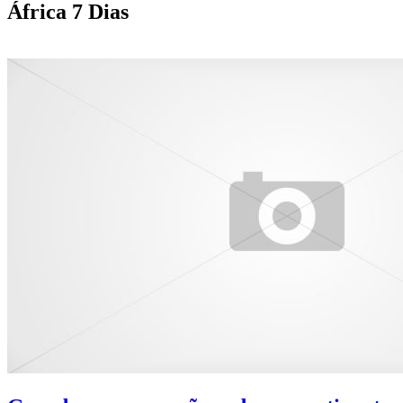
África 7 Dias