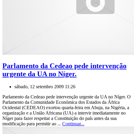
Parlamento da Cedeao pede intervenção
urgente da UA no Níger.
sábado, 12 setembro 2009 11:26
Parlamento da Cedeao pede intervenção urgente da UA no Níger. O
Parlamento da Comunidade Económica dos Estados da África
Ocidental (CEDEAO) exortou quarta-feira em Abuja, na Nigéria, a
organização e a União Africana (UA) a intervir imediatamente no
Níger para fazer respeitar a Constituição do país antes da sua
modificação para permitir ao ...
Continuar...