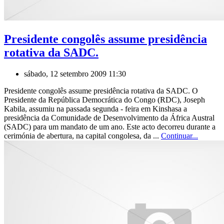
Presidente congolês assume presidência
rotativa da SADC.
sábado, 12 setembro 2009 11:30
Presidente congolês assume presidência rotativa da SADC. O
Presidente da República Democrática do Congo (RDC), Joseph
Kabila, assumiu na passada segunda - feira em Kinshasa a
presidência da Comunidade de Desenvolvimento da África Austral
(SADC) para um mandato de um ano. Este acto decorreu durante a
cerimónia de abertura, na capital congolesa, da ...
Continuar...