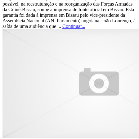
possível, na reestruturação e na reorganização das Forças Armadas
da Guiné-Bissau, soube a imprensa de fonte oficial em Bissau. Esta
garantia foi dada à imprensa em Bissau pelo vice-presidente da
Assembleia Nacional (AN, Parlamento) angolana, João Lourenço, à
saída de uma audiência que ...
Continuar...