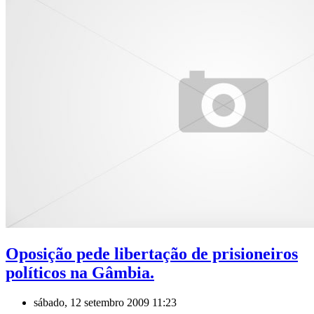
Oposição pede libertação de prisioneiros
políticos na Gâmbia.
sábado, 12 setembro 2009 11:23