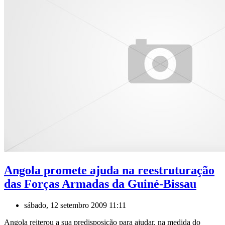
Angola promete ajuda na reestruturação
das Forças Armadas da Guiné-Bissau
sábado, 12 setembro 2009 11:11
Angola reiterou a sua predisposição para ajudar, na medida do