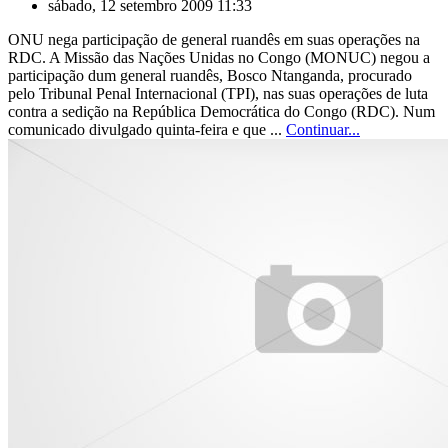
sábado, 12 setembro 2009 11:33
ONU nega participação de general ruandês em suas operações na
RDC. A Missão das Nações Unidas no Congo (MONUC) negou a
participação dum general ruandês, Bosco Ntanganda, procurado
pelo Tribunal Penal Internacional (TPI), nas suas operações de luta
contra a sedição na República Democrática do Congo (RDC). Num
comunicado divulgado quinta-feira e que ...
Continuar...