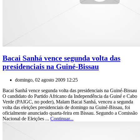
Bacai Sanhá vence segunda volta das
presidenciais na Guiné-Bissau
domingo, 02 agosto 2009 12:25
Bacai Sanhá vence segunda volta das presidenciais na Guiné-Bissau
O candidato do Partido Africano da Independência da Guiné e Cabo
Verde (PAIGC, no poder), Malam Bacai Sanhá, venceu a segunda
volta das eleições presidenciais de domingo na Guiné-Bissau, foi
oficialmente anunciado quarta-feira em Bissau. Segundo a Comissão
Nacional de Eleições ...
Continuar...