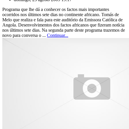
Programa que lhe dá a conhecer os factos mais importantes
ocorridos nos últimos sete dias no continente africano. Tomás de
Melo que realiza e fala para este auditório da Emissora Católica de
Angola. Desenvolvimentos dos factos africanos que fizeram notícia
nos últimos sete dias. Na segunda parte deste programa trazemos de
novo para conversa o ...
Continuar...