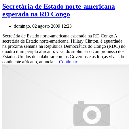
Secretária de Estado norte-americana
esperada na RD Congo
domingo, 02 agosto 2009 12:23
Secretária de Estado norte-americana esperada na RD Congo A
secretária de Estado norte-americana, Hillary Clinton, é aguardada
na próxima semana na República Democrática do Congo (RDC) no
quadro dum périplo africano, visando sublinhar o compromisso dos
Estados Unidos de colaborar com os Governos e as forças vivas do
continente africano, anuncia ...
Continuar...