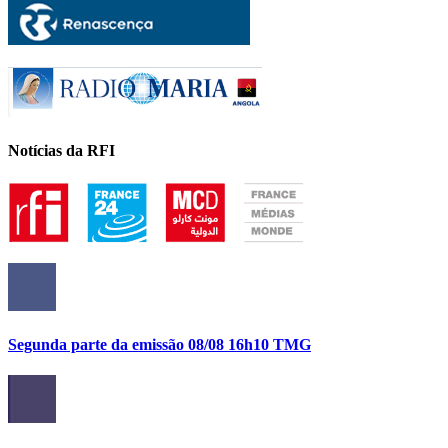
Notícias da RFI
Segunda parte da emissão 08/08 16h10 TMG