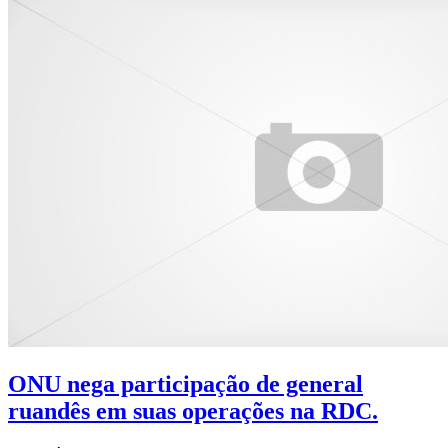
ONU nega participação de general
ruandês em suas operações na RDC.