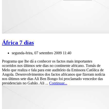
África 7 dias
segunda-feira, 07 setembro 2009 11:40
Programa que lhe dá a conhecer os factos mais importantes
ocorridos nos últimos sete dias no continente africano. Tomás de
Melo que realiza e fala para este auditório da Emissora Católica de
Angola. Desenvolvimentos dos factos africanos que fizeram notícia
nos últimos sete dias Ali Ben Bongo foi proclamado vencedor das
presidenciais no Gabão. Ali ...
Continuar...