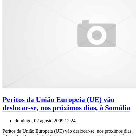
Peritos da União Europeia (UE) vão
deslocar-se, nos próximos dias, à Somália
domingo, 02 agosto 2009 12:24
Peritos da União Europeia (UE) vão deslocar-se, nos próximos dias,