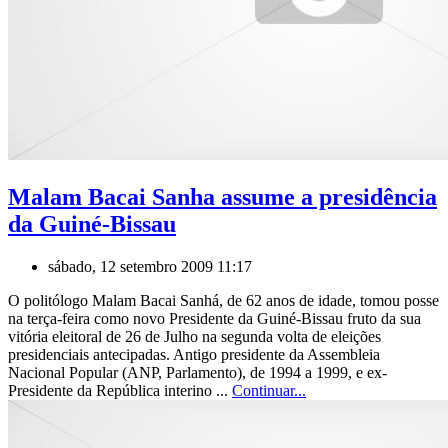
Malam Bacai Sanha assume a presidência
da Guiné-Bissau
sábado, 12 setembro 2009 11:17
O politólogo Malam Bacai Sanhá, de 62 anos de idade, tomou posse
na terça-feira como novo Presidente da Guiné-Bissau fruto da sua
vitória eleitoral de 26 de Julho na segunda volta de eleições
presidenciais antecipadas. Antigo presidente da Assembleia
Nacional Popular (ANP, Parlamento), de 1994 a 1999, e ex-
Presidente da República interino ...
Continuar...