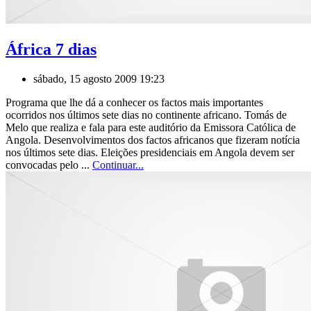
África 7 dias
sábado, 15 agosto 2009 19:23
Programa que lhe dá a conhecer os factos mais importantes
ocorridos nos últimos sete dias no continente africano. Tomás de
Melo que realiza e fala para este auditório da Emissora Católica de
Angola. Desenvolvimentos dos factos africanos que fizeram notícia
nos últimos sete dias. Eleições presidenciais em Angola devem ser
convocadas pelo ...
Continuar...