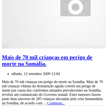
Mais de 70 mil crianças em perigo de
morte na Somália.
sábado, 12 setembro 2009 12:04
Mais de 70 mil crianças em perigo de morte na Somália. Mais de 70
mil crianças vítimas da desnutrição aguda correm um perigo de
morte por causa dos confrontos armados prevalecentes na Somália,
revelou um comunicado do Governo somali. Estes menores fazem
parte dum universo de 285 crianças afectadas pela crise humanitária
na Somália, de acordo com ...
Continuar...