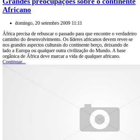
Grandes preocupações sobre o continente
Africano
domingo, 20 setembro 2009 11:11
África precisa de rebuscar o passado para que encontre o verdadeiro
caminho do desenvolvimento. Os líderes africanos devem rever-se
nos grandes aspectos culturais do continente berço, deixando de
lado a Europa ou qualquer outra civilização do Mundo. A base
orgânica de África deve marcar a vida de qualquer africano.
Continuar...