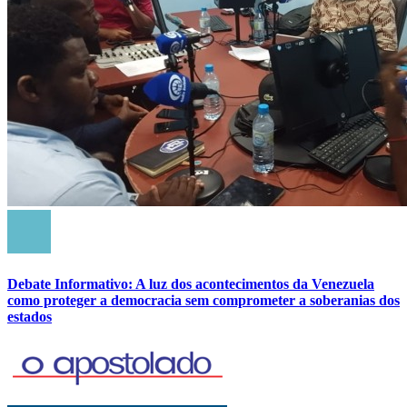
Debate Informativo: A luz dos acontecimentos da Venezuela
como proteger a democracia sem comprometer a soberanias dos
estados