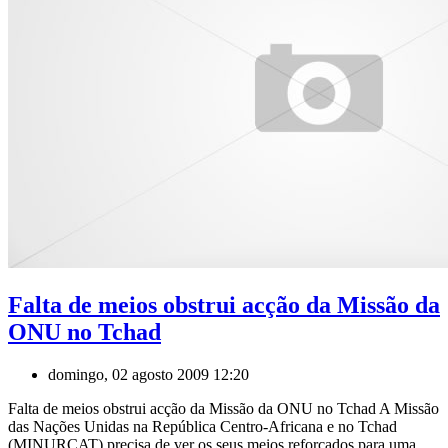
Falta de meios obstrui acção da Missão da
ONU no Tchad
domingo, 02 agosto 2009 12:20
Falta de meios obstrui acção da Missão da ONU no Tchad A Missão
das Nações Unidas na República Centro-Africana e no Tchad
(MINURCAT) precisa de ver os seus meios reforçados para uma