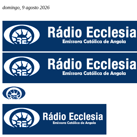
domingo, 9 agosto 2026