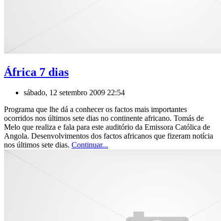
África 7 dias
sábado, 12 setembro 2009 22:54
Programa que lhe dá a conhecer os factos mais importantes
ocorridos nos últimos sete dias no continente africano. Tomás de
Melo que realiza e fala para este auditório da Emissora Católica de
Angola. Desenvolvimentos dos factos africanos que fizeram notícia
nos últimos sete dias.
Continuar...