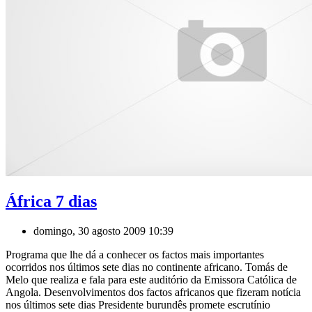
África 7 dias
domingo, 30 agosto 2009 10:39
Programa que lhe dá a conhecer os factos mais importantes
ocorridos nos últimos sete dias no continente africano. Tomás de
Melo que realiza e fala para este auditório da Emissora Católica de
Angola. Desenvolvimentos dos factos africanos que fizeram notícia
nos últimos sete dias Presidente burundês promete escrutínio