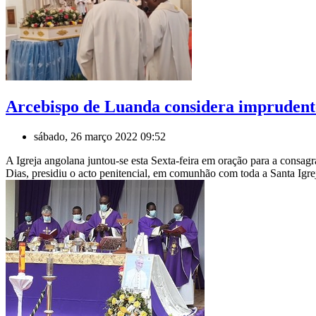
Arcebispo de Luanda considera imprudente
sábado, 26 março 2022 09:52
A Igreja angolana juntou-se esta Sexta-feira em oração para a cons
Dias, presidiu o acto penitencial, em comunhão com toda a Santa Ig