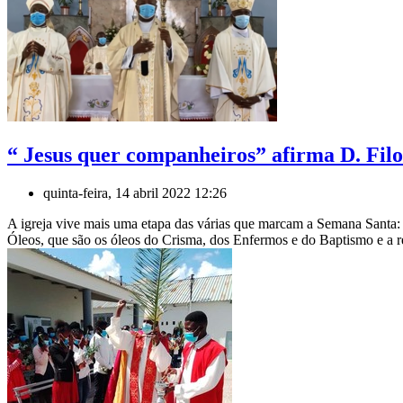
“ Jesus quer companheiros” afirma D. Fi
quinta-feira, 14 abril 2022 12:26
A igreja vive mais uma etapa das várias que marcam a Semana Santa: 
Óleos, que são os óleos do Crisma, dos Enfermos e do Baptismo e a re